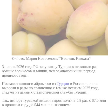
© Фото: Мария Новоселова/ “Вестник Кавказа“
За июнь 2026 года РФ закупила у Турции в несколько раз
больше абрикосов и вишни, чем за аналогичный период
прошлого года.
Поставки вишни и абрикосов из
Турции
в Россию в июне
выросли в разы по сравнению с тем же месяцем 2025 года,
следует из данных статистической службы Турции.
Так, импорт турецкой вишни вырос почти в 5,8 раз, с $7,6 млн
в прошлом году до $44 млн в нынешнем.