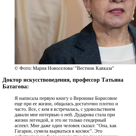
© Фото: Мария Новоселова/ "Вестник Кавказа"
Доктор искусствоведения, профессор Татьяна
Батагова:
Я написала первую книгу о Веронике Борисовне
еще при ее жизни, общалась достаточно плотно и
часто. Все, с кем я встречалась, с удовольствием
давали мне интервью о ней. Дударова стала при
жизни легендой, и это не только гендерный
аспект. Мне даже один человек сказал: "Она, как
Гагарин, сумела вырваться в космос". Это