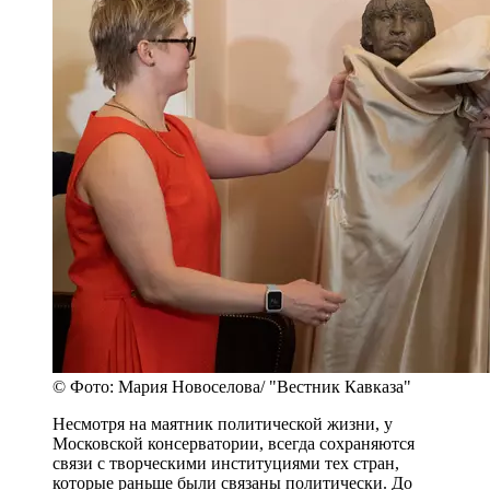
© Фото: Мария Новоселова/ "Вестник Кавказа"
Несмотря на маятник политической жизни, у
Московской консерватории, всегда сохраняются
связи с творческими институциями тех стран,
которые раньше были связаны политически. До