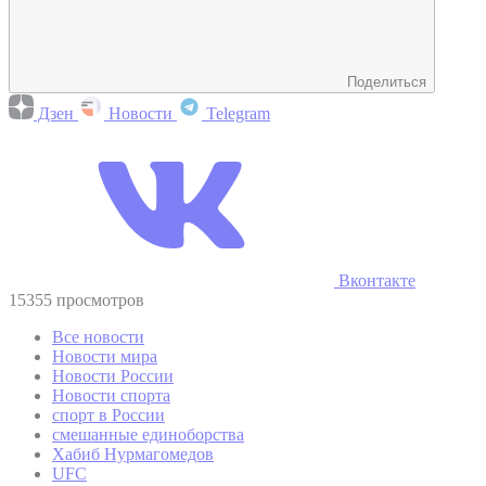
Поделиться
Дзен
Новости
Telegram
Вконтакте
15355 просмотров
Все новости
Новости мира
Новости России
Новости спорта
спорт в России
смешанные единоборства
Хабиб Нурмагомедов
UFC