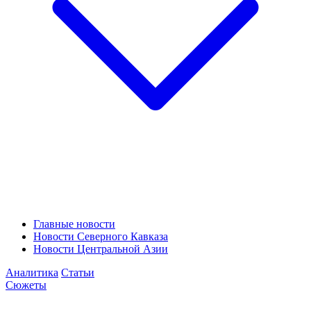
Главные новости
Новости Северного Кавказа
Новости Центральной Азии
Аналитика
Статьи
Сюжеты