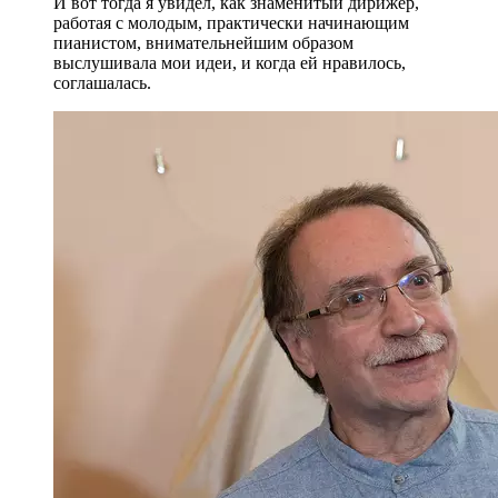
И вот тогда я увидел, как знаменитый дирижер,
работая с молодым, практически начинающим
пианистом, внимательнейшим образом
выслушивала мои идеи, и когда ей нравилось,
соглашалась.