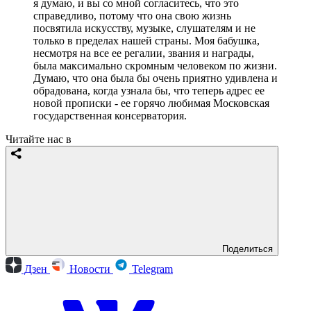
я думаю, и вы со мной согласитесь, что это
справедливо, потому что она свою жизнь
посвятила искусству, музыке, слушателям и не
только в пределах нашей страны. Моя бабушка,
несмотря на все ее регалии, звания и награды,
была максимально скромным человеком по жизни.
Думаю, что она была бы очень приятно удивлена и
обрадована, когда узнала бы, что теперь адрес ее
новой прописки - ее горячо любимая Московская
государственная консерватория.
Читайте нас в
Поделиться
Дзен
Новости
Telegram