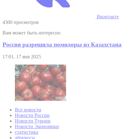
Вконтакте
4300 просмотров
Вам может быть интересно
Россия разрешила помидоры из Казахстана
17:01, 17 янв 2025
Все новости
Новости России
Новости Турции
Новости Экономики
статистика
абрикосы