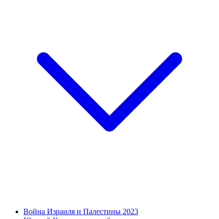
Война Израиля и Палестины 2023