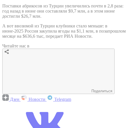
Поставки абрикосов из Турции увеличились почти в 2,8 раза:
год назад в июне они составляли $9,7 млн, а в этом июне
достигли $26,7 млн.
А вот ввозимой из Турции клубники стало меньше: в
июне-2025 Россия закупила ягоды на $1,1 млн, в позапрошлом
месяце на $636,6 тыс, передает РИА Новости.
Читайте нас в
Поделиться
Дзен
Новости
Telegram