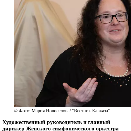
© Фото: Мария Новоселова/ "Вестник Кавказа"
Художественный руководитель и главный
дирижер Женского симфонического оркестра