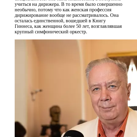
учиться на дирижера. В то время было совершенно
необычно, потому что как женская профессия
дирижирование вообще не рассматривалось. Она
осталась единственной, вошедшей в Книгу
Гиннеса, как женщина более 50 лет, возглавлявшая
крупный симфонический оркестр.