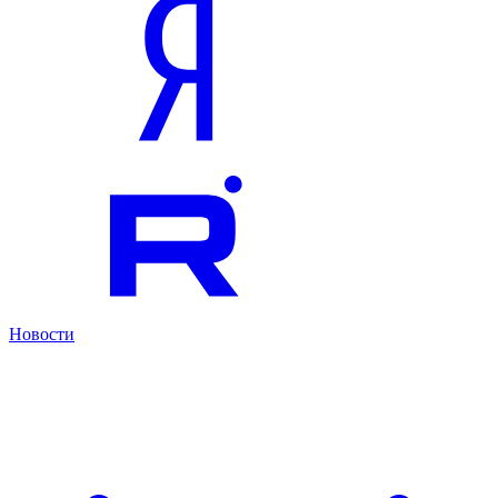
Новости