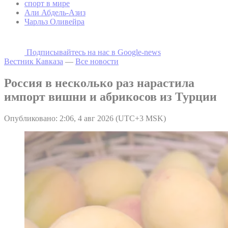
спорт в мире
Али Абдель-Азиз
Чарльз Оливейра
Подписывайтесь на наc в Google-news
Вестник Кавказа
—
Все новости
Россия в несколько раз нарастила
импорт вишни и абрикосов из Турции
Опубликовано: 2:06, 4 авг 2026 (UTC+3 MSK)