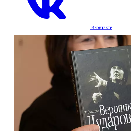
Вконтакте