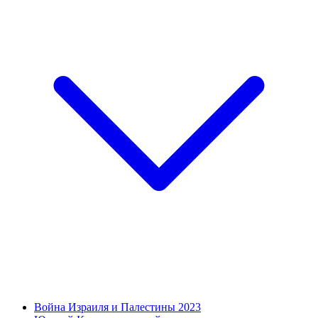
Война Израиля и Палестины 2023