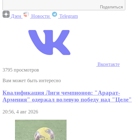
Поделиться
Дзен
Новости
Telegram
Вконтакте
3795 просмотров
Вам может быть интересно
Квалификация Лиги чемпионов: "Арарат-
Армения" одержал волевую победу над "Целе"
20:56, 4 авг 2026