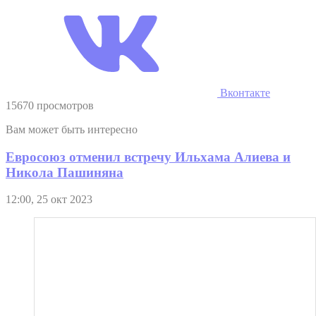
Вконтакте
15670 просмотров
Вам может быть интересно
Евросоюз отменил встречу Ильхама Алиева и
Никола Пашиняна
12:00, 25 окт 2023