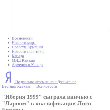
Все новости
Новости мира
Новости Армении
Новости политики
Канада
МИД Канады
Армения и Канада
Подписывайтесь на наш Дзен-канал
Вестник Кавказа
—
Все новости
"Иберия 1999" сыграла вничью с
"Ларном" в квалификации Лиги