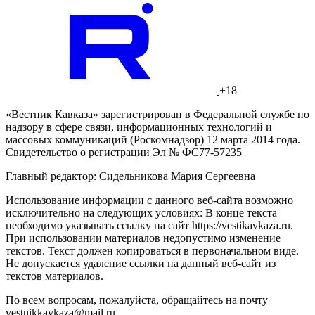
+18
«Вестник Кавказа» зарегистрирован в Федеральной службе по
надзору в сфере связи, информационных технологий и
массовых коммуникаций (Роскомнадзор) 12 марта 2014 года.
Свидетельство о регистрации Эл № ФС77-57235
Главный редактор: Сидельникова Мария Сергеевна
Использование информации с данного веб-сайта возможно
исключительно на следующих условиях: В конце текста
необходимо указывать ссылку на сайт https://vestikavkaza.ru.
При использовании материалов недопустимо изменение
текстов. Текст должен копироваться в первоначальном виде.
Не допускается удаление ссылки на данный веб-сайт из
текстов материалов.
По всем вопросам, пожалуйста, обращайтесь на почту
vestnikkavkaza@mail.ru