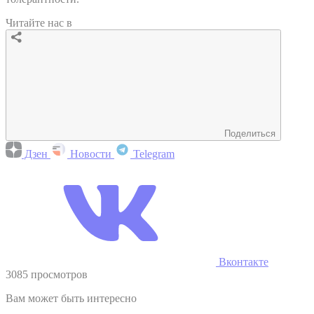
Читайте нас в
Поделиться
Дзен
Новости
Telegram
Вконтакте
3085 просмотров
Вам может быть интересно