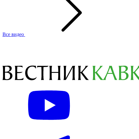
Все видео