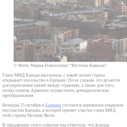
© Фото: Мария Новоселова/ “Вестник Кавказа“
Глава МИД Канада рассказала, с какой целью страна
открывает посольство в Ереване. По ее словам, это делается
для укрепления связей между странами, а также для того,
чтобы помочь Армении осуществить демократические
преобразования
Вечером 25 октября в
Ереване
состоится церемония открытия
посольства Канады, в которой примет участие глава МИД
этой страны Мелани Жоли.
В преддверии этого события она отметила, что Канада