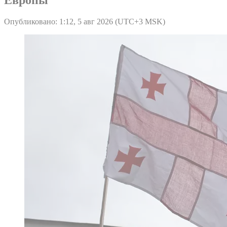
Европы
Опубликовано: 1:12, 5 авг 2026 (UTC+3 MSK)