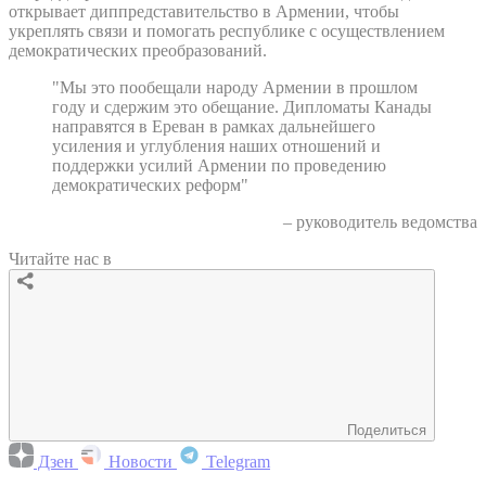
открывает диппредставительство в Армении, чтобы
укреплять связи и помогать республике с осуществлением
демократических преобразований.
"Мы это пообещали народу Армении в прошлом
году и сдержим это обещание. Дипломаты Канады
направятся в Ереван в рамках дальнейшего
усиления и углубления наших отношений и
поддержки усилий Армении по проведению
демократических реформ"
– руководитель ведомства
Читайте нас в
Поделиться
Дзен
Новости
Telegram