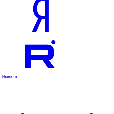
Новости