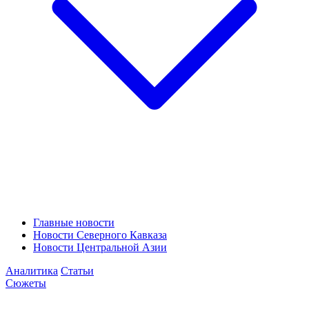
Главные новости
Новости Северного Кавказа
Новости Центральной Азии
Аналитика
Статьи
Сюжеты