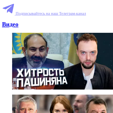
Подписывайтесь на наш Телеграм-канал
Видео