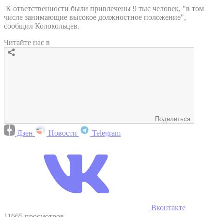
К ответственности были привлечены 9 тыс человек, "в том
числе занимающие высокое должностное положение",
сообщил Колокольцев.
Читайте нас в
Поделиться
Дзен
Новости
Telegram
Вконтакте
11665 просмотров