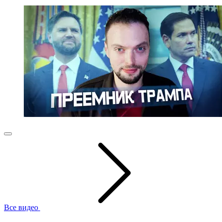
Все видео