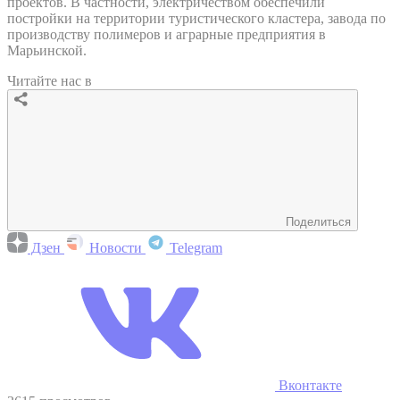
проектов. В частности, электричеством обеспечили
постройки на территории туристического кластера, завода по
производству полимеров и аграрные предприятия в
Марьинской.
Читайте нас в
Поделиться
Дзен
Новости
Telegram
Вконтакте