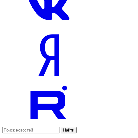
Найти