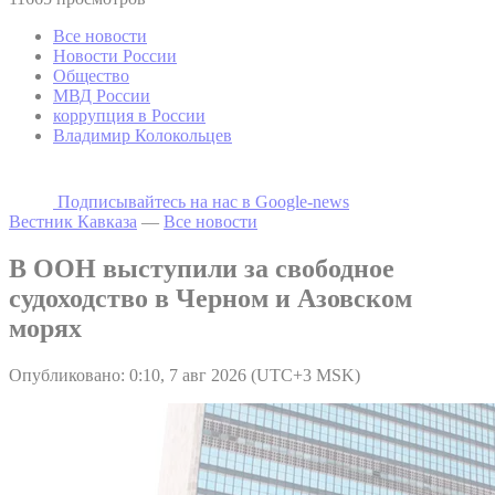
Все новости
Новости России
Общество
МВД России
коррупция в России
Владимир Колокольцев
Подписывайтесь на наc в Google-news
Вестник Кавказа
—
Все новости
В ООН выступили за свободное
судоходство в Черном и Азовском
морях
Опубликовано: 0:10, 7 авг 2026 (UTC+3 MSK)