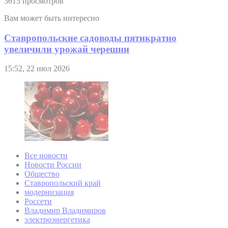
3615 просмотров
Вам может быть интересно
Ставропольские садоводы пятикратно
увеличили урожай черешни
15:52, 22 июл 2026
Все новости
Новости России
Общество
Ставропольский край
модернизация
Россети
Владимир Владимиров
электроэнергетика