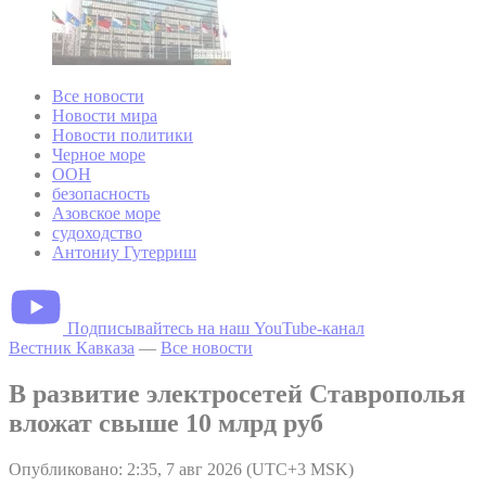
Все новости
Новости мира
Новости политики
Черное море
ООН
безопасность
Азовское море
судоходство
Антониу Гутерриш
Подписывайтесь на наш YouTube-канал
Вестник Кавказа
—
Все новости
В развитие электросетей Ставрополья
вложат свыше 10 млрд руб
Опубликовано: 2:35, 7 авг 2026 (UTC+3 MSK)