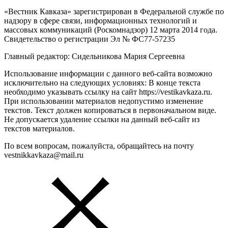
«Вестник Кавказа» зарегистрирован в Федеральной службе по
надзору в сфере связи, информационных технологий и
массовых коммуникаций (Роскомнадзор) 12 марта 2014 года.
Свидетельство о регистрации Эл № ФС77-57235
Главный редактор: Сидельникова Мария Сергеевна
Использование информации с данного веб-сайта возможно
исключительно на следующих условиях: В конце текста
необходимо указывать ссылку на сайт https://vestikavkaza.ru.
При использовании материалов недопустимо изменение
текстов. Текст должен копироваться в первоначальном виде.
Не допускается удаление ссылки на данный веб-сайт из
текстов материалов.
По всем вопросам, пожалуйста, обращайтесь на почту
vestnikkavkaza@mail.ru