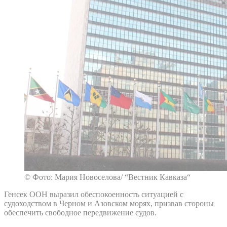
© Фото: Мария Новоселова/ “Вестник Кавказа“
Генсек ООН выразил обеспокоенность ситуацией с
судоходством в Черном и Азовском морях, призвав стороны
обеспечить свободное передвижение судов.