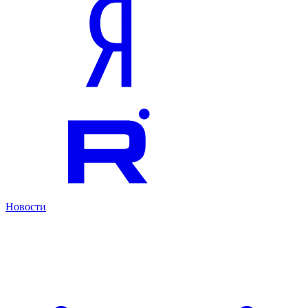
Новости