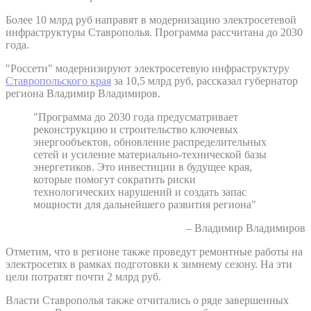
Более 10 млрд руб направят в модернизацию электросетевой
инфраструктуры Ставрополья. Программа рассчитана до 2030
года.
"Россети" модернизируют электросетевую инфраструктуру
Ставропольского края
за 10,5 млрд руб, рассказал губернатор
региона Владимир Владимиров.
"Программа до 2030 года предусматривает
реконструкцию и строительство ключевых
энергообъектов, обновление распределительных
сетей и усиление материально-технической базы
энергетиков. Это инвестиции в будущее края,
которые помогут сократить риски
технологических нарушений и создать запас
мощности для дальнейшего развития региона"
– Владимир Владимиров
Отметим, что в регионе также проведут ремонтные работы на
электросетях в рамках подготовки к зимнему сезону. На эти
цели потратят почти 2 млрд руб.
Власти Ставрополья также отчитались о ряде завершенных