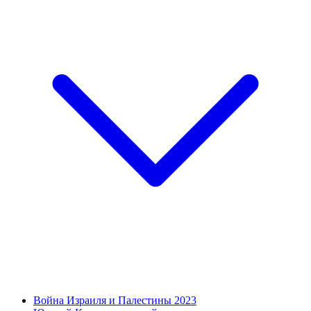
Война Израиля и Палестины 2023