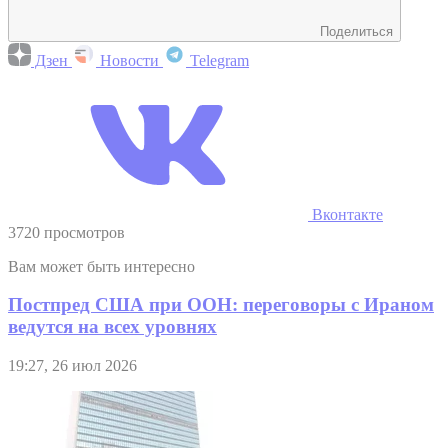
Поделиться
Дзен
Новости
Telegram
Вконтакте
3720 просмотров
Вам может быть интересно
Постпред США при ООН: переговоры с Ираном
ведутся на всех уровнях
19:27, 26 июл 2026