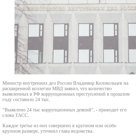
Министр внутренних дел России Владимир Колокольцев на
расширенной коллегии МВД заявил, что количество
выявленных в РФ коррупционных преступлений в прошлом
году составило 24 тыс.
"Выявлено 24 тыс коррупционных деяний", - приводит его
слова ТАСС.
Каждое третье из них совершено в крупном или особо
крупном размере, уточнил глава ведомства.