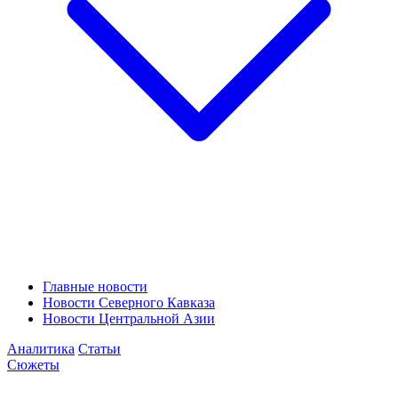
Главные новости
Новости Северного Кавказа
Новости Центральной Азии
Аналитика
Статьи
Сюжеты