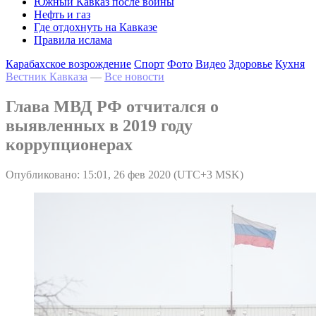
Южный Кавказ после войны
Нефть и газ
Где отдохнуть на Кавказе
Правила ислама
Карабахское возрождение
Спорт
Фото
Видео
Здоровье
Кухня
Вестник Кавказа
—
Все новости
Глава МВД РФ отчитался о
выявленных в 2019 году
коррупционерах
Опубликовано: 15:01, 26 фев 2020 (UTC+3 MSK)