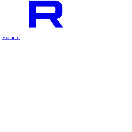
Новости