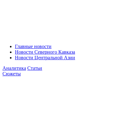
Главные новости
Новости Северного Кавказа
Новости Центральной Азии
Аналитика
Статьи
Сюжеты