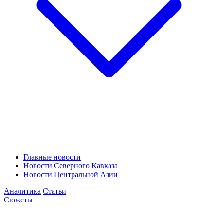
Главные новости
Новости Северного Кавказа
Новости Центральной Азии
Аналитика
Статьи
Сюжеты