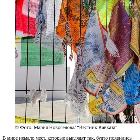
© Фото: Мария Новоселова/ “Вестник Кавказа“
В мире немало мест, которые выглядят так, будто появились