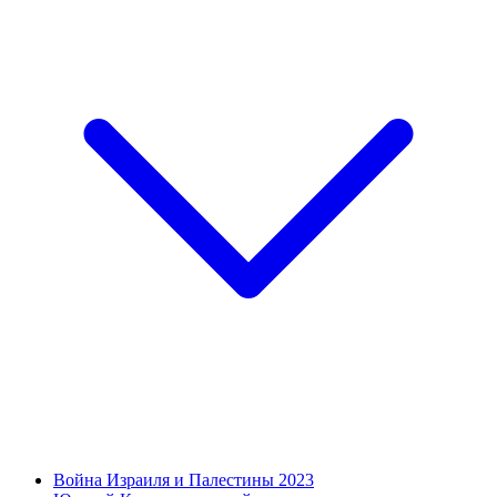
Война Израиля и Палестины 2023