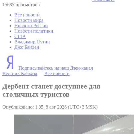
15685 просмотров
Все новости
Новости мира
Новости России
Новости политики
США
Владимир Путин
Джо Байден
Подписывайтесь на наш Дзен-канал
Вестник Кавказа
—
Все новости
Дербент станет доступнее для
столичных туристов
Опубликовано: 1:35, 8 авг 2026 (UTC+3 MSK)