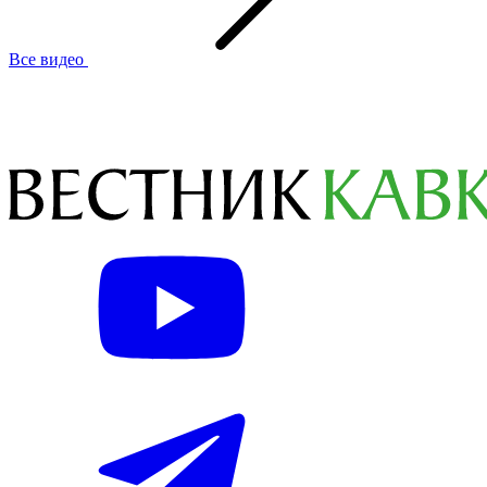
Все видео