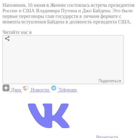
Напомним, 16 июня в Женеве состоялась встреча президентов
России и США Владимира Путина и Джо Байдена. Это были
первые переговоры глав государств в личном формате с
момента вступления Байдена в должность президента США.
Читайте нас в
Поделиться
Дзен
Новости
Telegram
Вконтакте