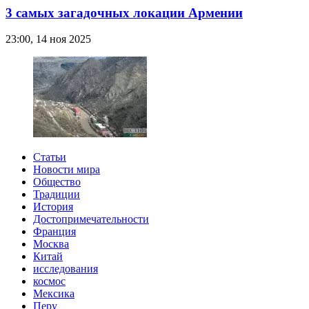
3 самых загадочных локации Армении
23:00, 14 ноя 2025
Статьи
Новости мира
Общество
Традиции
История
Достопримечательности
Франция
Москва
Китай
исследования
космос
Мексика
Перу