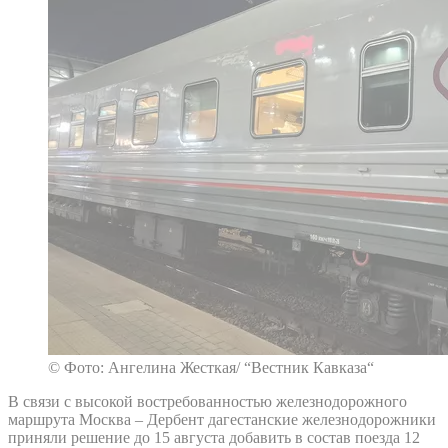
© Фото: Ангелина Жесткая/ “Вестник Кавказа“
В связи с высокой востребованностью железнодорожного
маршрута Москва – Дербент дагестанские железнодорожники
приняли решение до 15 августа добавить в состав поезда 12