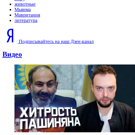
животные
Мьянма
Мавритания
литература
Подписывайтесь на наш Дзен-канал
Видео