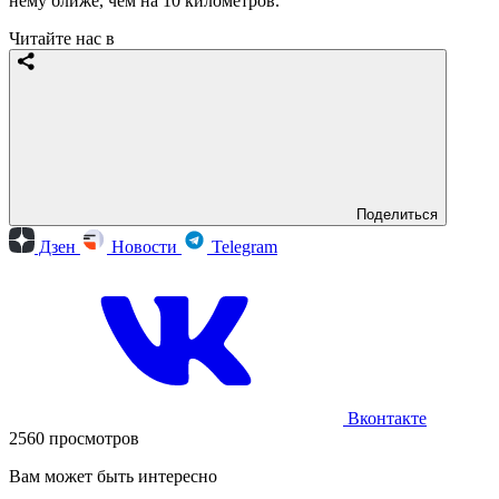
нему ближе, чем на 10 километров.
Читайте нас в
Поделиться
Дзен
Новости
Telegram
Вконтакте
2560 просмотров
Вам может быть интересно