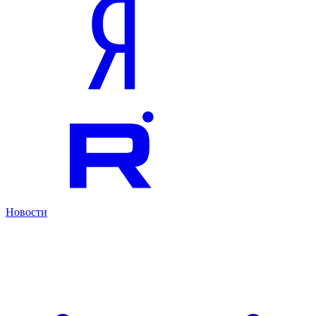
Новости