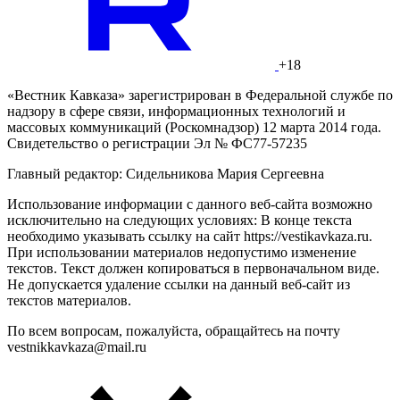
+18
«Вестник Кавказа» зарегистрирован в Федеральной службе по
надзору в сфере связи, информационных технологий и
массовых коммуникаций (Роскомнадзор) 12 марта 2014 года.
Свидетельство о регистрации Эл № ФС77-57235
Главный редактор: Сидельникова Мария Сергеевна
Использование информации с данного веб-сайта возможно
исключительно на следующих условиях: В конце текста
необходимо указывать ссылку на сайт https://vestikavkaza.ru.
При использовании материалов недопустимо изменение
текстов. Текст должен копироваться в первоначальном виде.
Не допускается удаление ссылки на данный веб-сайт из
текстов материалов.
По всем вопросам, пожалуйста, обращайтесь на почту
vestnikkavkaza@mail.ru