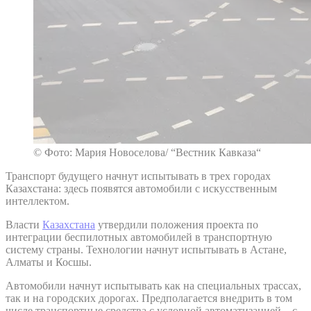
© Фото: Мария Новоселова/ “Вестник Кавказа“
Транспорт будущего начнут испытывать в трех городах
Казахстана: здесь появятся автомобили с искусственным
интеллектом.
Власти
Казахстана
утвердили положения проекта по
интеграции беспилотных автомобилей в транспортную
систему страны. Технологии начнут испытывать в Астане,
Алматы и Косшы.
Автомобили начнут испытывать как на специальных трассах,
так и на городских дорогах. Предполагается внедрить в том
числе транспортные средства с условной автоматизацией – с