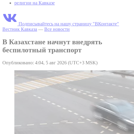
религии на Кавказе
Подписывайтесь на нашу страницу "ВКонтакте"
Вестник Кавказа
—
Все новости
В Казахстане начнут внедрять
беспилотный транспорт
Опубликовано: 4:04, 5 авг 2026 (UTC+3 MSK)