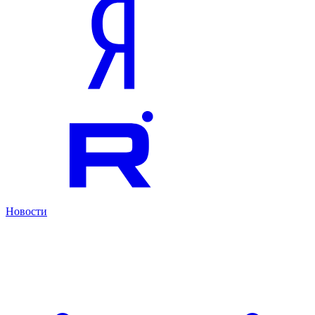
Новости