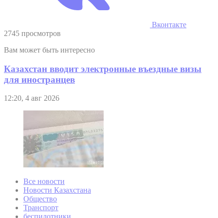
Вконтакте
2745 просмотров
Вам может быть интересно
Казахстан вводит электронные въездные визы
для иностранцев
12:20, 4 авг 2026
Все новости
Новости Казахстана
Общество
Транспорт
беспилотники