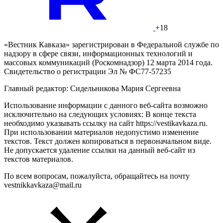
+18
«Вестник Кавказа» зарегистрирован в Федеральной службе по
надзору в сфере связи, информационных технологий и
массовых коммуникаций (Роскомнадзор) 12 марта 2014 года.
Свидетельство о регистрации Эл № ФС77-57235
Главный редактор: Сидельникова Мария Сергеевна
Использование информации с данного веб-сайта возможно
исключительно на следующих условиях: В конце текста
необходимо указывать ссылку на сайт https://vestikavkaza.ru.
При использовании материалов недопустимо изменение
текстов. Текст должен копироваться в первоначальном виде.
Не допускается удаление ссылки на данный веб-сайт из
текстов материалов.
По всем вопросам, пожалуйста, обращайтесь на почту
vestnikkavkaza@mail.ru