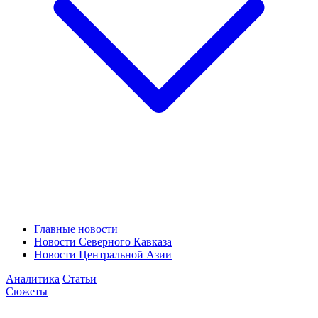
Главные новости
Новости Северного Кавказа
Новости Центральной Азии
Аналитика
Статьи
Сюжеты