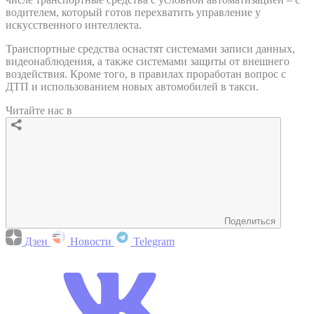
водителем, который готов перехватить управление у
искусственного интеллекта.
Транспортные средства оснастят системами записи данных,
видеонаблюдения, а также системами защиты от внешнего
воздействия. Кроме того, в правилах проработан вопрос с
ДТП и использованием новых автомобилей в такси.
Читайте нас в
Поделиться
Дзен
Новости
Telegram