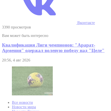
Вконтакте
3390 просмотров
Вам может быть интересно
Квалификация Лиги чемпионов: "Арарат-
Армения" одержал волевую победу над "Целе"
20:56, 4 авг 2026
Все новости
Новости мира