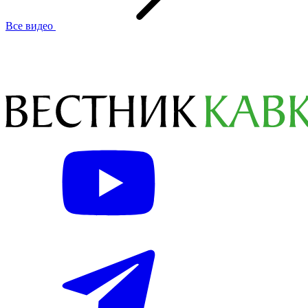
Все видео