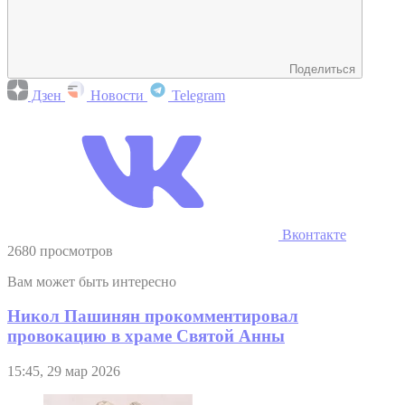
Поделиться
Дзен
Новости
Telegram
Вконтакте
2680 просмотров
Вам может быть интересно
Никол Пашинян прокомментировал
провокацию в храме Святой Анны
15:45, 29 мар 2026