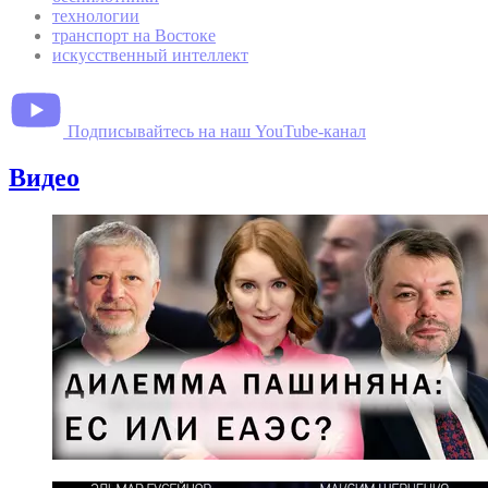
технологии
транспорт на Востоке
искусственный интеллект
Подписывайтесь на наш YouTube-канал
Видео