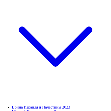
Война Израиля и Палестины 2023