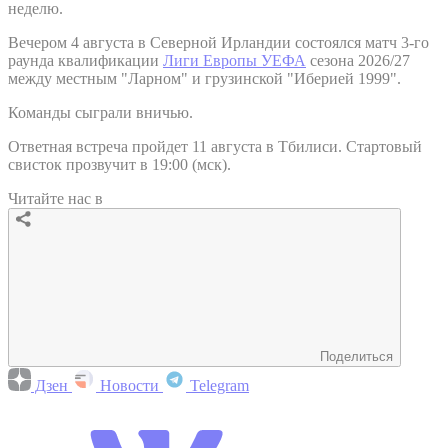
неделю.
Вечером 4 августа в Северной Ирландии состоялся матч 3-го
раунда квалификации
Лиги Европы УЕФА
сезона 2026/27
между местным "Ларном" и грузинской "Иберией 1999".
Команды сыграли вничью.
Ответная встреча пройдет 11 августа в Тбилиси. Стартовый
свисток прозвучит в 19:00 (мск).
Читайте нас в
Поделиться
Дзен
Новости
Telegram