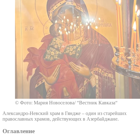
© Фото: Мария Новоселова/ “Вестник Кавказа“
Александро-Невский храм в Гяндже – один из старейших
православных храмов, действующих в Азербайджане.
Оглавление