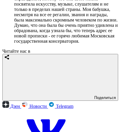
посвятила искусству, музыке, слушателям и не
только в пределах нашей страны. Моя бабушка,
несмотря на все ее регалии, звания и награды,
была максимально скромным человеком по жизни.
Думаю, что она была бы очень приятно удивлена и
обрадована, когда узнала бы, что теперь адрес ее
новой прописки - ее горячо любимая Московская
государственная консерватория.
Читайте нас в
Поделиться
Дзен
Новости
Telegram