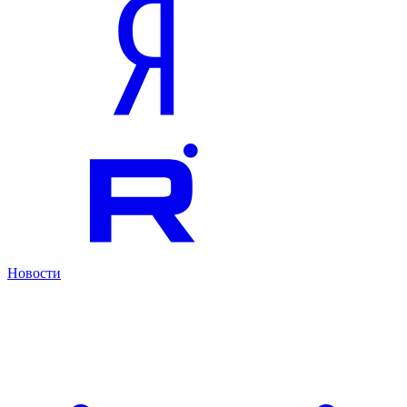
Новости