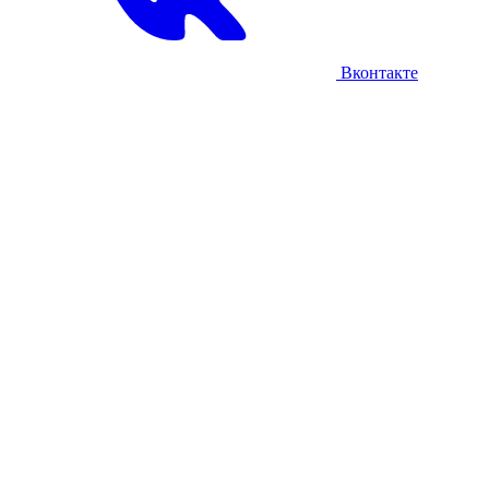
Вконтакте