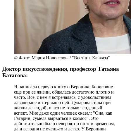
© Фото: Мария Новоселова/ "Вестник Кавказа"
Доктор искусствоведения, профессор Татьяна
Батагова:
Я написала первую книгу о Веронике Борисовне
еще при ее жизни, общалась достаточно плотно и
часто. Все, с кем я встречалась, с удовольствием
давали мне интервью о ней. Дударова стала при
жизни легендой, и это не только гендерный
аспект. Мне даже один человек сказал: "Она, как
Гагарин, сумела вырваться в космос". Это
действительно было невероятно по тем временам,
да и сегодня не очень-то и легко. У Вероники