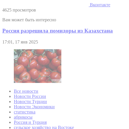
Вконтакте
4625 просмотров
Вам может быть интересно
Россия разрешила помидоры из Казахстана
17:01, 17 янв 2025
Все новости
Новости России
Новости Турции
Новости Экономики
статистика
абрикосы
Россия и Турция
сельское хозяйство на Востоке