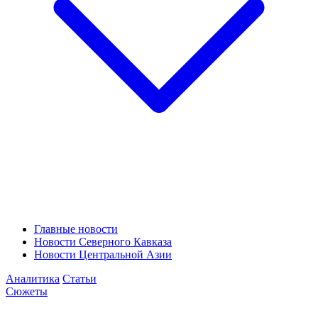
Главные новости
Новости Северного Кавказа
Новости Центральной Азии
Аналитика
Статьи
Сюжеты