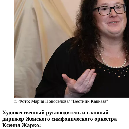
© Фото: Мария Новоселова/ "Вестник Кавказа"
Художественный руководитель и главный
дирижер Женского симфонического оркестра
Ксения Жарко: