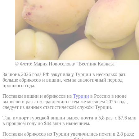
© Фото: Мария Новоселова/ “Вестник Кавказа“
За июнь 2026 года РФ закупила у Турции в несколько раз
больше абрикосов и вишни, чем за аналогичный период
прошлого года.
Поставки вишни и абрикосов из
Турции
в Россию в июне
выросли в разы по сравнению с тем же месяцем 2025 года,
следует из данных статистической службы Турции.
Так, импорт турецкой вишни вырос почти в 5,8 раз, с $7,6 млн
в прошлом году до $44 млн в нынешнем.
Поставки абрикосов из Турции увеличились почти в 2,8 раза: