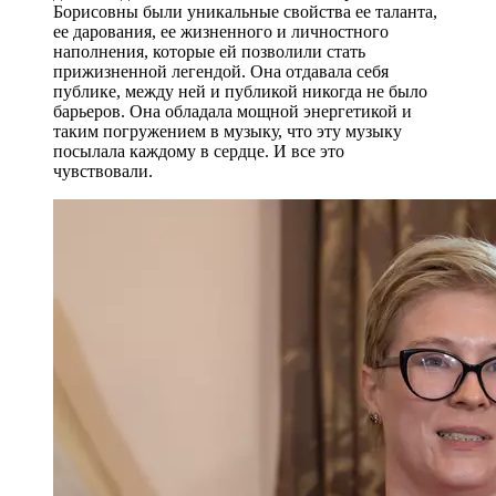
Борисовны были уникальные свойства ее таланта,
ее дарования, ее жизненного и личностного
наполнения, которые ей позволили стать
прижизненной легендой. Она отдавала себя
публике, между ней и публикой никогда не было
барьеров. Она обладала мощной энергетикой и
таким погружением в музыку, что эту музыку
посылала каждому в сердце. И все это
чувствовали.