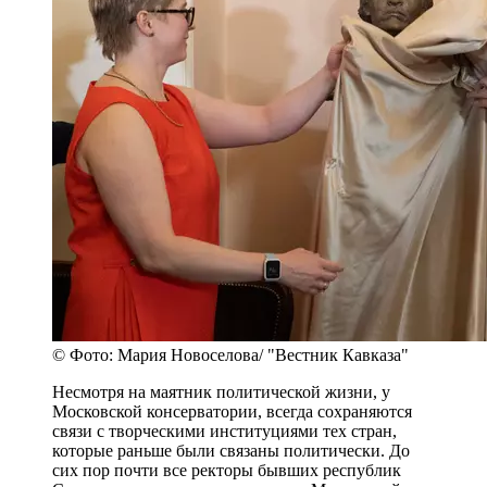
© Фото: Мария Новоселова/ "Вестник Кавказа"
Несмотря на маятник политической жизни, у
Московской консерватории, всегда сохраняются
связи с творческими институциями тех стран,
которые раньше были связаны политически. До
сих пор почти все ректоры бывших республик