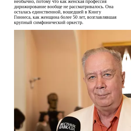
необычно, потому что как женская профессия
дирижирование вообще не рассматривалось. Она
осталась единственной, вошедшей в Книгу
Гиннеса, как женщина более 50 лет, возглавлявшая
крупный симфонический оркестр.