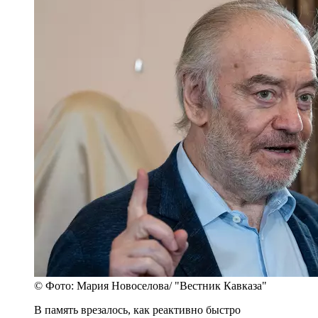
© Фото: Мария Новоселова/ "Вестник Кавказа"
В память врезалось, как реактивно быстро