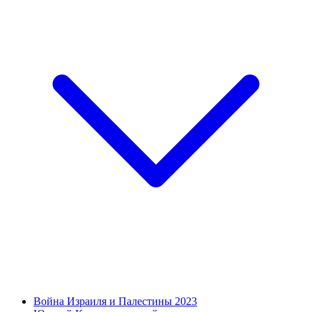
Война Израиля и Палестины 2023