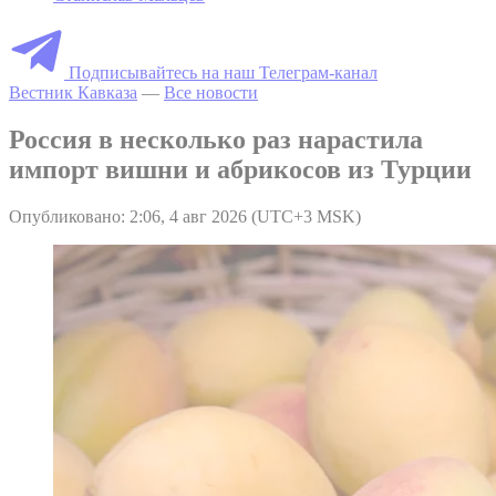
Подписывайтесь на наш Телеграм-канал
Вестник Кавказа
—
Все новости
Россия в несколько раз нарастила
импорт вишни и абрикосов из Турции
Опубликовано: 2:06, 4 авг 2026 (UTC+3 MSK)