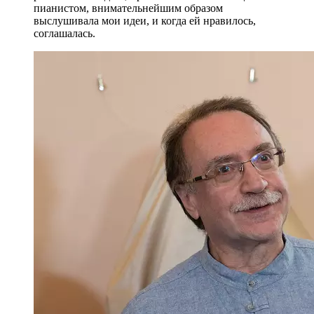
пианистом, внимательнейшим образом
выслушивала мои идеи, и когда ей нравилось,
соглашалась.