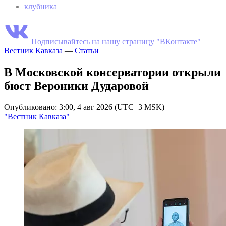
клубника
Подписывайтесь на нашу страницу "ВКонтакте"
Вестник Кавказа
—
Статьи
В Московской консерватории открыли
бюст Вероники Дударовой
Опубликовано: 3:00, 4 авг 2026 (UTC+3 MSK)
"Вестник Кавказа"