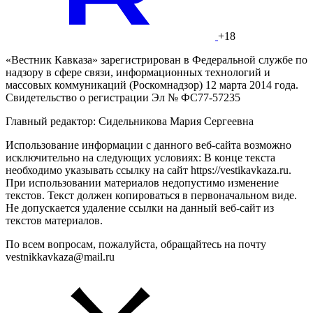
+18
«Вестник Кавказа» зарегистрирован в Федеральной службе по
надзору в сфере связи, информационных технологий и
массовых коммуникаций (Роскомнадзор) 12 марта 2014 года.
Свидетельство о регистрации Эл № ФС77-57235
Главный редактор: Сидельникова Мария Сергеевна
Использование информации с данного веб-сайта возможно
исключительно на следующих условиях: В конце текста
необходимо указывать ссылку на сайт https://vestikavkaza.ru.
При использовании материалов недопустимо изменение
текстов. Текст должен копироваться в первоначальном виде.
Не допускается удаление ссылки на данный веб-сайт из
текстов материалов.
По всем вопросам, пожалуйста, обращайтесь на почту
vestnikkavkaza@mail.ru