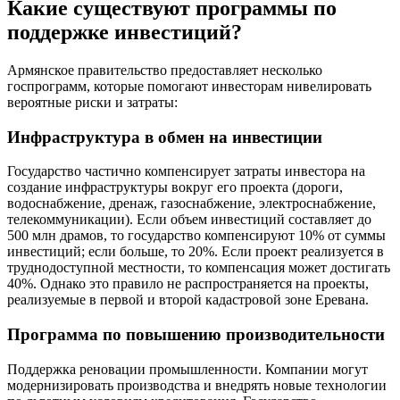
Какие существуют программы по
поддержке инвестиций?
Армянское правительство предоставляет несколько
госпрограмм, которые помогают инвесторам нивелировать
вероятные риски и затраты:
Инфраструктура в обмен на инвестиции
Государство частично компенсирует затраты инвестора на
создание инфраструктуры вокруг его проекта (дороги,
водоснабжение, дренаж, газоснабжение, электроснабжение,
телекоммуникации). Если объем инвестиций составляет до
500 млн драмов, то государство компенсируют 10% от суммы
инвестиций; если больше, то 20%. Если проект реализуется в
труднодоступной местности, то компенсация может достигать
40%. Однако это правило не распространяется на проекты,
реализуемые в первой и второй кадастровой зоне Еревана.
Программа по повышению производительности
Поддержка реновации промышленности. Компании могут
модернизировать производства и внедрять новые технологии