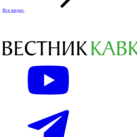
Все видео