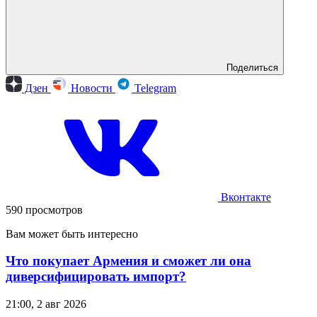
Поделиться
Дзен
Новости
Telegram
Вконтакте
590 просмотров
Вам может быть интересно
Что покупает Армения и сможет ли она
диверсифицировать импорт?
21:00, 2 авг 2026