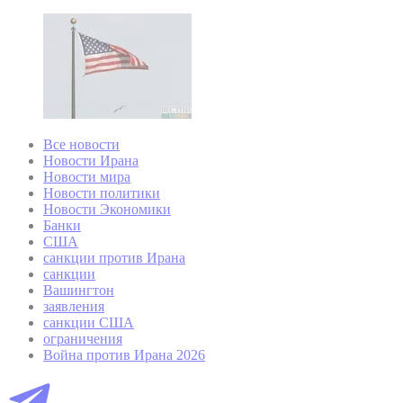
Все новости
Новости Ирана
Новости мира
Новости политики
Новости Экономики
Банки
США
санкции против Ирана
санкции
Вашингтон
заявления
санкции США
ограничения
Война против Ирана 2026