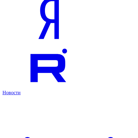
Новости