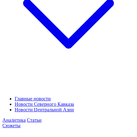
Главные новости
Новости Северного Кавказа
Новости Центральной Азии
Аналитика
Статьи
Сюжеты