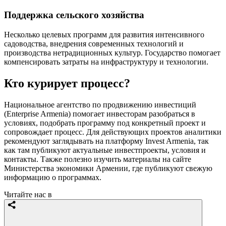
Поддержка сельского хозяйства
Несколько целевых программ для развития интенсивного
садоводства, внедрения современных технологий и
производства нетрадиционных культур. Государство помогает
компенсировать затраты на инфраструктуру и технологии.
Кто курирует процесс?
Национальное агентство по продвижению инвестиций
(Enterprise Armenia) помогает инвесторам разобраться в
условиях, подобрать программу под конкретный проект и
сопровождает процесс. Для действующих проектов аналитики
рекомендуют заглядывать на платформу Invest Armenia, так
как там публикуют актуальные инвестпроекты, условия и
контакты. Также полезно изучить материалы на сайте
Министерства экономики Армении, где публикуют свежую
информацию о программах.
Читайте нас в