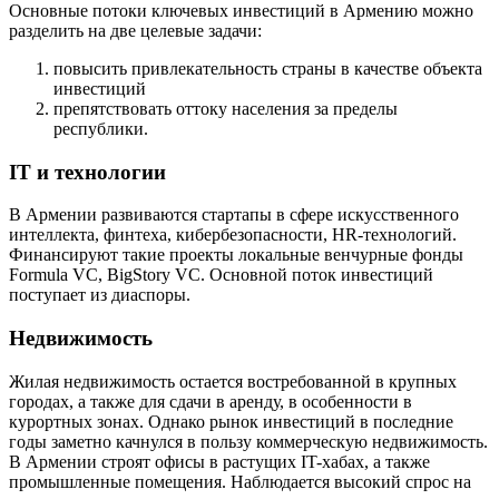
Основные потоки ключевых инвестиций в Армению можно
разделить на две целевые задачи:
повысить привлекательность страны в качестве объекта
инвестиций
препятствовать оттоку населения за пределы
республики.
IT и технологии
В Армении развиваются стартапы в сфере искусственного
интеллекта, финтеха, кибербезопасности, HR-технологий.
Финансируют такие проекты локальные венчурные фонды
Formula VC, BigStory VC. Основной поток инвестиций
поступает из диаспоры.
Недвижимость
Жилая недвижимость остается востребованной в крупных
городах, а также для сдачи в аренду, в особенности в
курортных зонах. Однако рынок инвестиций в последние
годы заметно качнулся в пользу коммерческую недвижимость.
В Армении строят офисы в растущих IT-хабах, а также
промышленные помещения. Наблюдается высокий спрос на