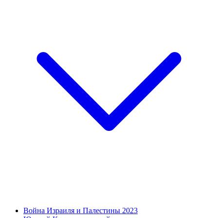
Война Израиля и Палестины 2023