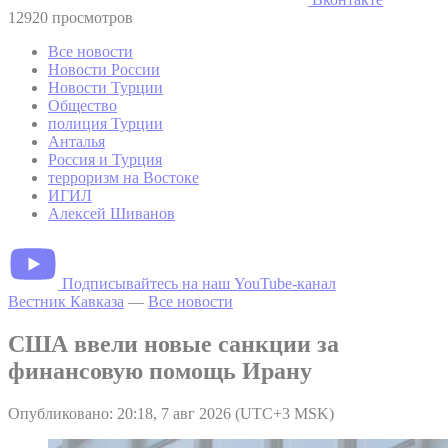
12920 просмотров
Все новости
Новости России
Новости Турции
Общество
полиция Турции
Анталья
Россия и Турция
терроризм на Востоке
ИГИЛ
Алексей Шиванов
Подписывайтесь на наш YouTube-канал
Вестник Кавказа
—
Все новости
США ввели новые санкции за
финансовую помощь Ирану
Опубликовано: 20:18, 7 авг 2026 (UTC+3 MSK)