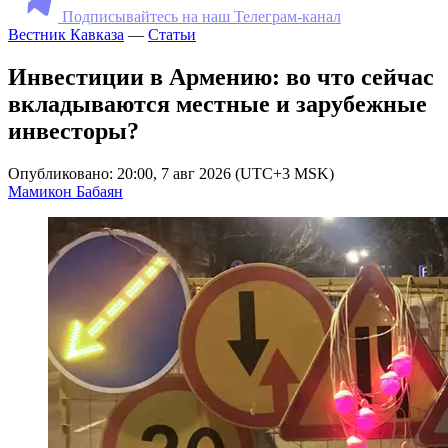
Подписывайтесь на наш Телеграм-канал
Вестник Кавказа
—
Статьи
Инвестиции в Армению: во что сейчас
вкладываются местные и зарубежные
инвесторы?
Опубликовано: 20:00, 7 авг 2026 (UTC+3 MSK)
Мамикон Бабаян