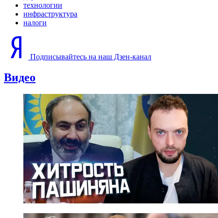
технологии
инфраструктура
налоги
Подписывайтесь на наш Дзен-канал
Видео