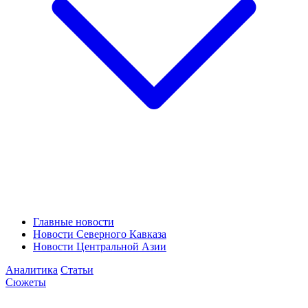
Главные новости
Новости Северного Кавказа
Новости Центральной Азии
Аналитика
Статьи
Сюжеты