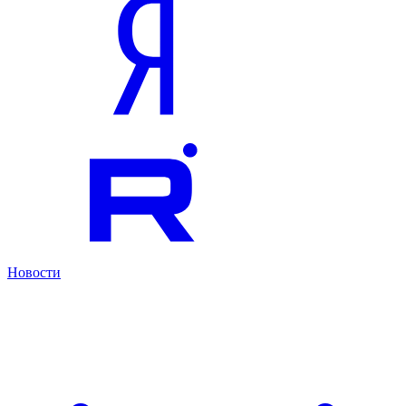
Новости