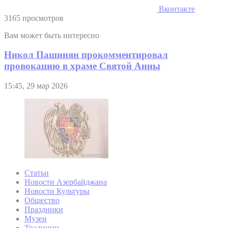
Вконтакте
3165 просмотров
Вам может быть интересно
Никол Пашинян прокомментировал
провокацию в храме Святой Анны
15:45, 29 мар 2026
Статьи
Новости Азербайджана
Новости Культуры
Общество
Праздники
Музеи
Традиции