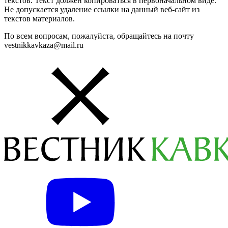
текстов. Текст должен копироваться в первоначальном виде.
Не допускается удаление ссылки на данный веб-сайт из
текстов материалов.
По всем вопросам, пожалуйста, обращайтесь на почту
vestnikkavkaza@mail.ru