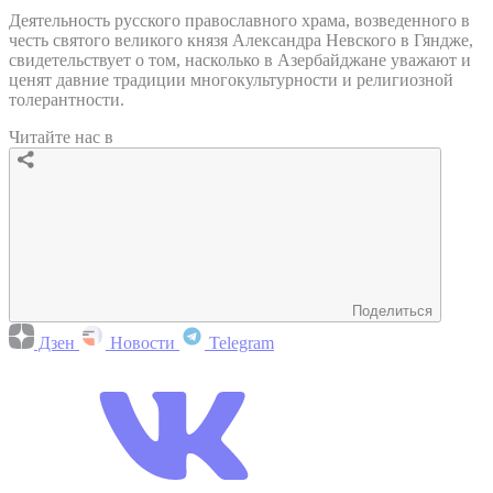
Деятельность русского православного храма, возведенного в
честь святого великого князя Александра Невского в Гяндже,
свидетельствует о том, насколько в Азербайджане уважают и
ценят давние традиции многокультурности и религиозной
толерантности.
Читайте нас в
Поделиться
Дзен
Новости
Telegram