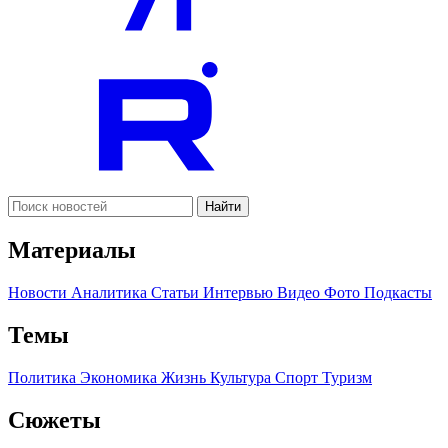
Найти
Материалы
Новости
Аналитика
Статьи
Интервью
Видео
Фото
Подкасты
Темы
Политика
Экономика
Жизнь
Культура
Спорт
Туризм
Сюжеты