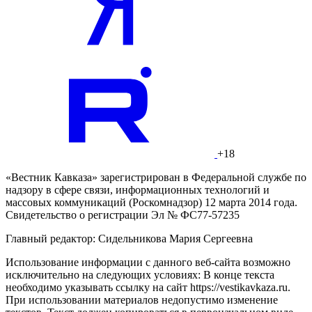
+18
«Вестник Кавказа» зарегистрирован в Федеральной службе по
надзору в сфере связи, информационных технологий и
массовых коммуникаций (Роскомнадзор) 12 марта 2014 года.
Свидетельство о регистрации Эл № ФС77-57235
Главный редактор: Сидельникова Мария Сергеевна
Использование информации с данного веб-сайта возможно
исключительно на следующих условиях: В конце текста
необходимо указывать ссылку на сайт https://vestikavkaza.ru.
При использовании материалов недопустимо изменение