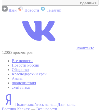
Поделиться
Дзен
Новости
Telegram
Вконтакте
12065 просмотров
Все новости
Новости России
Общество
Краснодарский край
Анапа
происшествия
скейт-парк
Подписывайтесь на наш Дзен-канал
Вестник Кавказа
—
Все новости