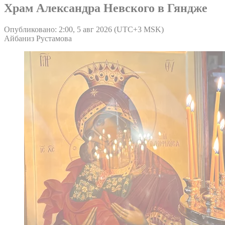
Храм Александра Невского в Гяндже
Опубликовано: 2:00, 5 авг 2026 (UTC+3 MSK)
Айбаниз Рустамова