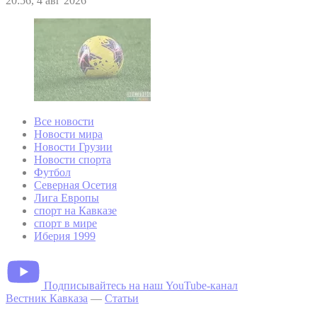
20:56, 4 авг 2026
Все новости
Новости мира
Новости Грузии
Новости спорта
Футбол
Северная Осетия
Лига Европы
спорт на Кавказе
спорт в мире
Иберия 1999
Подписывайтесь на наш YouTube-канал
Вестник Кавказа
—
Статьи