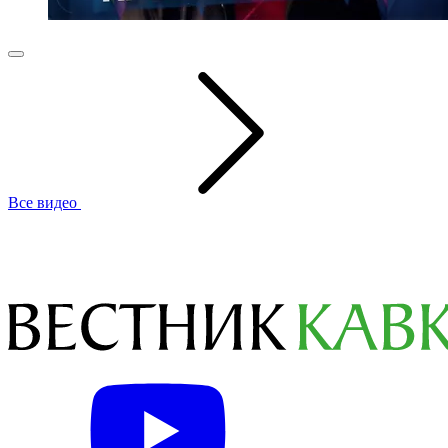
Все видео