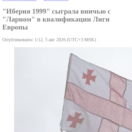
"Иберия 1999" сыграла вничью с
"Ларном" в квалификации Лиги
Европы
Опубликовано: 1:12, 5 авг 2026 (UTC+3 MSK)