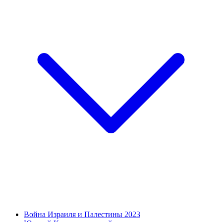
Война Израиля и Палестины 2023