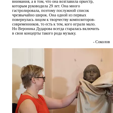
внимания, а в том, что она возглавила оркестр,
которым руководила 29 лет. Она много
гастролировала, поэтому послужной список
чрезвычайно широк. Она одной из первых
повернулась лицом к творчеству композиторов-
современников, то есть к тем, кого играли мало.
Но Вероника Дударова всегда старалась включить
в свои концерты такого рода музыку.
- Соколов