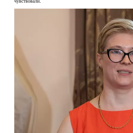
чувствовали.