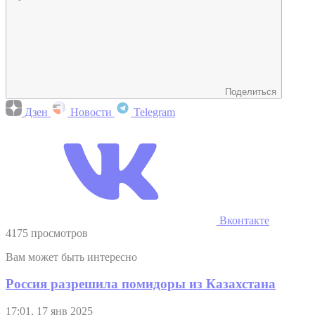
Поделиться
Дзен
Новости
Telegram
Вконтакте
4175 просмотров
Вам может быть интересно
Россия разрешила помидоры из Казахстана
17:01, 17 янв 2025