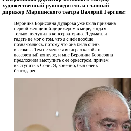
художественный руководитель и главный
дирижер Мариинского театра Валерий Гергиев:
Вероника Борисовна Дударова уже была признана
первой женщиной-дирижером в мире, когда я
только поступил в консерваторию. Я думать и
гадать не мог о том, что я с ней вообще
познакомлюсь, потому что она была очень
высоко… Тем не менее я выиграл какой-то
всесоюзный конкурс, и мне Вероника Борисовна
предложила выступить с ее оркестром, причем
выступить в Сочи. Я, конечно, был очень
благодарен.