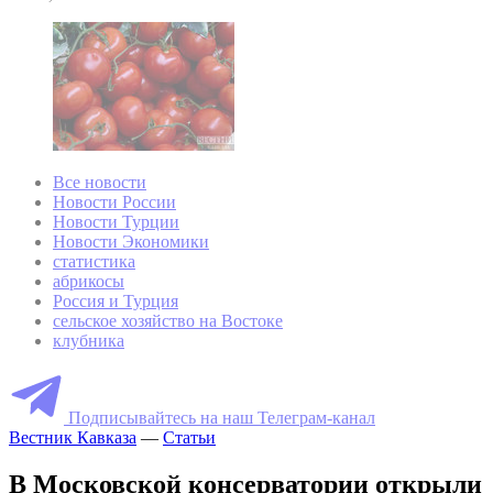
Все новости
Новости России
Новости Турции
Новости Экономики
статистика
абрикосы
Россия и Турция
сельское хозяйство на Востоке
клубника
Подписывайтесь на наш Телеграм-канал
Вестник Кавказа
—
Статьи
В Московской консерватории открыли