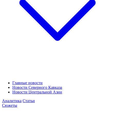
Главные новости
Новости Северного Кавказа
Новости Центральной Азии
Аналитика
Статьи
Сюжеты