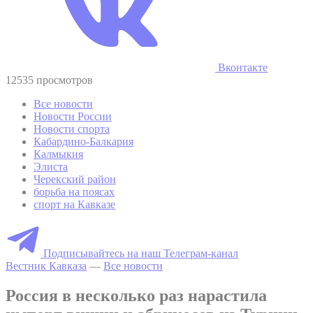
Вконтакте
12535 просмотров
Все новости
Новости России
Новости спорта
Кабардино-Балкария
Калмыкия
Элиста
Черекский район
борьба на поясах
спорт на Кавказе
Подписывайтесь на наш Телеграм-канал
Вестник Кавказа
—
Все новости
Россия в несколько раз нарастила