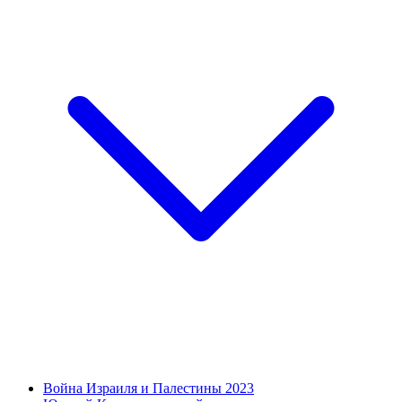
Война Израиля и Палестины 2023