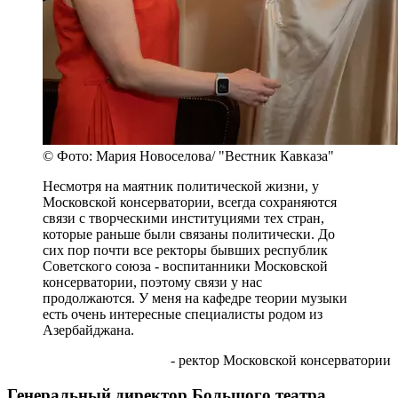
© Фото: Мария Новоселова/ "Вестник Кавказа"
Несмотря на маятник политической жизни, у
Московской консерватории, всегда сохраняются
связи с творческими институциями тех стран,
которые раньше были связаны политически. До
сих пор почти все ректоры бывших республик
Советского союза - воспитанники Московской
консерватории, поэтому связи у нас
продолжаются. У меня на кафедре теории музыки
есть очень интересные специалисты родом из
Азербайджана.
- ректор Московской консерватории
Генеральный директор Большого театра,