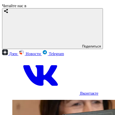
Читайте нас в
Поделиться
Дзен
Новости
Telegram
Вконтакте