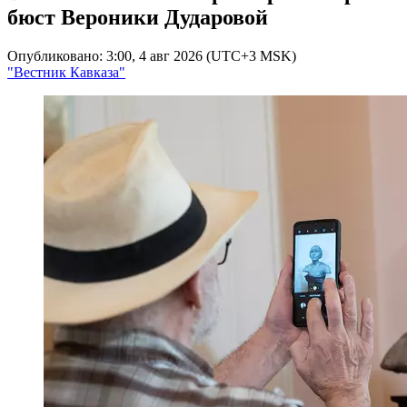
бюст Вероники Дударовой
Опубликовано: 3:00, 4 авг 2026 (UTC+3 MSK)
"Вестник Кавказа"