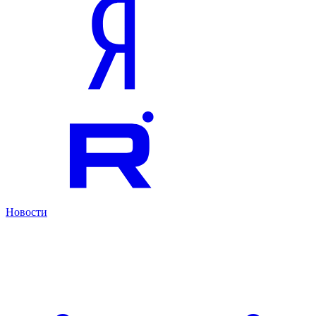
Новости