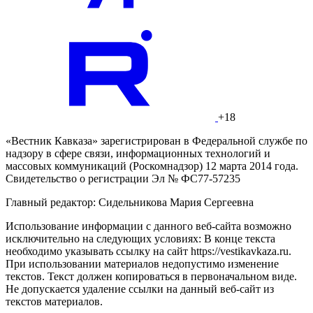
+18
«Вестник Кавказа» зарегистрирован в Федеральной службе по
надзору в сфере связи, информационных технологий и
массовых коммуникаций (Роскомнадзор) 12 марта 2014 года.
Свидетельство о регистрации Эл № ФС77-57235
Главный редактор: Сидельникова Мария Сергеевна
Использование информации с данного веб-сайта возможно
исключительно на следующих условиях: В конце текста
необходимо указывать ссылку на сайт https://vestikavkaza.ru.
При использовании материалов недопустимо изменение
текстов. Текст должен копироваться в первоначальном виде.
Не допускается удаление ссылки на данный веб-сайт из
текстов материалов.