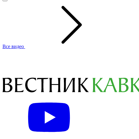
Все видео