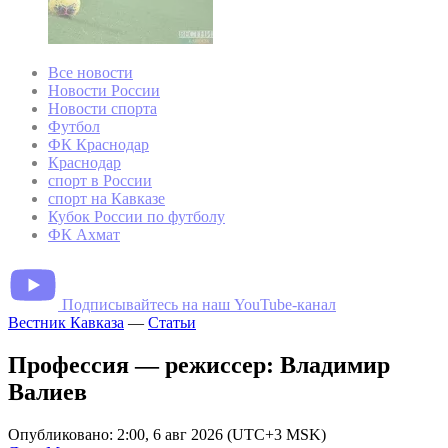
Все новости
Новости России
Новости спорта
Футбол
ФК Краснодар
Краснодар
спорт в России
спорт на Кавказе
Кубок России по футболу
ФК Ахмат
Подписывайтесь на наш YouTube-канал
Вестник Кавказа
—
Статьи
Профессия — режиссер: Владимир
Валиев
Опубликовано: 2:00, 6 авг 2026 (UTC+3 MSK)