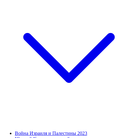
Война Израиля и Палестины 2023