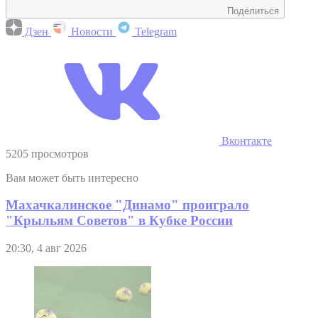
Поделиться
Дзен
Новости
Telegram
Вконтакте
5205 просмотров
Вам может быть интересно
Махачкалинское "Динамо" проиграло
"Крыльям Советов" в Кубке России
20:30, 4 авг 2026