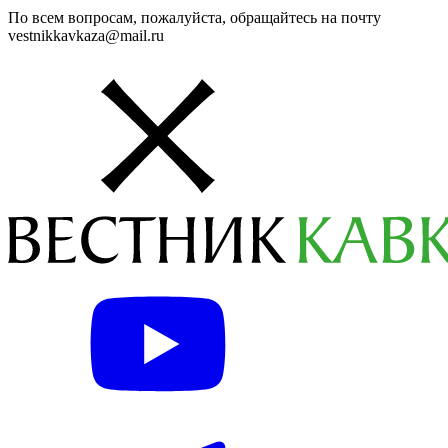
По всем вопросам, пожалуйста, обращайтесь на почту
vestnikkavkaza@mail.ru