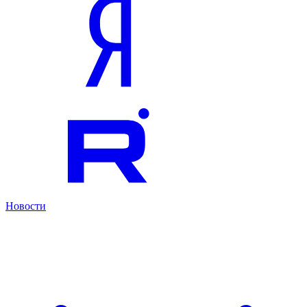
Новости