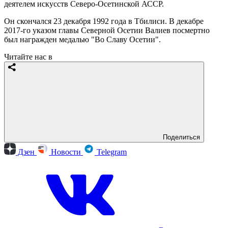
деятелем искусств Северо-Осетинской АССР.
Он скончался 23 декабря 1992 года в Тбилиси. В декабре
2017-го указом главы Северной Осетии Валиев посмертно
был награжден медалью "Во Славу Осетии".
Читайте нас в
Поделиться
Дзен
Новости
Telegram