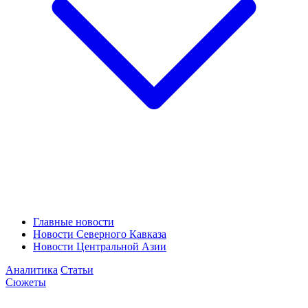
Главные новости
Новости Северного Кавказа
Новости Центральной Азии
Аналитика
Статьи
Сюжеты