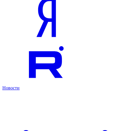
Новости