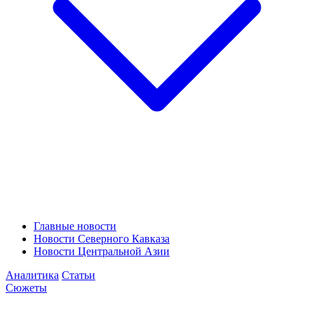
Главные новости
Новости Северного Кавказа
Новости Центральной Азии
Аналитика
Статьи
Сюжеты