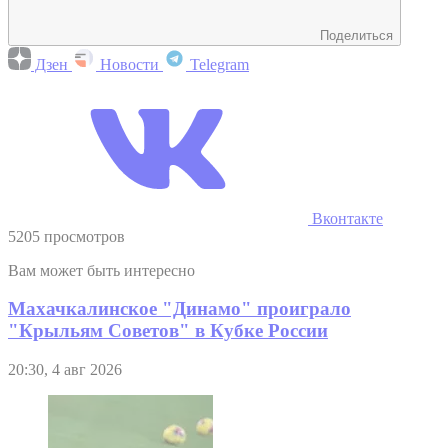
Поделиться
Дзен
Новости
Telegram
Вконтакте
5205 просмотров
Вам может быть интересно
Махачкалинское "Динамо" проиграло
"Крыльям Советов" в Кубке России
20:30, 4 авг 2026