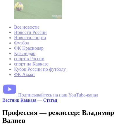
Все новости
Новости России
Новости спорта
Футбол
ФК Краснодар
Краснодар
спорт в России
спорт на Кавказе
Кубок России по футболу
ФК Ахмат
Подписывайтесь на наш YouTube-канал
Вестник Кавказа
—
Статьи
Профессия — режиссер: Владимир
Валиев