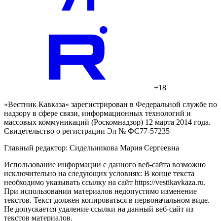
+18
«Вестник Кавказа» зарегистрирован в Федеральной службе по
надзору в сфере связи, информационных технологий и
массовых коммуникаций (Роскомнадзор) 12 марта 2014 года.
Свидетельство о регистрации Эл № ФС77-57235
Главный редактор: Сидельникова Мария Сергеевна
Использование информации с данного веб-сайта возможно
исключительно на следующих условиях: В конце текста
необходимо указывать ссылку на сайт https://vestikavkaza.ru.
При использовании материалов недопустимо изменение
текстов. Текст должен копироваться в первоначальном виде.
Не допускается удаление ссылки на данный веб-сайт из
текстов материалов.