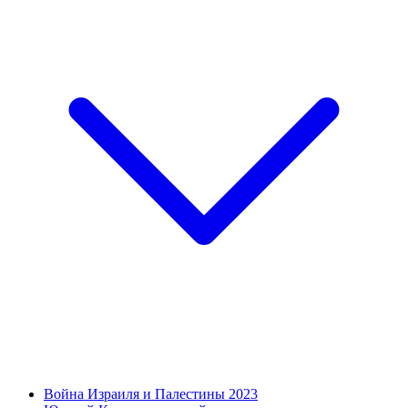
Война Израиля и Палестины 2023