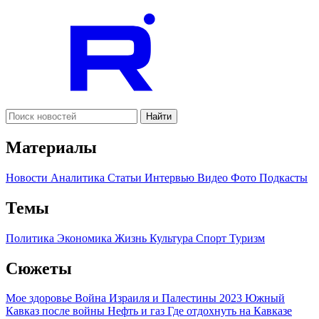
Найти
Материалы
Новости
Аналитика
Статьи
Интервью
Видео
Фото
Подкасты
Темы
Политика
Экономика
Жизнь
Культура
Спорт
Туризм
Сюжеты
Мое здоровье
Война Израиля и Палестины 2023
Южный
Кавказ после войны
Нефть и газ
Где отдохнуть на Кавказе