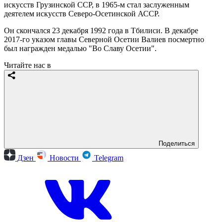
искусств Грузинской ССР, в 1965-м стал заслуженным
деятелем искусств Северо-Осетинской АССР.
Он скончался 23 декабря 1992 года в Тбилиси. В декабре
2017-го указом главы Северной Осетии Валиев посмертно
был награжден медалью "Во Славу Осетии".
Читайте нас в
Поделиться
Дзен
Новости
Telegram