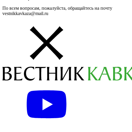
По всем вопросам, пожалуйста, обращайтесь на почту
vestnikkavkaza@mail.ru