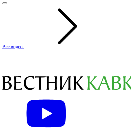
Все видео