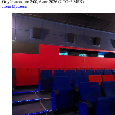
Опубликовано: 2:00, 6 авг 2026 (UTC+3 MSK)
Лола Мусаева