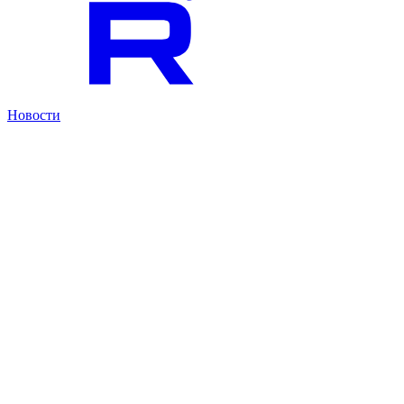
Новости