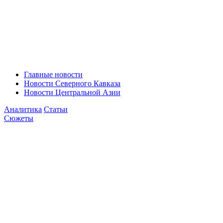
Главные новости
Новости Северного Кавказа
Новости Центральной Азии
Аналитика
Статьи
Сюжеты