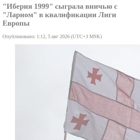
"Иберия 1999" сыграла вничью с
"Ларном" в квалификации Лиги
Европы
Опубликовано: 1:12, 5 авг 2026 (UTC+3 MSK)