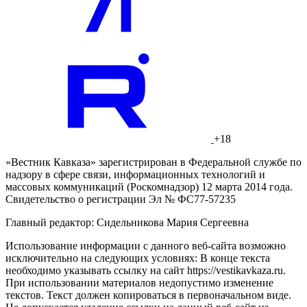
+18
«Вестник Кавказа» зарегистрирован в Федеральной службе по
надзору в сфере связи, информационных технологий и
массовых коммуникаций (Роскомнадзор) 12 марта 2014 года.
Свидетельство о регистрации Эл № ФС77-57235
Главный редактор: Сидельникова Мария Сергеевна
Использование информации с данного веб-сайта возможно
исключительно на следующих условиях: В конце текста
необходимо указывать ссылку на сайт https://vestikavkaza.ru.
При использовании материалов недопустимо изменение
текстов. Текст должен копироваться в первоначальном виде.