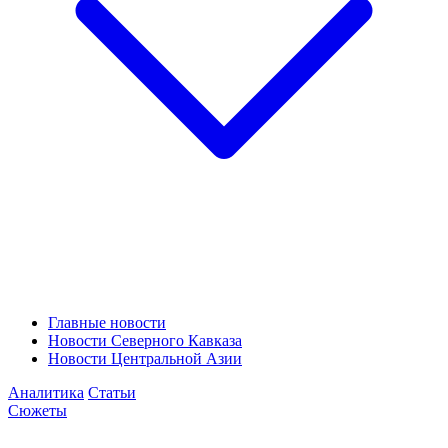
Главные новости
Новости Северного Кавказа
Новости Центральной Азии
Аналитика
Статьи
Сюжеты