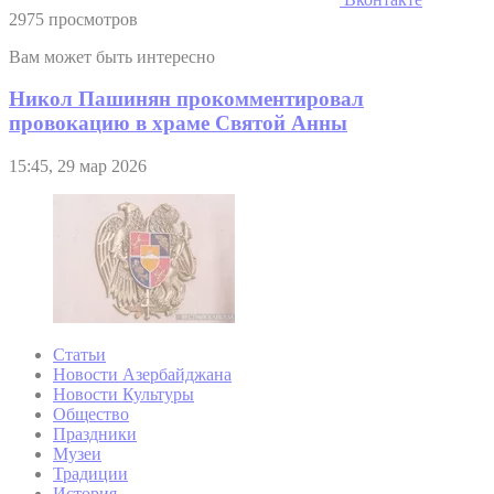
2975 просмотров
Вам может быть интересно
Никол Пашинян прокомментировал
провокацию в храме Святой Анны
15:45, 29 мар 2026
Статьи
Новости Азербайджана
Новости Культуры
Общество
Праздники
Музеи
Традиции
История