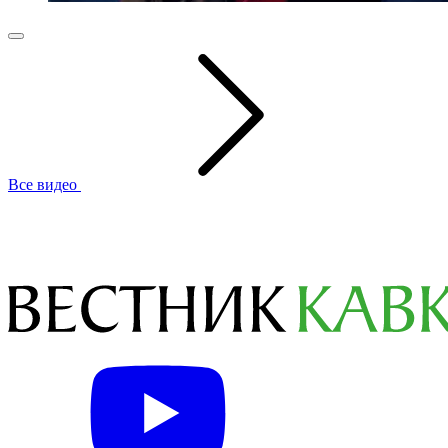
Все видео