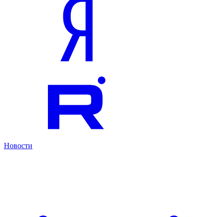
Новости