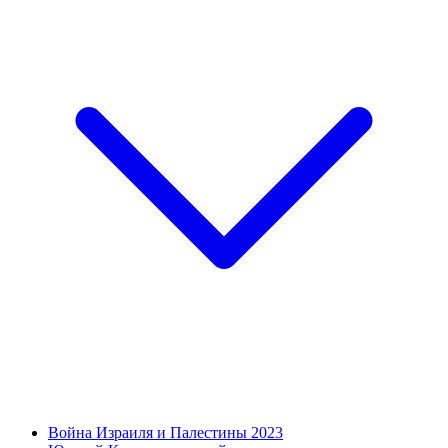
Война Израиля и Палестины 2023