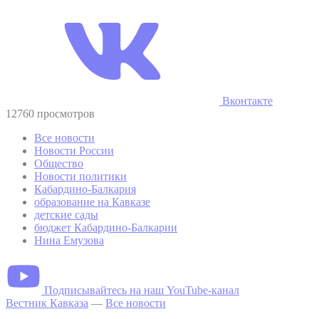
Вконтакте
12760 просмотров
Все новости
Новости России
Общество
Новости политики
Кабардино-Балкария
образование на Кавказе
детские сады
бюджет Кабардино-Балкарии
Нина Емузова
Подписывайтесь на наш YouTube-канал
Вестник Кавказа
—
Все новости