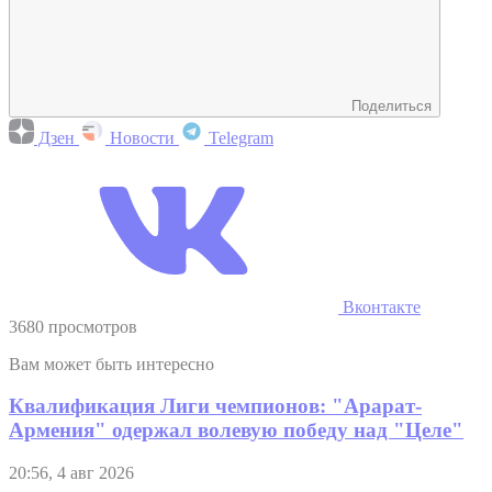
Поделиться
Дзен
Новости
Telegram
Вконтакте
3680 просмотров
Вам может быть интересно
Квалификация Лиги чемпионов: "Арарат-
Армения" одержал волевую победу над "Целе"
20:56, 4 авг 2026