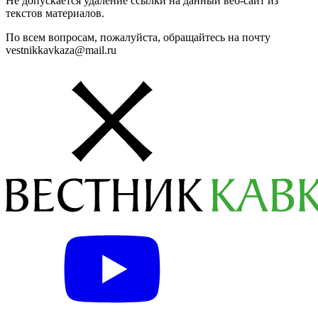
Не допускается удаление ссылки на данный веб-сайт из
текстов материалов.
По всем вопросам, пожалуйста, обращайтесь на почту
vestnikkavkaza@mail.ru