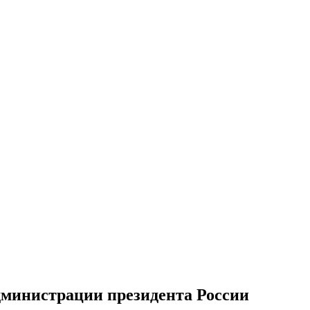
дминистрации президента России