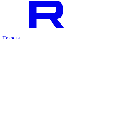
Новости