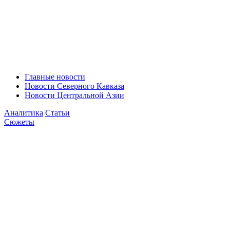
Главные новости
Новости Северного Кавказа
Новости Центральной Азии
Аналитика
Статьи
Сюжеты