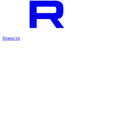
Новости