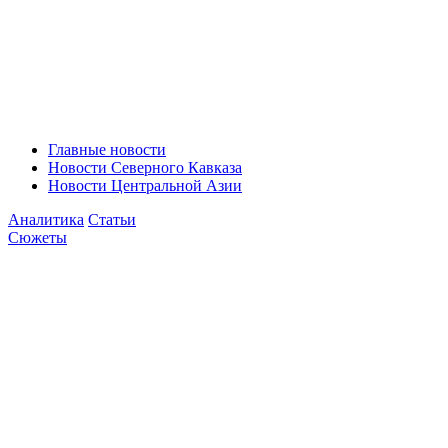
Главные новости
Новости Северного Кавказа
Новости Центральной Азии
Аналитика
Статьи
Сюжеты