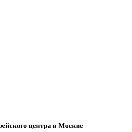
рейского центра в Москве