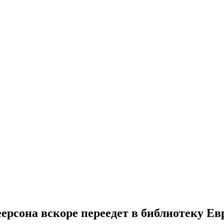
сона вскоре переедет в библиотеку Ев