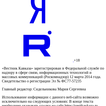
+18
«Вестник Кавказа» зарегистрирован в Федеральной службе по
надзору в сфере связи, информационных технологий и
массовых коммуникаций (Роскомнадзор) 12 марта 2014 года.
Свидетельство о регистрации Эл № ФС77-57235
Главный редактор: Сидельникова Мария Сергеевна
Использование информации с данного веб-сайта возможно
исключительно на следующих условиях: В конце текста
необходимо указывать ссылку на сайт https://vestikavkaza.ru.