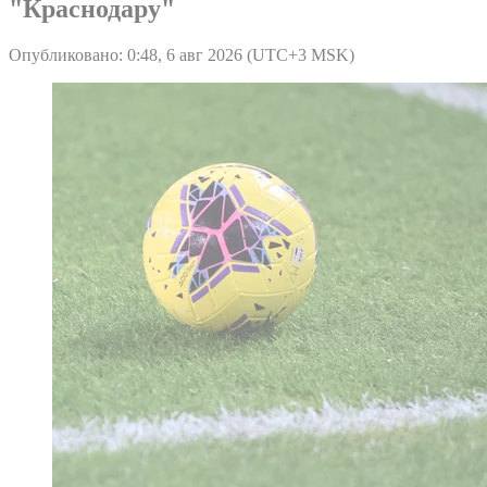
"Краснодару"
Опубликовано: 0:48, 6 авг 2026 (UTC+3 MSK)