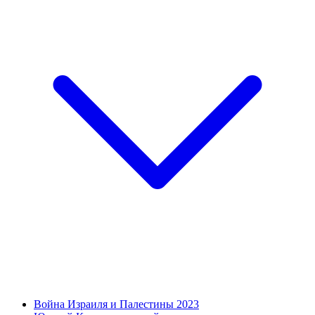
Война Израиля и Палестины 2023