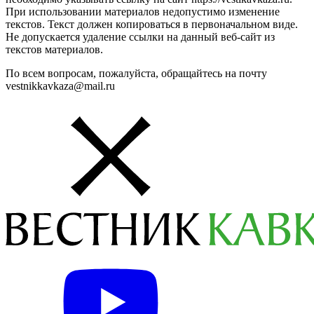
При использовании материалов недопустимо изменение
текстов. Текст должен копироваться в первоначальном виде.
Не допускается удаление ссылки на данный веб-сайт из
текстов материалов.
По всем вопросам, пожалуйста, обращайтесь на почту
vestnikkavkaza@mail.ru