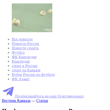
Все новости
Новости России
Новости спорта
Футбол
ФК Краснодар
Краснодар
спорт в России
спорт на Кавказе
Кубок России по футболу
ФК Ахмат
Подписывайтесь на наш Телеграм-канал
Вестник Кавказа
—
Статьи