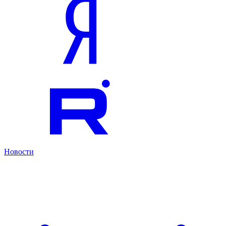
Новости