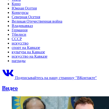
Кино
Южная Осетия
Конкурсы
Северная Осетия
Великая Отечественная война
Владикавказ
Германия
Тбилиси
СССР
искусство
спорт на Кавказе
культура на Кавказе
искусство на Кавказе
награды
Подписывайтесь на нашу страницу "ВКонтакте"
Видео