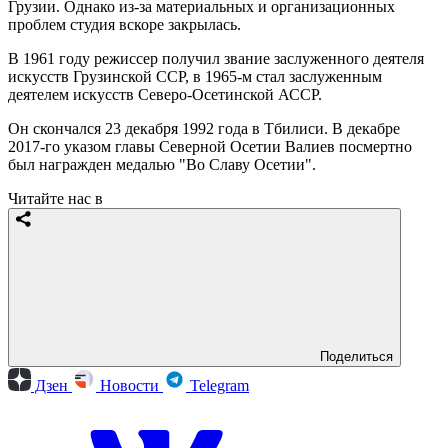
Грузии. Однако из-за материальных и организационных
проблем студия вскоре закрылась.
В 1961 году режиссер получил звание заслуженного деятеля
искусств Грузинской ССР, в 1965-м стал заслуженным
деятелем искусств Северо-Осетинской АССР.
Он скончался 23 декабря 1992 года в Тбилиси. В декабре
2017-го указом главы Северной Осетии Валиев посмертно
был награжден медалью "Во Славу Осетии".
Читайте нас в
Поделиться
Дзен
Новости
Telegram