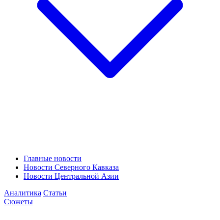
Главные новости
Новости Северного Кавказа
Новости Центральной Азии
Аналитика
Статьи
Сюжеты