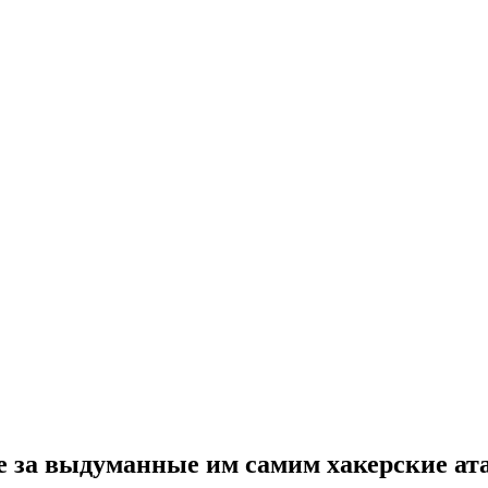
 за выдуманные им самим хакерские ат