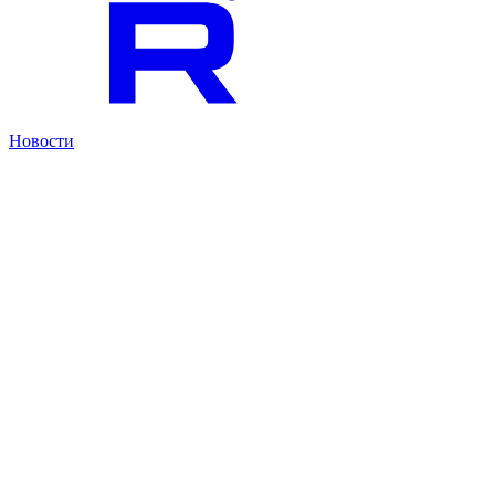
Новости