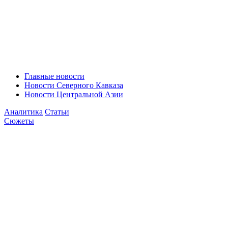
Главные новости
Новости Северного Кавказа
Новости Центральной Азии
Аналитика
Статьи
Сюжеты