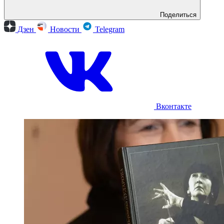
Поделиться
Дзен
Новости
Telegram
Вконтакте