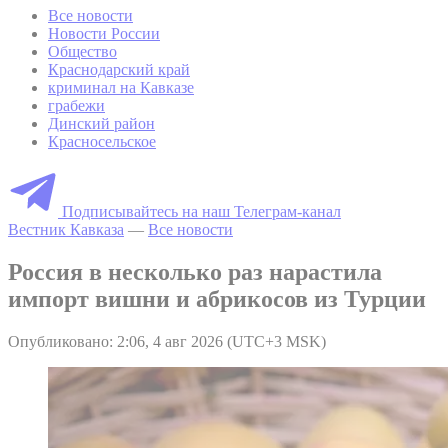
Все новости
Новости России
Общество
Краснодарский край
криминал на Кавказе
грабежи
Динский район
Красносельское
Подписывайтесь на наш Телеграм-канал
Вестник Кавказа
—
Все новости
Россия в несколько раз нарастила
импорт вишни и абрикосов из Турции
Опубликовано: 2:06, 4 авг 2026 (UTC+3 MSK)