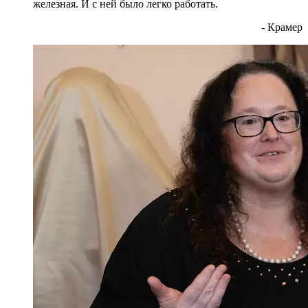
железная. И с ней было легко работать.
- Крамер