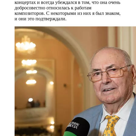
концертах и всегда убеждался в том, что она очень
добросовестно относилась к работам
композиторов. С некоторыми из них я был знаком,
и они это подтверждали.