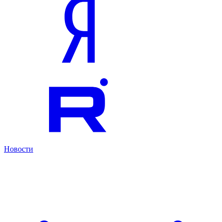
Новости