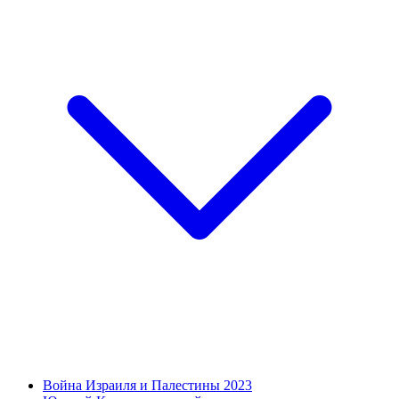
Война Израиля и Палестины 2023