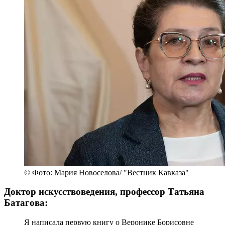
© Фото: Мария Новоселова/ "Вестник Кавказа"
Доктор искусствоведения, профессор Татьяна
Батагова:
Я написала первую книгу о Веронике Борисовне