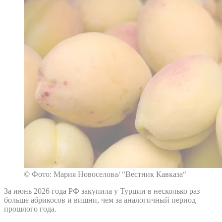
© Фото: Мария Новоселова/ “Вестник Кавказа“
За июнь 2026 года РФ закупила у Турции в несколько раз
больше абрикосов и вишни, чем за аналогичный период
прошлого года.