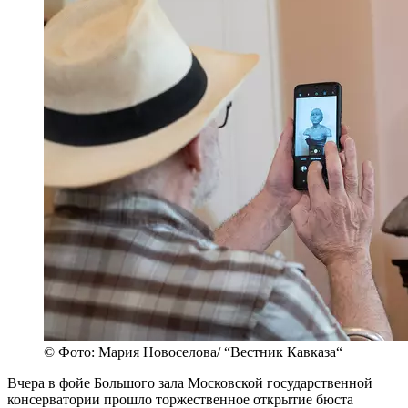
© Фото: Мария Новоселова/ “Вестник Кавказа“
Вчера в фойе Большого зала Московской государственной
консерватории прошло торжественное открытие бюста