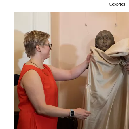
- Соколов