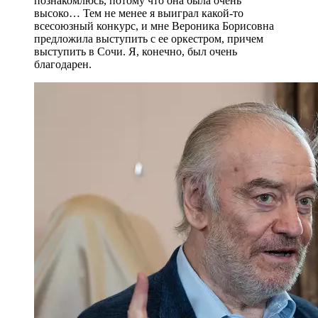
познакомлюсь, потому что она была очень
высоко… Тем не менее я выиграл какой-то
всесоюзный конкурс, и мне Вероника Борисовна
предложила выступить с ее оркестром, причем
выступить в Сочи. Я, конечно, был очень
благодарен.