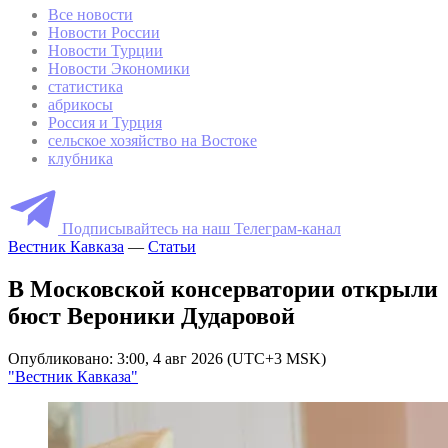
Все новости
Новости России
Новости Турции
Новости Экономики
статистика
абрикосы
Россия и Турция
сельское хозяйство на Востоке
клубника
Подписывайтесь на наш Телеграм-канал
Вестник Кавказа
—
Статьи
В Московской консерватории открыли
бюст Вероники Дударовой
Опубликовано: 3:00, 4 авг 2026 (UTC+3 MSK)
"Вестник Кавказа"