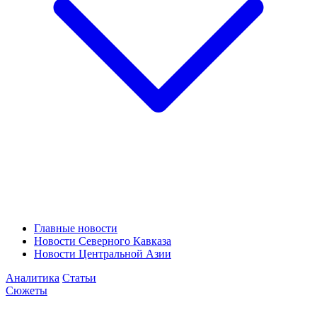
Главные новости
Новости Северного Кавказа
Новости Центральной Азии
Аналитика
Статьи
Сюжеты