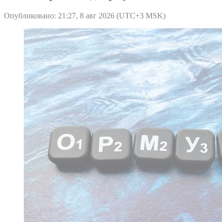
Опубликовано: 21:27, 8 авг 2026 (UTC+3 MSK)