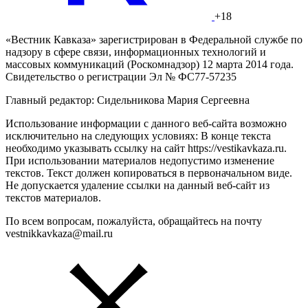
+18
«Вестник Кавказа» зарегистрирован в Федеральной службе по
надзору в сфере связи, информационных технологий и
массовых коммуникаций (Роскомнадзор) 12 марта 2014 года.
Свидетельство о регистрации Эл № ФС77-57235
Главный редактор: Сидельникова Мария Сергеевна
Использование информации с данного веб-сайта возможно
исключительно на следующих условиях: В конце текста
необходимо указывать ссылку на сайт https://vestikavkaza.ru.
При использовании материалов недопустимо изменение
текстов. Текст должен копироваться в первоначальном виде.
Не допускается удаление ссылки на данный веб-сайт из
текстов материалов.
По всем вопросам, пожалуйста, обращайтесь на почту
vestnikkavkaza@mail.ru