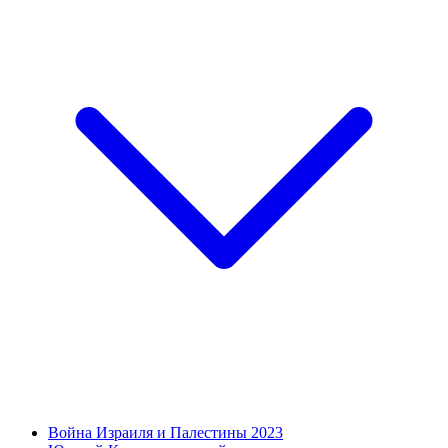
Война Израиля и Палестины 2023