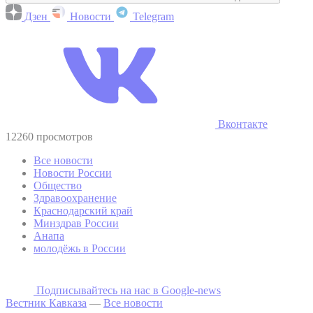
Дзен
Новости
Telegram
Вконтакте
12260 просмотров
Все новости
Новости России
Общество
Здравоохранение
Краснодарский край
Минздрав России
Анапа
молодёжь в России
Подписывайтесь на наc в Google-news
Вестник Кавказа
—
Все новости