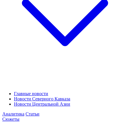
Главные новости
Новости Северного Кавказа
Новости Центральной Азии
Аналитика
Статьи
Сюжеты