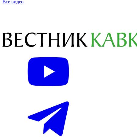
Все видео