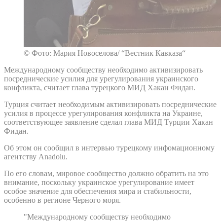
© Фото: Мария Новоселова/ “Вестник Кавказа“
Международному сообществу необходимо активизировать
посреднические усилия для урегулирования украинского
конфликта, считает глава турецкого МИД Хакан Фидан.
Турция считает необходимым активизировать посреднические
усилия в процессе урегулирования конфликта на Украине,
соответствующее заявление сделал глава МИД Турции Хакан
Фидан.
Об этом он сообщил в интервью турецкому инфомационному
агентству Anadolu.
По его словам, мировое сообщество должно обратить на это
внимание, поскольку украинское урегулирование имеет
особое значение для обеспечения мира и стабильности,
особенно в регионе Черного моря.
"Международному сообществу необходимо