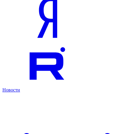
Новости