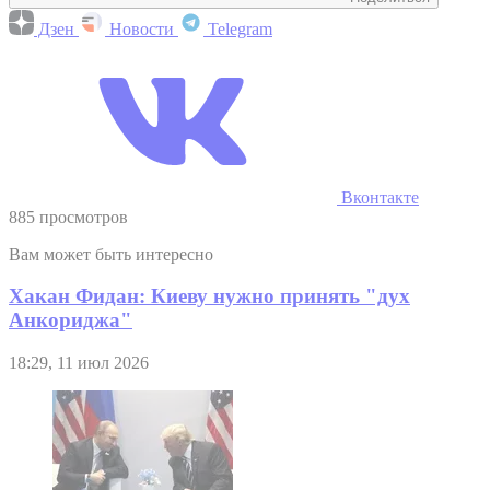
Дзен
Новости
Telegram
Вконтакте
885 просмотров
Вам может быть интересно
Хакан Фидан: Киеву нужно принять "дух
Анкориджа"
18:29, 11 июл 2026