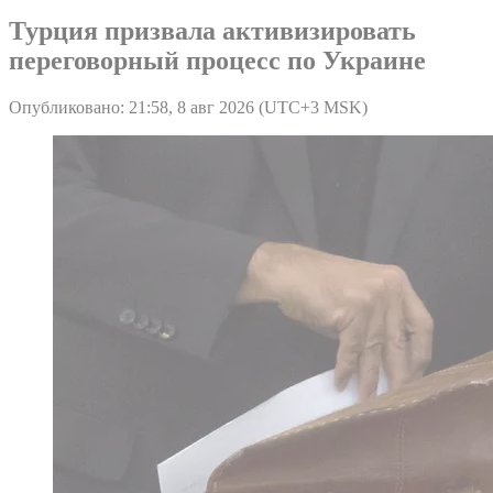
Турция призвала активизировать
переговорный процесс по Украине
Опубликовано: 21:58, 8 авг 2026 (UTC+3 MSK)