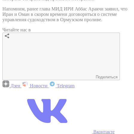
Напомним, ранее глава МИД ИРИ Аббас Аракчи заявил, что
Иран и Оман в скором времени договориться о системе
управления судоходством в Ормузском проливе.
Читайте нас в
Поделиться
Дзен
Новости
Telegram
Вконтакте