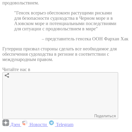
продовольствием.
"Генсек всерьез обеспокоен растущими рисками
для безопасности судоходства в Черном море и в
Азовском море и потенциальными последствиями
для ситуации с продовольствием в мире"
– представитель генсека ООН Фархан Хак
Гутерриш призвал стороны сделать все необходимое для
обеспечения судоходства в регионе в соответствии с
международным правом.
Читайте нас в
Поделиться
Дзен
Новости
Telegram