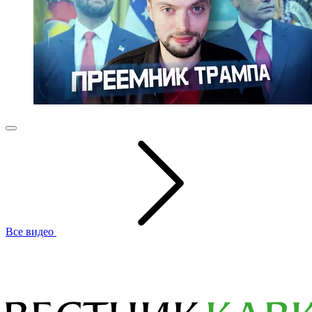
Все видео