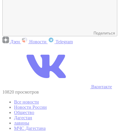
Поделиться
Дзен
Новости
Telegram
Вконтакте
10820 просмотров
Все новости
Новости России
Общество
Дагестан
лавины
МЧС Дагестана