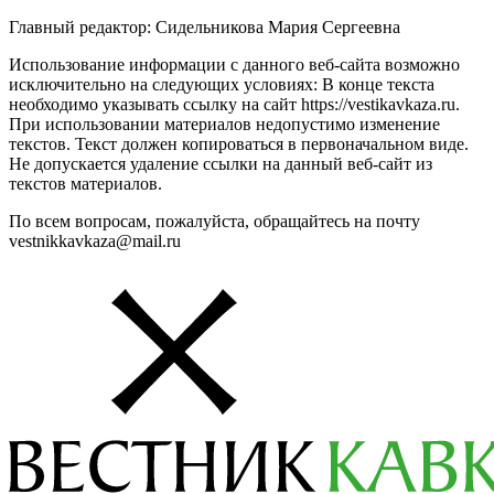
Главный редактор: Сидельникова Мария Сергеевна
Использование информации с данного веб-сайта возможно
исключительно на следующих условиях: В конце текста
необходимо указывать ссылку на сайт https://vestikavkaza.ru.
При использовании материалов недопустимо изменение
текстов. Текст должен копироваться в первоначальном виде.
Не допускается удаление ссылки на данный веб-сайт из
текстов материалов.
По всем вопросам, пожалуйста, обращайтесь на почту
vestnikkavkaza@mail.ru