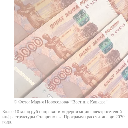
© Фото: Мария Новоселова/ “Вестник Кавказа“
Более 10 млрд руб направят в модернизацию электросетевой
инфраструктуры Ставрополья. Программа рассчитана до 2030
года.