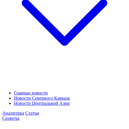
Главные новости
Новости Северного Кавказа
Новости Центральной Азии
Аналитика
Статьи
Сюжеты