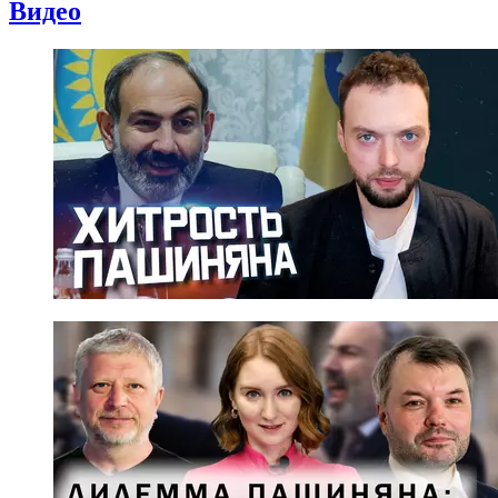
Видео