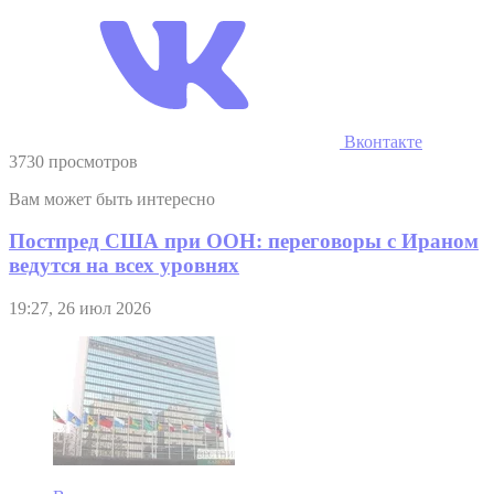
Вконтакте
3730 просмотров
Вам может быть интересно
Постпред США при ООН: переговоры с Ираном
ведутся на всех уровнях
19:27, 26 июл 2026