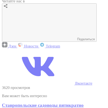
Читайте нас в
Поделиться
Дзен
Новости
Telegram
Вконтакте
3620 просмотров
Вам может быть интересно
Ставропольские садоводы пятикратно