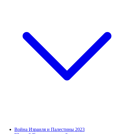
Война Израиля и Палестины 2023