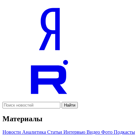
Найти
Материалы
Новости
Аналитика
Статьи
Интервью
Видео
Фото
Подкасты