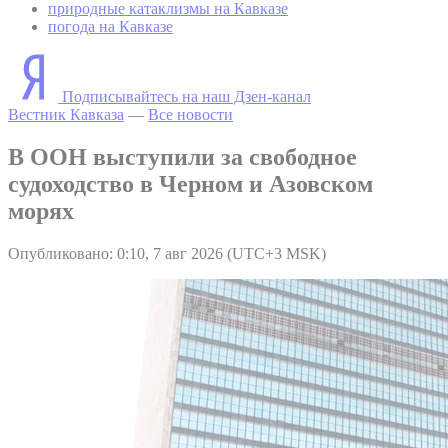
природные катаклизмы на Кавказе
погода на Кавказе
Подписывайтесь на наш Дзен-канал
Вестник Кавказа
—
Все новости
В ООН выступили за свободное
судоходство в Черном и Азовском
морях
Опубликовано: 0:10, 7 авг 2026 (UTC+3 MSK)