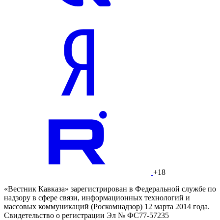
+18
«Вестник Кавказа» зарегистрирован в Федеральной службе по
надзору в сфере связи, информационных технологий и
массовых коммуникаций (Роскомнадзор) 12 марта 2014 года.
Свидетельство о регистрации Эл № ФС77-57235