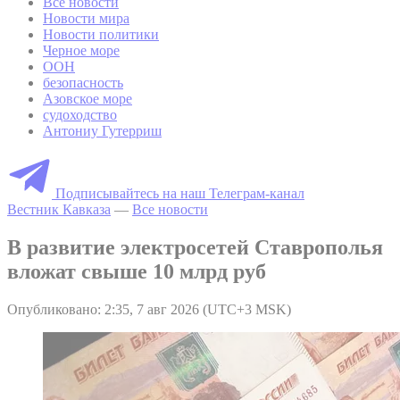
Все новости
Новости мира
Новости политики
Черное море
ООН
безопасность
Азовское море
судоходство
Антониу Гутерриш
Подписывайтесь на наш Телеграм-канал
Вестник Кавказа
—
Все новости
В развитие электросетей Ставрополья
вложат свыше 10 млрд руб
Опубликовано: 2:35, 7 авг 2026 (UTC+3 MSK)