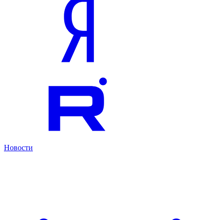
Новости