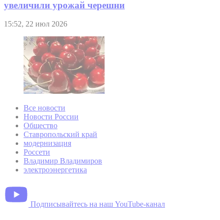
увеличили урожай черешни
15:52, 22 июл 2026
Все новости
Новости России
Общество
Ставропольский край
модернизация
Россети
Владимир Владимиров
электроэнергетика
Подписывайтесь на наш YouTube-канал