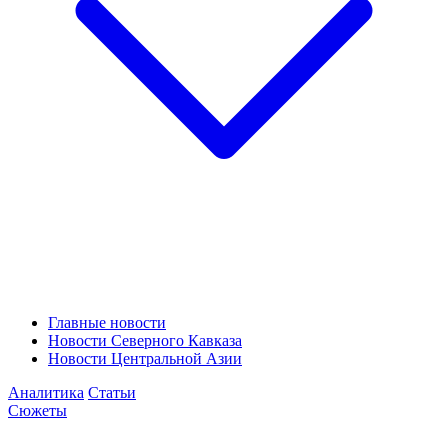
Главные новости
Новости Северного Кавказа
Новости Центральной Азии
Аналитика
Статьи
Сюжеты