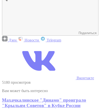
Поделиться
Дзен
Новости
Telegram
Вконтакте
5180 просмотров
Вам может быть интересно
Махачкалинское "Динамо" проиграло
"Крыльям Советов" в Кубке России