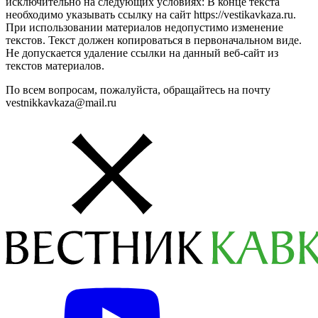
исключительно на следующих условиях: В конце текста
необходимо указывать ссылку на сайт https://vestikavkaza.ru.
При использовании материалов недопустимо изменение
текстов. Текст должен копироваться в первоначальном виде.
Не допускается удаление ссылки на данный веб-сайт из
текстов материалов.
По всем вопросам, пожалуйста, обращайтесь на почту
vestnikkavkaza@mail.ru