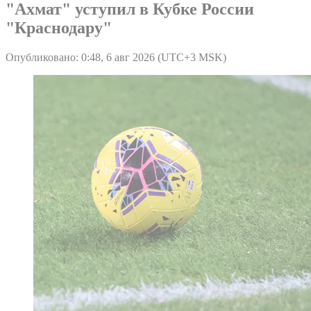
"Ахмат" уступил в Кубке России
"Краснодару"
Опубликовано: 0:48, 6 авг 2026 (UTC+3 MSK)