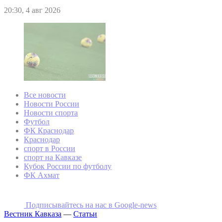
20:30, 4 авг 2026
Все новости
Новости России
Новости спорта
Футбол
ФК Краснодар
Краснодар
спорт в России
спорт на Кавказе
Кубок России по футболу
ФК Ахмат
Подписывайтесь на наc в Google-news
Вестник Кавказа
—
Статьи