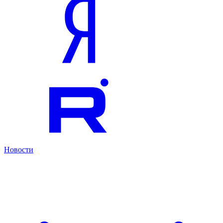
Новости