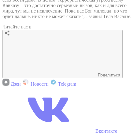
Кавказу – это достаточно серьезный вызов, как и для всего
мира, тут мы не исключение. Пока нас Бог миловал, но что
будет дальше, никто не может сказать", - заявил Гела Васадзе.
Читайте нас в
Поделиться
Дзен
Новости
Telegram
Вконтакте