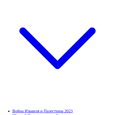
Война Израиля и Палестины 2023