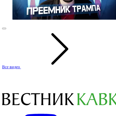
Все видео