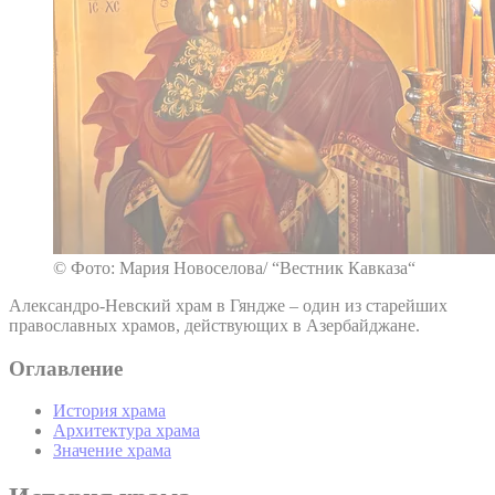
© Фото: Мария Новоселова/ “Вестник Кавказа“
Александро-Невский храм в Гяндже – один из старейших
православных храмов, действующих в Азербайджане.
Оглавление
История храма
Архитектура храма
Значение храма