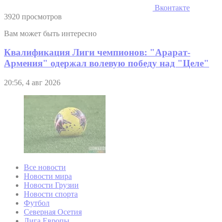
Вконтакте
3920 просмотров
Вам может быть интересно
Квалификация Лиги чемпионов: "Арарат-
Армения" одержал волевую победу над "Целе"
20:56, 4 авг 2026
Все новости
Новости мира
Новости Грузии
Новости спорта
Футбол
Северная Осетия
Лига Европы