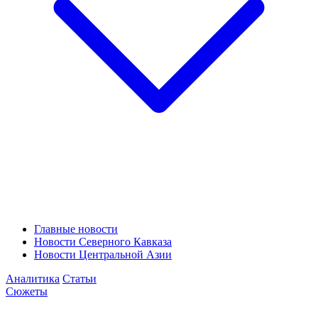
Главные новости
Новости Северного Кавказа
Новости Центральной Азии
Аналитика
Статьи
Сюжеты