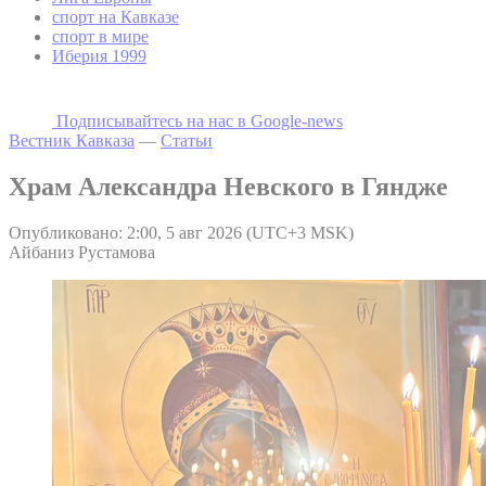
спорт на Кавказе
спорт в мире
Иберия 1999
Подписывайтесь на наc в Google-news
Вестник Кавказа
—
Статьи
Храм Александра Невского в Гяндже
Опубликовано: 2:00, 5 авг 2026 (UTC+3 MSK)
Айбаниз Рустамова