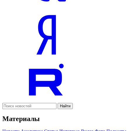
Найти
Материалы