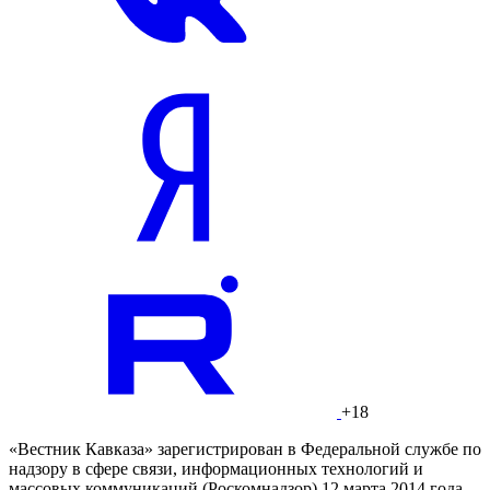
+18
«Вестник Кавказа» зарегистрирован в Федеральной службе по
надзору в сфере связи, информационных технологий и
массовых коммуникаций (Роскомнадзор) 12 марта 2014 года.