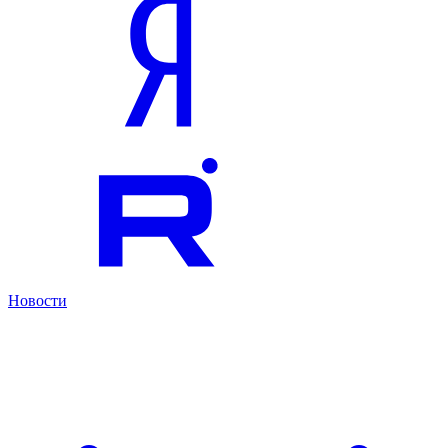
Новости