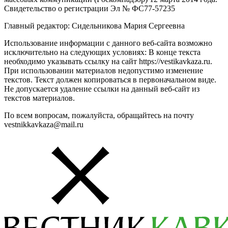
Свидетельство о регистрации Эл № ФС77-57235
Главный редактор: Сидельникова Мария Сергеевна
Использование информации с данного веб-сайта возможно
исключительно на следующих условиях: В конце текста
необходимо указывать ссылку на сайт https://vestikavkaza.ru.
При использовании материалов недопустимо изменение
текстов. Текст должен копироваться в первоначальном виде.
Не допускается удаление ссылки на данный веб-сайт из
текстов материалов.
По всем вопросам, пожалуйста, обращайтесь на почту
vestnikkavkaza@mail.ru