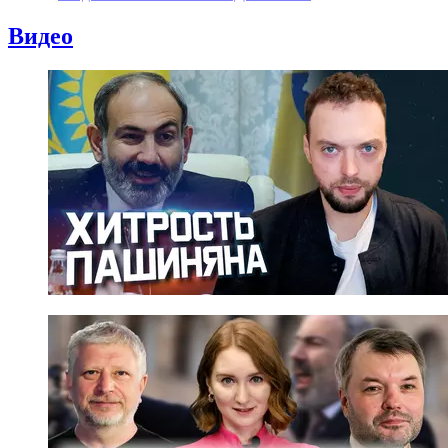
Видео