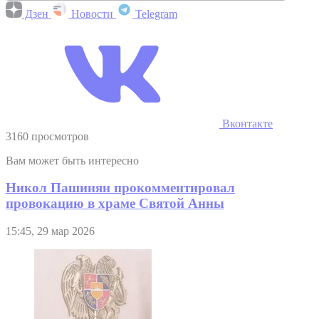
Дзен
Новости
Telegram
Вконтакте
3160 просмотров
Вам может быть интересно
Никол Пашинян прокомментировал
провокацию в храме Святой Анны
15:45, 29 мар 2026