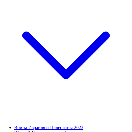
Война Израиля и Палестины 2023