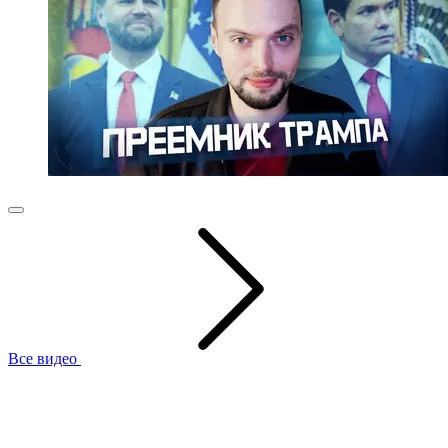
Все видео