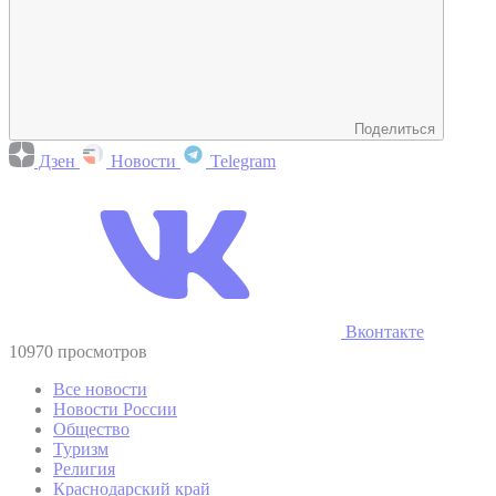
Поделиться
Дзен
Новости
Telegram
Вконтакте
10970 просмотров
Все новости
Новости России
Общество
Туризм
Религия
Краснодарский край