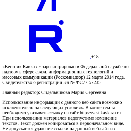
+18
«Вестник Кавказа» зарегистрирован в Федеральной службе по
надзору в сфере связи, информационных технологий и
массовых коммуникаций (Роскомнадзор) 12 марта 2014 года.
Свидетельство о регистрации Эл № ФС77-57235
Главный редактор: Сидельникова Мария Сергеевна
Использование информации с данного веб-сайта возможно
исключительно на следующих условиях: В конце текста
необходимо указывать ссылку на сайт https://vestikavkaza.ru.
При использовании материалов недопустимо изменение
текстов. Текст должен копироваться в первоначальном виде.
Не допускается удаление ссылки на данный веб-сайт из