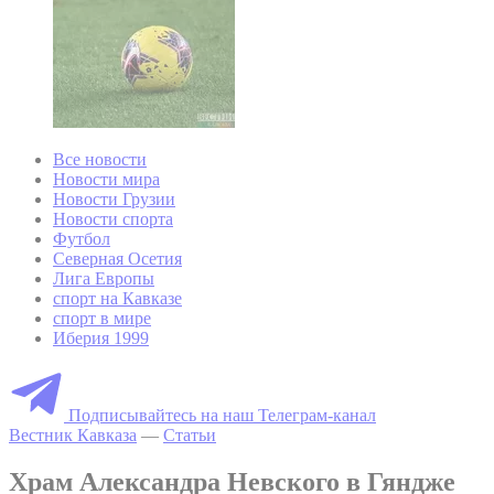
Все новости
Новости мира
Новости Грузии
Новости спорта
Футбол
Северная Осетия
Лига Европы
спорт на Кавказе
спорт в мире
Иберия 1999
Подписывайтесь на наш Телеграм-канал
Вестник Кавказа
—
Статьи
Храм Александра Невского в Гяндже