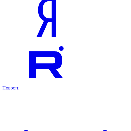
Новости