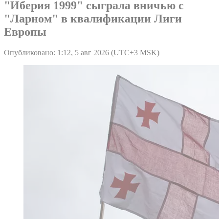
"Иберия 1999" сыграла вничью с
"Ларном" в квалификации Лиги
Европы
Опубликовано: 1:12, 5 авг 2026 (UTC+3 MSK)