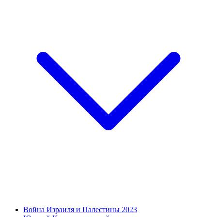
Война Израиля и Палестины 2023