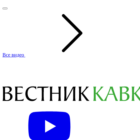
Все видео