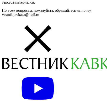
текстов материалов.
По всем вопросам, пожалуйста, обращайтесь на почту
vestnikkavkaza@mail.ru