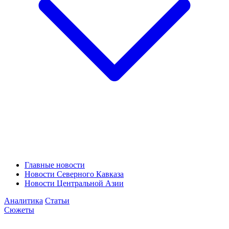
Главные новости
Новости Северного Кавказа
Новости Центральной Азии
Аналитика
Статьи
Сюжеты