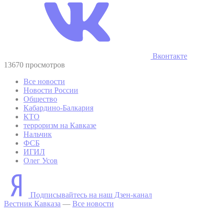
Вконтакте
13670 просмотров
Все новости
Новости России
Общество
Кабардино-Балкария
КТО
терроризм на Кавказе
Нальчик
ФСБ
ИГИЛ
Олег Усов
Подписывайтесь на наш Дзен-канал
Вестник Кавказа
—
Все новости