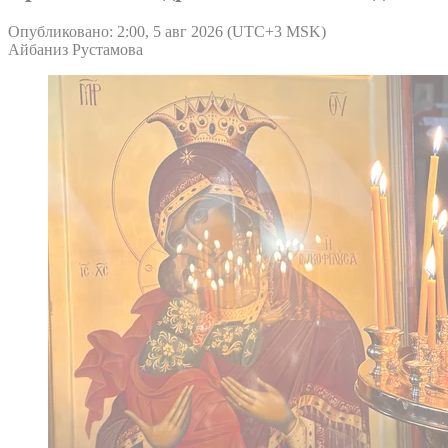
Опубликовано: 2:00, 5 авг 2026 (UTC+3 MSK)
Айбаниз Рустамова