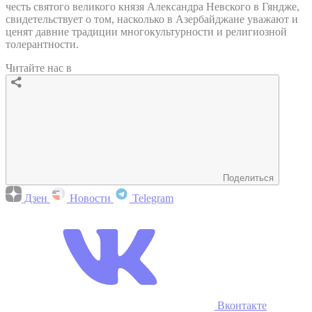
честь святого великого князя Александра Невского в Гяндже,
свидетельствует о том, насколько в Азербайджане уважают и
ценят давние традиции многокультурности и религиозной
толерантности.
Читайте нас в
Поделиться
Дзен
Новости
Telegram
Вконтакте