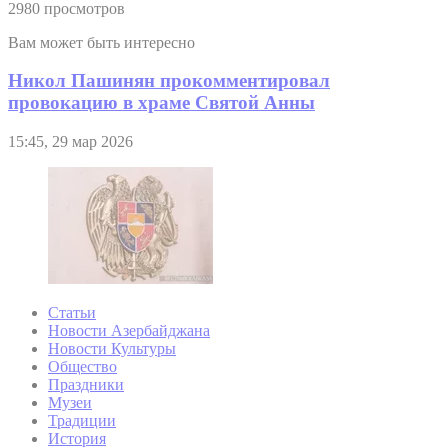
2980 просмотров
Вам может быть интересно
Никол Пашинян прокомментировал
провокацию в храме Святой Анны
15:45, 29 мар 2026
Статьи
Новости Азербайджана
Новости Культуры
Общество
Праздники
Музеи
Традиции
История