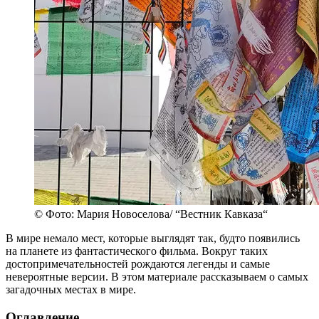
© Фото: Мария Новоселова/ “Вестник Кавказа“
В мире немало мест, которые выглядят так, будто появились
на планете из фантастического фильма. Вокруг таких
достопримечательностей рождаются легенды и самые
невероятные версии. В этом материале рассказываем о самых
загадочных местах в мире.
Оглавление