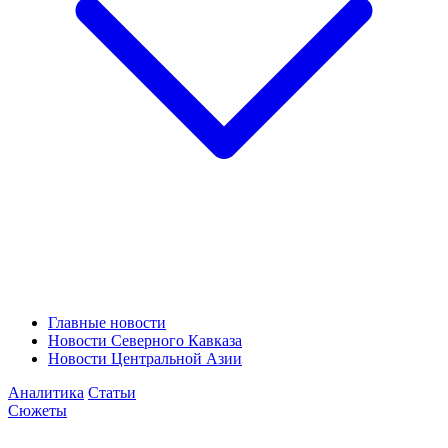
Главные новости
Новости Северного Кавказа
Новости Центральной Азии
Аналитика
Статьи
Сюжеты