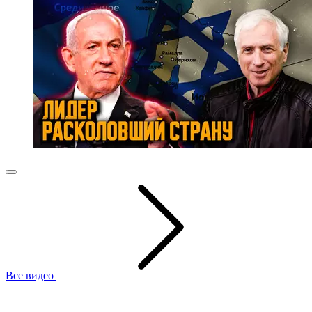
Все видео