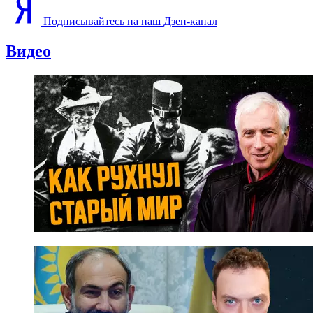
Подписывайтесь на наш Дзен-канал
Видео