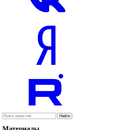
Найти
Материалы