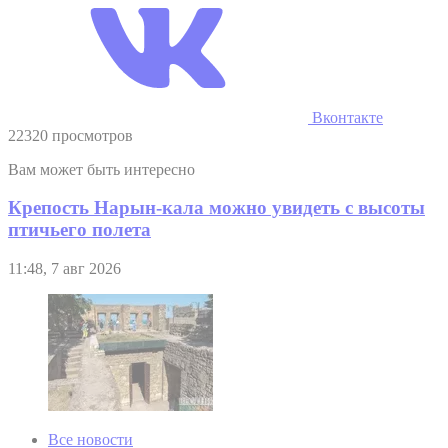
Вконтакте
22320 просмотров
Вам может быть интересно
Крепость Нарын-кала можно увидеть с высоты
птичьего полета
11:48, 7 авг 2026
Все новости