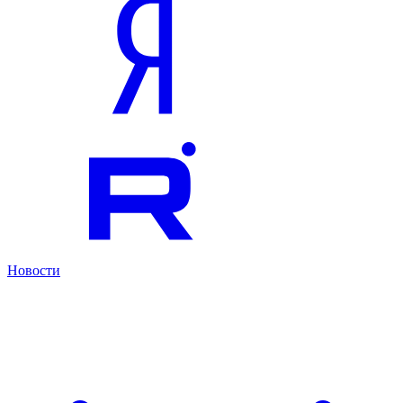
Новости