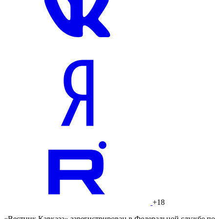
+18
«Вестник Кавказа» зарегистрирован в Федеральной службе по