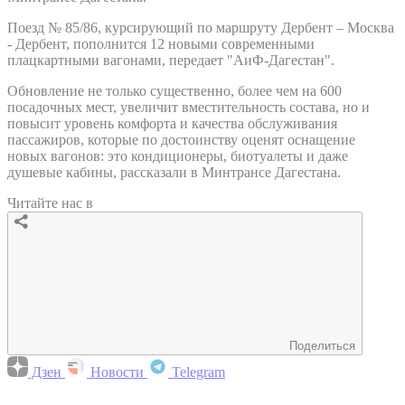
Поезд № 85/86, курсирующий по маршруту Дербент – Москва
- Дербент, пополнится 12 новыми современными
плацкартными вагонами, передает "АиФ-Дагестан".
Обновление не только существенно, более чем на 600
посадочных мест, увеличит вместительность состава, но и
повысит уровень комфорта и качества обслуживания
пассажиров, которые по достоинству оценят оснащение
новых вагонов: это кондиционеры, биотуалеты и даже
душевые кабины, рассказали в Минтрансе Дагестана.
Читайте нас в
Поделиться
Дзен
Новости
Telegram