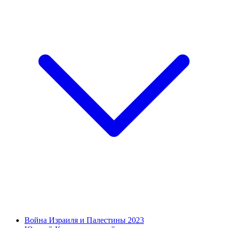
Война Израиля и Палестины 2023