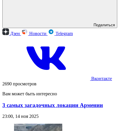
Поделиться
Дзен
Новости
Telegram
Вконтакте
2690 просмотров
Вам может быть интересно
3 самых загадочных локации Армении
23:00, 14 ноя 2025