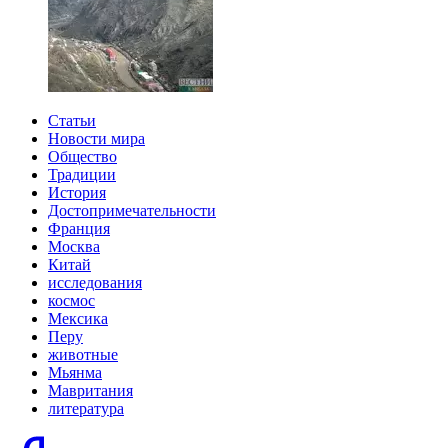
Статьи
Новости мира
Общество
Традиции
История
Достопримечательности
Франция
Москва
Китай
исследования
космос
Мексика
Перу
животные
Мьянма
Мавритания
литература