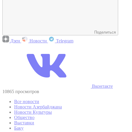
Поделиться
Дзен
Новости
Telegram
Вконтакте
10865 просмотров
Все новости
Новости Азербайджана
Новости Культуры
Общество
Выставки
Баку