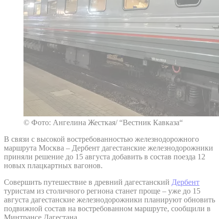
© Фото: Ангелина Жесткая/ “Вестник Кавказа“
В связи с высокой востребованностью железнодорожного
маршрута Москва – Дербент дагестанские железнодорожники
приняли решение до 15 августа добавить в состав поезда 12
новых плацкартных вагонов.
Совершить путешествие в древний дагестанский
Дербент
туристам из столичного региона станет проще – уже до 15
августа дагестанские железнодорожники планируют обновить
подвижной состав на востребованном маршруте, сообщили в
Минтрансе Дагестана.