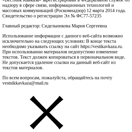
надзору в сфере связи, информационных технологий и
массовых коммуникаций (Роскомнадзор) 12 марта 2014 года.
Свидетельство о регистрации Эл № ФС77-57235
Главный редактор: Сидельникова Мария Сергеевна
Использование информации с данного веб-сайта возможно
исключительно на следующих условиях: В конце текста
необходимо указывать ссылку на сайт https://vestikavkaza.ru.
При использовании материалов недопустимо изменение
текстов. Текст должен копироваться в первоначальном виде.
Не допускается удаление ссылки на данный веб-сайт из
текстов материалов.
По всем вопросам, пожалуйста, обращайтесь на почту
vestnikkavkaza@mail.ru