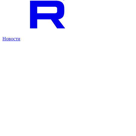
Новости