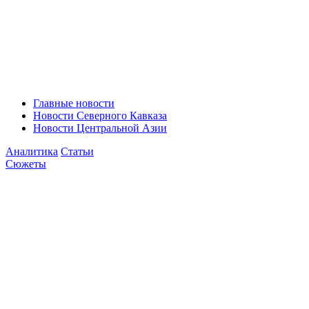
Главные новости
Новости Северного Кавказа
Новости Центральной Азии
Аналитика
Статьи
Сюжеты