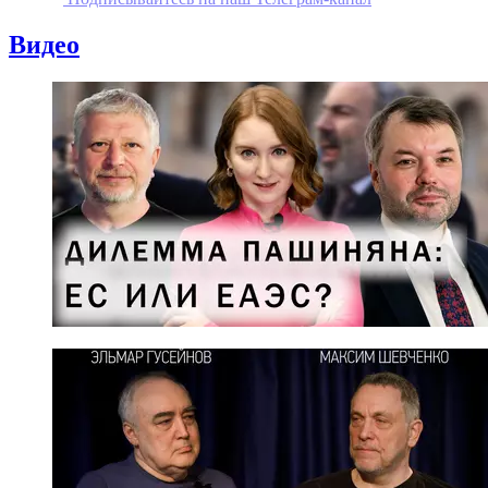
Видео