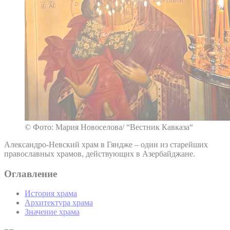
© Фото: Мария Новоселова/ “Вестник Кавказа“
Александро-Невский храм в Гяндже – один из старейших
православных храмов, действующих в Азербайджане.
Оглавление
История храма
Архитектура храма
Значение храма