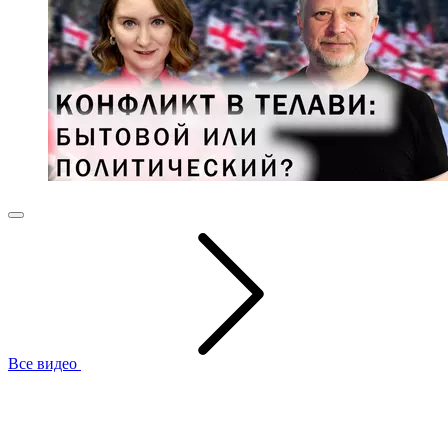
Все видео