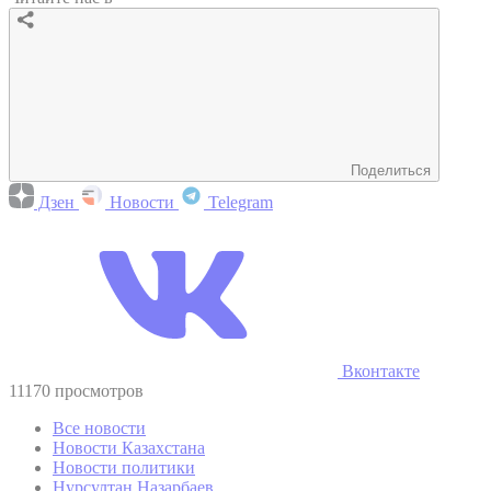
Поделиться
Дзен
Новости
Telegram
Вконтакте
11170 просмотров
Все новости
Новости Казахстана
Новости политики
Нурсултан Назарбаев