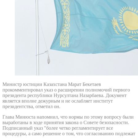
Министр юстиции Казахстана Марат Бекетаев
прокомментировал указ о расширении полномочий первого
президента республики Нурсултана Назарбаева. Документ
является вполне дежурным и не ослабляет институт
президентства, отметил он.
Глава Минюста напомнил, что нормы по этому вопросу были
выработаны в ходе принятия закона о Совете безопасности.
Подписанный указ "более четко регламентирует все
процедуры, а само решение о том, что согласованию подлежат