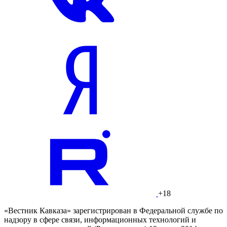
+18
«Вестник Кавказа» зарегистрирован в Федеральной службе по
надзору в сфере связи, информационных технологий и