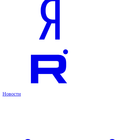
Новости