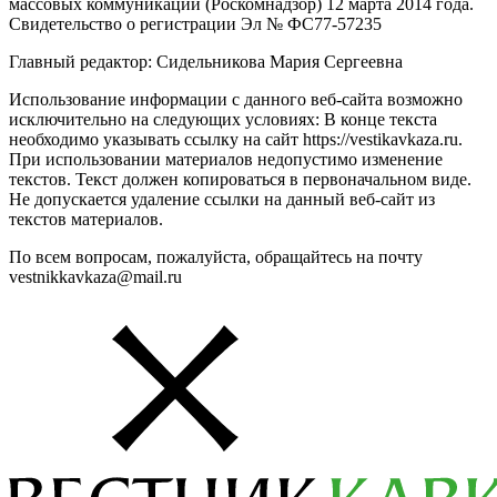
массовых коммуникаций (Роскомнадзор) 12 марта 2014 года.
Свидетельство о регистрации Эл № ФС77-57235
Главный редактор: Сидельникова Мария Сергеевна
Использование информации с данного веб-сайта возможно
исключительно на следующих условиях: В конце текста
необходимо указывать ссылку на сайт https://vestikavkaza.ru.
При использовании материалов недопустимо изменение
текстов. Текст должен копироваться в первоначальном виде.
Не допускается удаление ссылки на данный веб-сайт из
текстов материалов.
По всем вопросам, пожалуйста, обращайтесь на почту
vestnikkavkaza@mail.ru