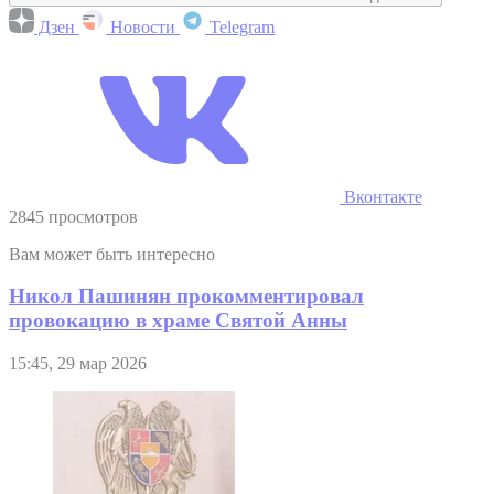
Дзен
Новости
Telegram
Вконтакте
2845 просмотров
Вам может быть интересно
Никол Пашинян прокомментировал
провокацию в храме Святой Анны
15:45, 29 мар 2026