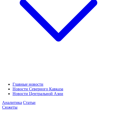
Главные новости
Новости Северного Кавказа
Новости Центральной Азии
Аналитика
Статьи
Сюжеты