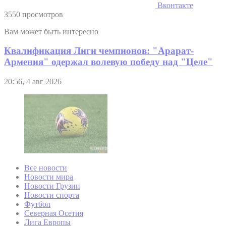
Вконтакте
3550 просмотров
Вам может быть интересно
Квалификация Лиги чемпионов: "Арарат-
Армения" одержал волевую победу над "Целе"
20:56, 4 авг 2026
Все новости
Новости мира
Новости Грузии
Новости спорта
Футбол
Северная Осетия
Лига Европы