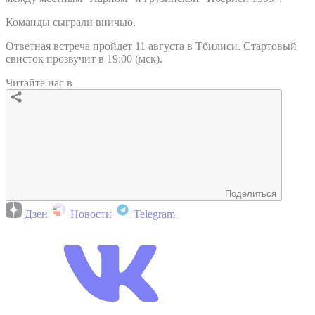
Команды сыграли вничью.
Ответная встреча пройдет 11 августа в Тбилиси. Стартовый
свисток прозвучит в 19:00 (мск).
Читайте нас в
Поделиться
Дзен
Новости
Telegram