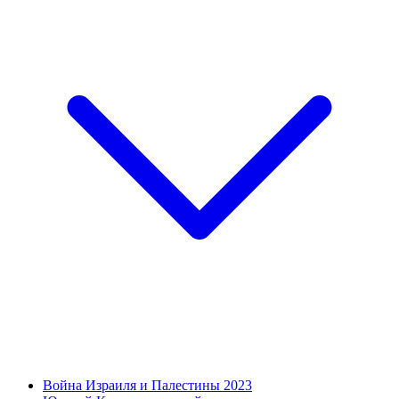
Война Израиля и Палестины 2023