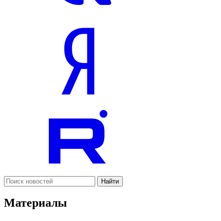
Найти
Материалы