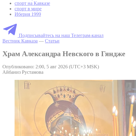
спорт на Кавказе
спорт в мире
Иберия 1999
Подписывайтесь на наш Телеграм-канал
Вестник Кавказа
—
Статьи
Храм Александра Невского в Гяндже
Опубликовано: 2:00, 5 авг 2026 (UTC+3 MSK)
Айбаниз Рустамова