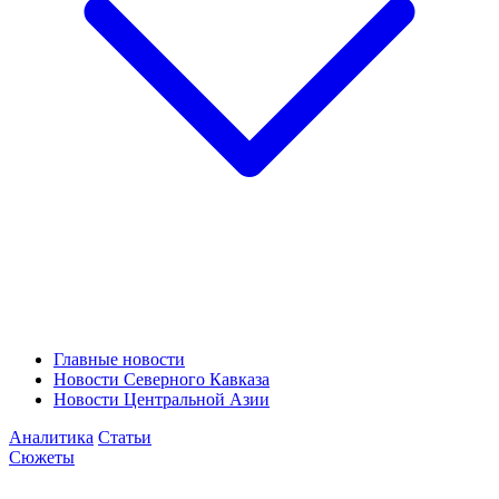
Главные новости
Новости Северного Кавказа
Новости Центральной Азии
Аналитика
Статьи
Сюжеты