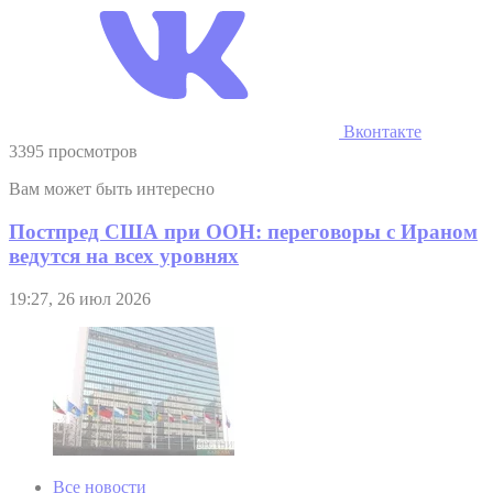
Вконтакте
3395 просмотров
Вам может быть интересно
Постпред США при ООН: переговоры с Ираном
ведутся на всех уровнях
19:27, 26 июл 2026
Все новости