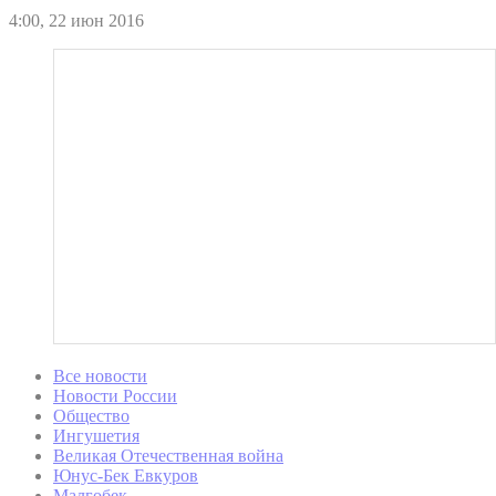
4:00, 22 июн 2016
Все новости
Новости России
Общество
Ингушетия
Великая Отечественная война
Юнус-Бек Евкуров
Малгобек