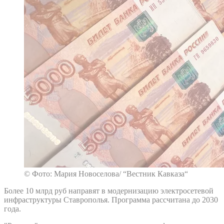
© Фото: Мария Новоселова/ “Вестник Кавказа“
Более 10 млрд руб направят в модернизацию электросетевой
инфраструктуры Ставрополья. Программа рассчитана до 2030
года.