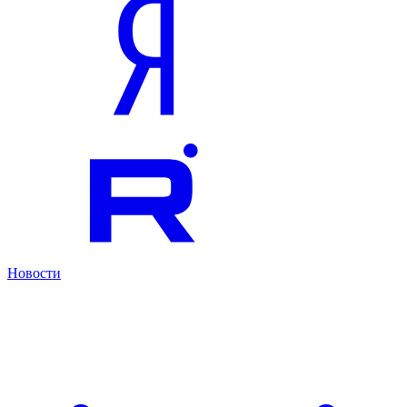
Новости