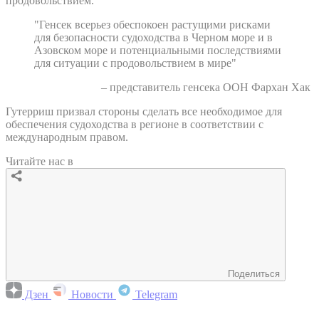
продовольствием.
"Генсек всерьез обеспокоен растущими рисками
для безопасности судоходства в Черном море и в
Азовском море и потенциальными последствиями
для ситуации с продовольствием в мире"
– представитель генсека ООН Фархан Хак
Гутерриш призвал стороны сделать все необходимое для
обеспечения судоходства в регионе в соответствии с
международным правом.
Читайте нас в
Поделиться
Дзен
Новости
Telegram