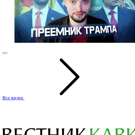
Все видео