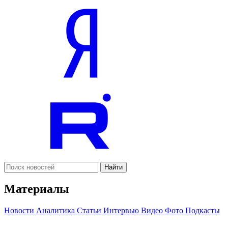
Найти
Материалы
Новости
Аналитика
Статьи
Интервью
Видео
Фото
Подкасты