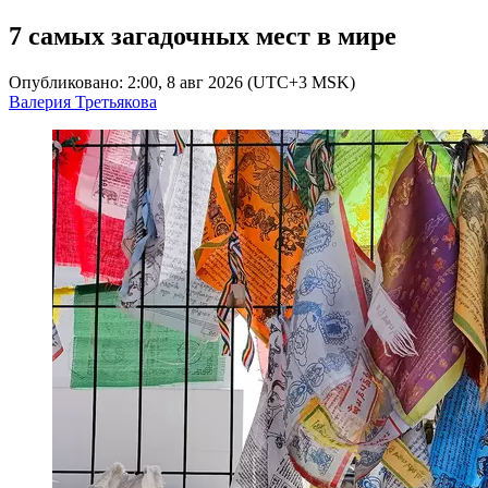
7 самых загадочных мест в мире
Опубликовано: 2:00, 8 авг 2026 (UTC+3 MSK)
Валерия Третьякова