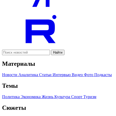
Найти
Материалы
Новости
Аналитика
Статьи
Интервью
Видео
Фото
Подкасты
Темы
Политика
Экономика
Жизнь
Культура
Спорт
Туризм
Сюжеты