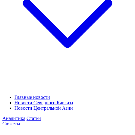
Главные новости
Новости Северного Кавказа
Новости Центральной Азии
Аналитика
Статьи
Сюжеты