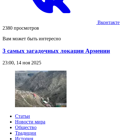
Вконтакте
2380 просмотров
Вам может быть интересно
3 самых загадочных локации Армении
23:00, 14 ноя 2025
Статьи
Новости мира
Общество
Традиции
История