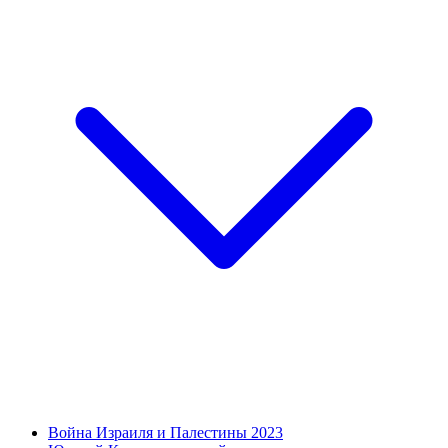
Война Израиля и Палестины 2023