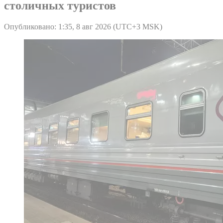
столичных туристов
Опубликовано: 1:35, 8 авг 2026 (UTC+3 MSK)