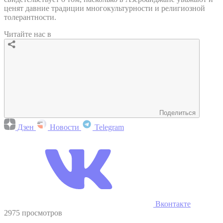
ценят давние традиции многокультурности и религиозной
толерантности.
Читайте нас в
Поделиться
Дзен
Новости
Telegram
Вконтакте
2975 просмотров