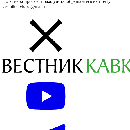
По всем вопросам, пожалуйста, обращайтесь на почту
vestnikkavkaza@mail.ru