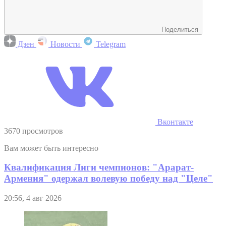
Поделиться
Дзен
Новости
Telegram
Вконтакте
3670 просмотров
Вам может быть интересно
Квалификация Лиги чемпионов: "Арарат-
Армения" одержал волевую победу над "Целе"
20:56, 4 авг 2026