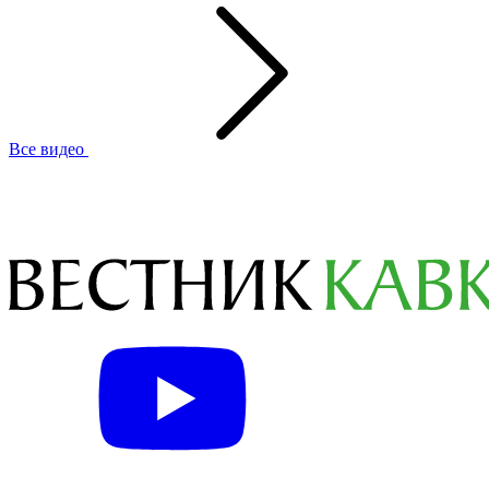
Все видео