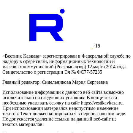
+18
«Вестник Кавказа» зарегистрирован в Федеральной службе по
надзору в сфере связи, информационных технологий и
массовых коммуникаций (Роскомнадзор) 12 марта 2014 года.
Свидетельство о регистрации Эл № ФС77-57235
Главный редактор: Сидельникова Мария Сергеевна
Использование информации с данного веб-сайта возможно
исключительно на следующих условиях: В конце текста
необходимо указывать ссылку на сайт https://vestikavkaza.ru.
При использовании материалов недопустимо изменение
текстов. Текст должен копироваться в первоначальном виде.
Не допускается удаление ссылки на данный веб-сайт из
текстов материалов.