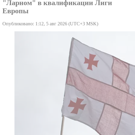
"Ларном" в квалификации Лиги
Европы
Опубликовано: 1:12, 5 авг 2026 (UTC+3 MSK)