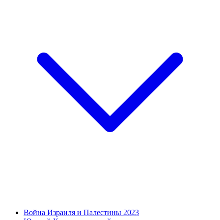
Война Израиля и Палестины 2023