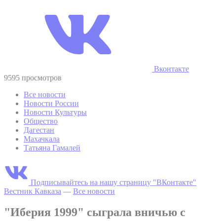
Вконтакте
9595 просмотров
Все новости
Новости России
Новости Культуры
Общество
Дагестан
Махачкала
Татьяна Гамалей
Подписывайтесь на нашу страницу "ВКонтакте"
Вестник Кавказа
—
Все новости
"Иберия 1999" сыграла вничью с