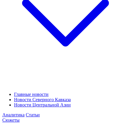
Главные новости
Новости Северного Кавказа
Новости Центральной Азии
Аналитика
Статьи
Сюжеты