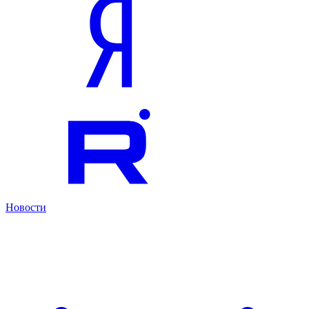
Новости