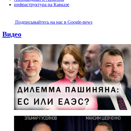
инфраструктура на Кавказе
Подписывайтесь на наc в Google-news
Видео