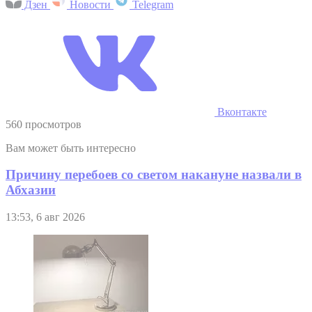
Дзен
Новости
Telegram
Вконтакте
560 просмотров
Вам может быть интересно
Причину перебоев со светом накануне назвали в
Абхазии
13:53, 6 авг 2026