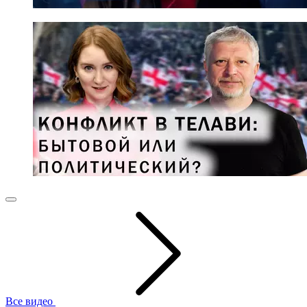
Все видео