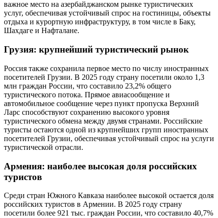
важное место на азербайджанском рынке туристических
услуг, обеспечивая устойчивый спрос на гостиницы, объекты
отдыха и курортную инфраструктуру, в том числе в Баку,
Шахдаге и Нафталане.
Грузия: крупнейший туристический рынок
Россия также сохранила первое место по числу иностранных
посетителей Грузии. В 2025 году страну посетили около 1,3
млн граждан России, что составило 23,2% общего
туристического потока. Прямое авиасообщение и
автомобильное сообщение через пункт пропуска Верхний
Ларс способствуют сохранению высокого уровня
туристического обмена между двумя странами. Российские
туристы остаются одной из крупнейших групп иностранных
посетителей Грузии, обеспечивая устойчивый спрос на услуги
туристической отрасли.
Армения: наиболее высокая доля российских
туристов
Среди стран Южного Кавказа наиболее высокой остается доля
российских туристов в Армении. В 2025 году страну
посетили более 921 тыс. граждан России, что составило 40,7%