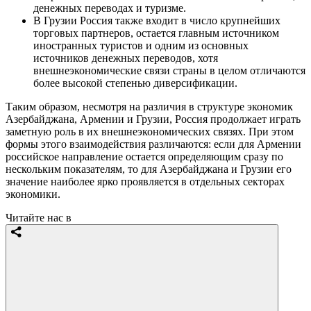
денежных переводах и туризме.
В Грузии Россия также входит в число крупнейших
торговых партнеров, остается главным источником
иностранных туристов и одним из основных
источников денежных переводов, хотя
внешнеэкономические связи страны в целом отличаются
более высокой степенью диверсификации.
Таким образом, несмотря на различия в структуре экономик
Азербайджана, Армении и Грузии, Россия продолжает играть
заметную роль в их внешнеэкономических связях. При этом
формы этого взаимодействия различаются: если для Армении
российское направление остается определяющим сразу по
нескольким показателям, то для Азербайджана и Грузии его
значение наиболее ярко проявляется в отдельных секторах
экономики.
Читайте нас в