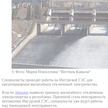
© Фото: Мария Новоселова/ “Вестник Кавказа“
Специалисты проводят работы на Ингурской ГЭС для
предотвращения масштабных отключений электричества.
Власти
Абхазии
выявили причину масштабного отключения
электроэнергии в республике. Причиной стала неисправность
автоматики Ингурской ГЭС, специалисты уже ведут работы
над ликвидацией неисправности.