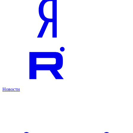
Новости