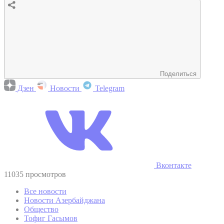
Поделиться
Дзен
Новости
Telegram
Вконтакте
11035 просмотров
Все новости
Новости Азербайджана
Общество
Тофиг Гасымов