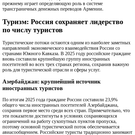
прежнему играет определяющую роль в системе
трансграничных денежных переводов Армении.
Туризм: Россия сохраняет лидерство
по числу туристов
Туристические потоки остаются одним из наиболее заметных
направлений экономического взаимодействия России со
странами Южного Кавказа. В 2025 году российские граждане
вновь составили крупнейшую группу иностранных
посетителей во всех трех странах региона, сохранив важную
роль для туристической отрасли и сферы услуг.
Азербайджан: крупнейший источник
иностранных туристов
По итогам 2025 года граждане России составили 23,9%
общего числа иностранных посетителей Азербайджана,
сохранив первое место среди всех стран. Примечательно, что
эти показатели достигнуты в условиях сохраняющихся
ограничений на работу сухопутных пунктов пропуска,
поэтому основной туристический поток обеспечивается
авиасообщением. Российские туристы традиционно занимают