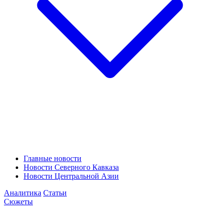
Главные новости
Новости Северного Кавказа
Новости Центральной Азии
Аналитика
Статьи
Сюжеты