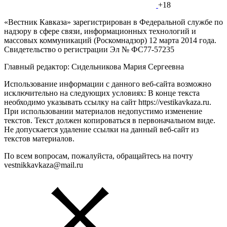
+18
«Вестник Кавказа» зарегистрирован в Федеральной службе по
надзору в сфере связи, информационных технологий и
массовых коммуникаций (Роскомнадзор) 12 марта 2014 года.
Свидетельство о регистрации Эл № ФС77-57235
Главный редактор: Сидельникова Мария Сергеевна
Использование информации с данного веб-сайта возможно
исключительно на следующих условиях: В конце текста
необходимо указывать ссылку на сайт https://vestikavkaza.ru.
При использовании материалов недопустимо изменение
текстов. Текст должен копироваться в первоначальном виде.
Не допускается удаление ссылки на данный веб-сайт из
текстов материалов.
По всем вопросам, пожалуйста, обращайтесь на почту
vestnikkavkaza@mail.ru