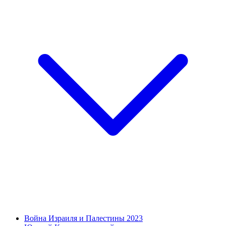
Война Израиля и Палестины 2023