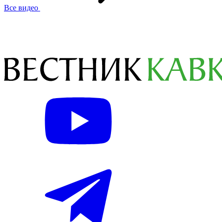
Все видео