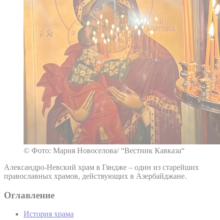
© Фото: Мария Новоселова/ “Вестник Кавказа“
Александро-Невский храм в Гяндже – один из старейших
православных храмов, действующих в Азербайджане.
Оглавление
История храма