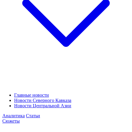
Главные новости
Новости Северного Кавказа
Новости Центральной Азии
Аналитика
Статьи
Сюжеты