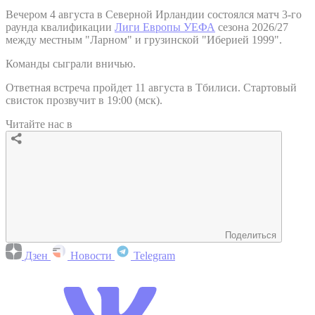
Вечером 4 августа в Северной Ирландии состоялся матч 3-го
раунда квалификации
Лиги Европы УЕФА
сезона 2026/27
между местным "Ларном" и грузинской "Иберией 1999".
Команды сыграли вничью.
Ответная встреча пройдет 11 августа в Тбилиси. Стартовый
свисток прозвучит в 19:00 (мск).
Читайте нас в
Поделиться
Дзен
Новости
Telegram