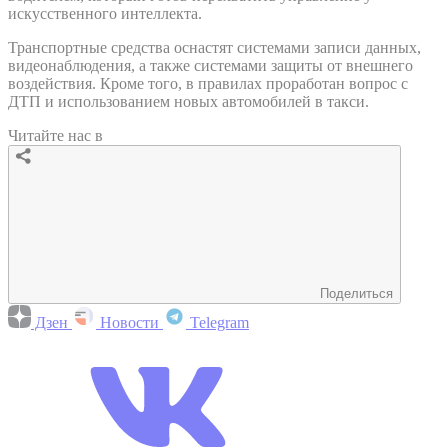
искусственного интеллекта.
Транспортные средства оснастят системами записи данных,
видеонаблюдения, а также системами защиты от внешнего
воздействия. Кроме того, в правилах проработан вопрос с
ДТП и использованием новых автомобилей в такси.
Читайте нас в
Поделиться
Дзен
Новости
Telegram