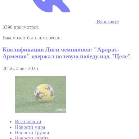
Вконтакте
3390 просмотров
Вам может быть интересно
Квалификация Лиги чемпионов: "Арарат-
Армения" одержал волевую победу над "Целе"
20:56, 4 авг 2026
Все новости
Новости мира
Новости Грузии
Новости спорта