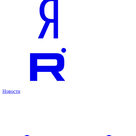
Новости