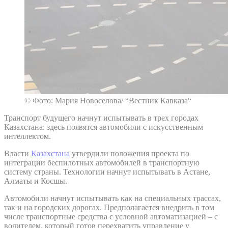
© Фото: Мария Новоселова/ “Вестник Кавказа“
Транспорт будущего начнут испытывать в трех городах
Казахстана: здесь появятся автомобили с искусственным
интеллектом.
Власти
Казахстана
утвердили положения проекта по
интеграции беспилотных автомобилей в транспортную
систему страны. Технологии начнут испытывать в Астане,
Алматы и Косшы.
Автомобили начнут испытывать как на специальных трассах,
так и на городских дорогах. Предполагается внедрить в том
числе транспортные средства с условной автоматизацией – с
водителем, который готов перехватить управление у