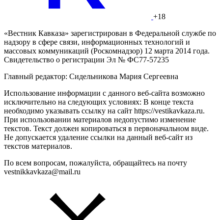
+18
«Вестник Кавказа» зарегистрирован в Федеральной службе по
надзору в сфере связи, информационных технологий и
массовых коммуникаций (Роскомнадзор) 12 марта 2014 года.
Свидетельство о регистрации Эл № ФС77-57235
Главный редактор: Сидельникова Мария Сергеевна
Использование информации с данного веб-сайта возможно
исключительно на следующих условиях: В конце текста
необходимо указывать ссылку на сайт https://vestikavkaza.ru.
При использовании материалов недопустимо изменение
текстов. Текст должен копироваться в первоначальном виде.
Не допускается удаление ссылки на данный веб-сайт из
текстов материалов.
По всем вопросам, пожалуйста, обращайтесь на почту
vestnikkavkaza@mail.ru