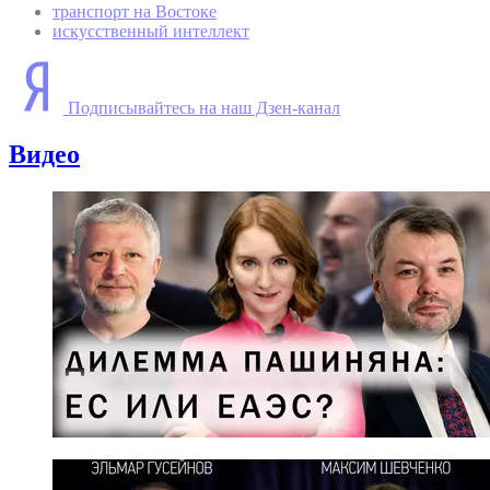
транспорт на Востоке
искусственный интеллект
Подписывайтесь на наш Дзен-канал
Видео