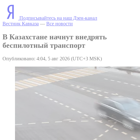
Подписывайтесь на наш Дзен-канал
Вестник Кавказа
—
Все новости
В Казахстане начнут внедрять
беспилотный транспорт
Опубликовано: 4:04, 5 авг 2026 (UTC+3 MSK)