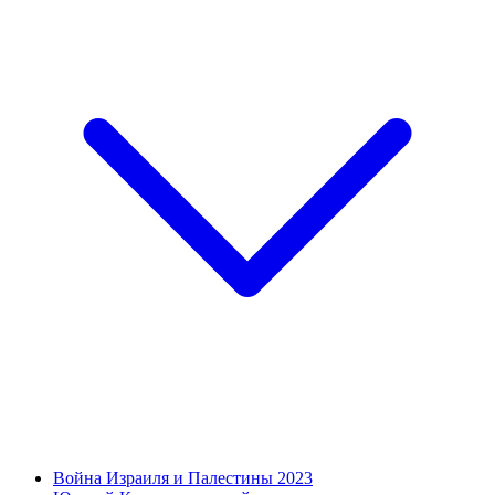
Война Израиля и Палестины 2023