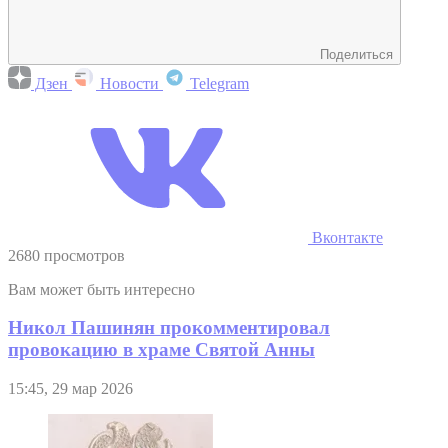
Поделиться
Дзен
Новости
Telegram
Вконтакте
2680 просмотров
Вам может быть интересно
Никол Пашинян прокомментировал
провокацию в храме Святой Анны
15:45, 29 мар 2026