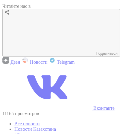
Читайте нас в
Поделиться
Дзен
Новости
Telegram
Вконтакте
11165 просмотров
Все новости
Новости Казахстана