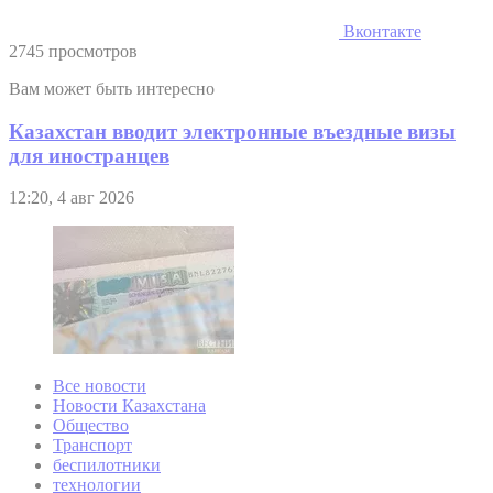
Вконтакте
2745 просмотров
Вам может быть интересно
Казахстан вводит электронные въездные визы
для иностранцев
12:20, 4 авг 2026
Все новости
Новости Казахстана
Общество
Транспорт
беспилотники
технологии