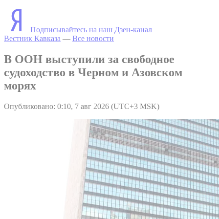
Подписывайтесь на наш Дзен-канал
Вестник Кавказа
—
Все новости
В ООН выступили за свободное
судоходство в Черном и Азовском
морях
Опубликовано: 0:10, 7 авг 2026 (UTC+3 MSK)