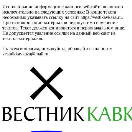
Использование информации с данного веб-сайта возможно
исключительно на следующих условиях: В конце текста
необходимо указывать ссылку на сайт https://vestikavkaza.ru.
При использовании материалов недопустимо изменение
текстов. Текст должен копироваться в первоначальном виде.
Не допускается удаление ссылки на данный веб-сайт из
текстов материалов.
По всем вопросам, пожалуйста, обращайтесь на почту
vestnikkavkaza@mail.ru