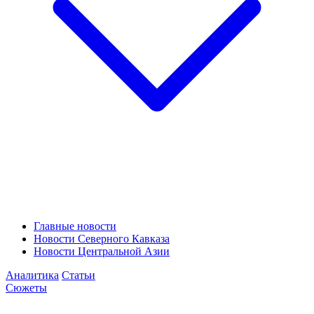
Главные новости
Новости Северного Кавказа
Новости Центральной Азии
Аналитика
Статьи
Сюжеты