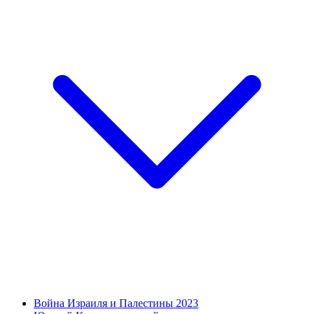
Война Израиля и Палестины 2023