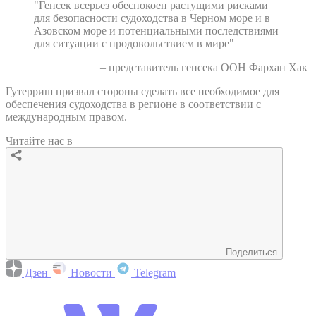
"Генсек всерьез обеспокоен растущими рисками
для безопасности судоходства в Черном море и в
Азовском море и потенциальными последствиями
для ситуации с продовольствием в мире"
– представитель генсека ООН Фархан Хак
Гутерриш призвал стороны сделать все необходимое для
обеспечения судоходства в регионе в соответствии с
международным правом.
Читайте нас в
Поделиться
Дзен
Новости
Telegram