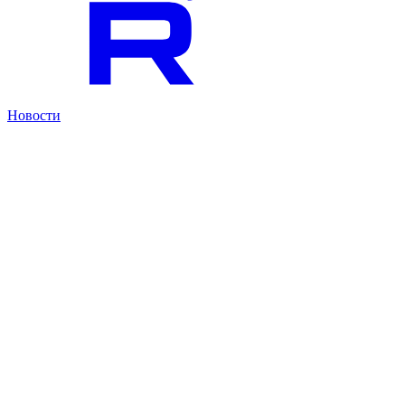
Новости