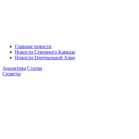
Главные новости
Новости Северного Кавказа
Новости Центральной Азии
Аналитика
Статьи
Сюжеты