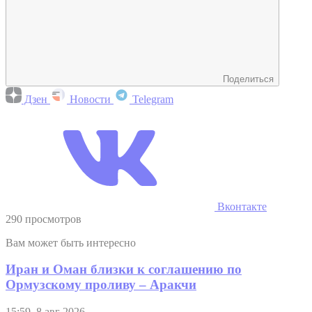
Поделиться
Дзен
Новости
Telegram
Вконтакте
290 просмотров
Вам может быть интересно
Иран и Оман близки к соглашению по
Ормузскому проливу – Аракчи
15:59, 8 авг 2026