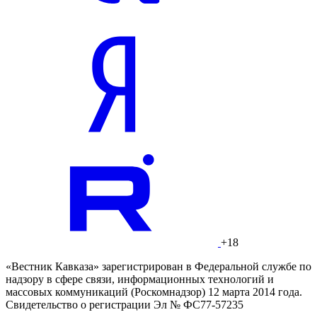
+18
«Вестник Кавказа» зарегистрирован в Федеральной службе по
надзору в сфере связи, информационных технологий и
массовых коммуникаций (Роскомнадзор) 12 марта 2014 года.
Свидетельство о регистрации Эл № ФС77-57235