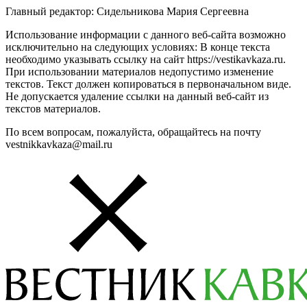
Главный редактор: Сидельникова Мария Сергеевна
Использование информации с данного веб-сайта возможно
исключительно на следующих условиях: В конце текста
необходимо указывать ссылку на сайт https://vestikavkaza.ru.
При использовании материалов недопустимо изменение
текстов. Текст должен копироваться в первоначальном виде.
Не допускается удаление ссылки на данный веб-сайт из
текстов материалов.
По всем вопросам, пожалуйста, обращайтесь на почту
vestnikkavkaza@mail.ru