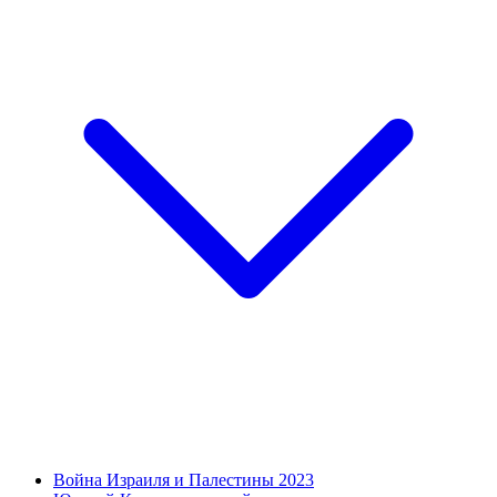
Война Израиля и Палестины 2023