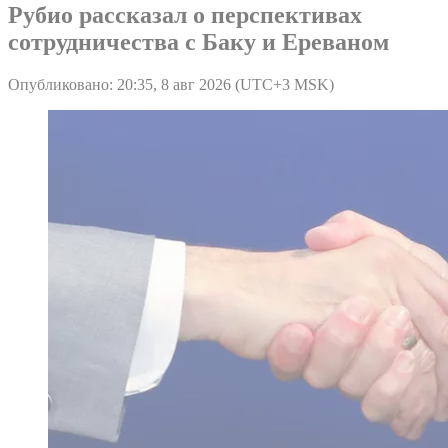
Рубио рассказал о перспективах
сотрудничества с Баку и Ереваном
Опубликовано: 20:35, 8 авг 2026 (UTC+3 MSK)