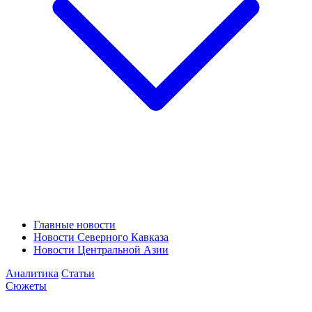
Главные новости
Новости Северного Кавказа
Новости Центральной Азии
Аналитика
Статьи
Сюжеты