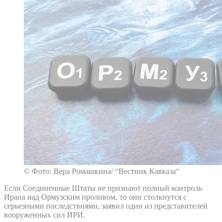
© Фото: Вера Ромашкина/ “Вестник Кавказа“
Если Соединенные Штаты не признают полный контроль
Ирана над Ормузским проливом, то они столкнутся с
серьезными последствиями, заявил один из представителей
вооруженных сил ИРИ.