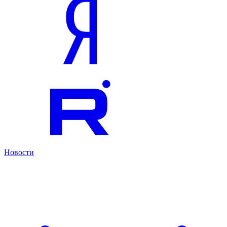
Новости