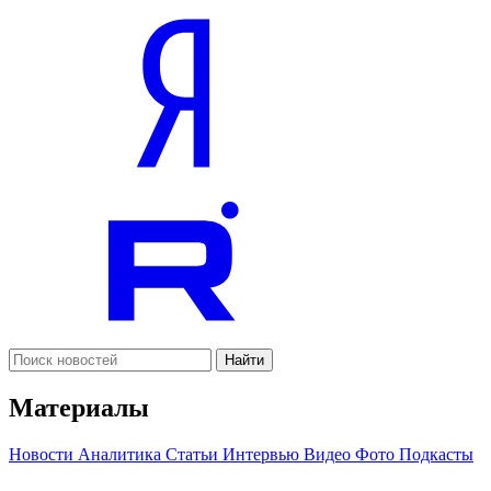
Найти
Материалы
Новости
Аналитика
Статьи
Интервью
Видео
Фото
Подкасты