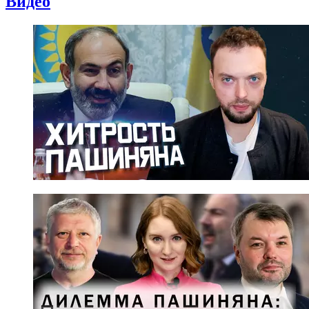
Видео