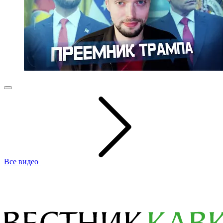
Все видео