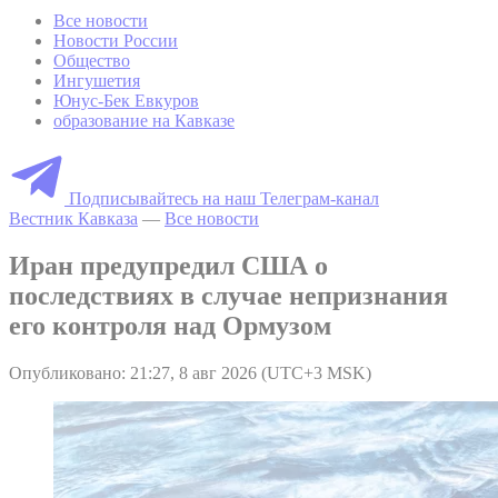
Все новости
Новости России
Общество
Ингушетия
Юнус-Бек Евкуров
образование на Кавказе
Подписывайтесь на наш Телеграм-канал
Вестник Кавказа
—
Все новости
Иран предупредил США о
последствиях в случае непризнания
его контроля над Ормузом
Опубликовано: 21:27, 8 авг 2026 (UTC+3 MSK)