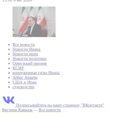
Все новости
Новости Ирана
Новости мира
Новости политики
Ормузский пролив
КСИР
вооруженные силы Ирана
Аббас Аракчи
США и Иран
судоходство
Подписывайтесь на нашу страницу "ВКонтакте"
Вестник Кавказа
—
Все новости