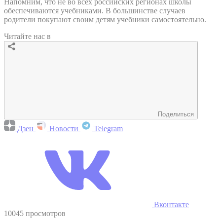
Напомним, что не во всех российских регионах школы
обеспечиваются учебниками. В большинстве случаев
родители покупают своим детям учебники самостоятельно.
Читайте нас в
Поделиться
Дзен
Новости
Telegram
Вконтакте
10045 просмотров