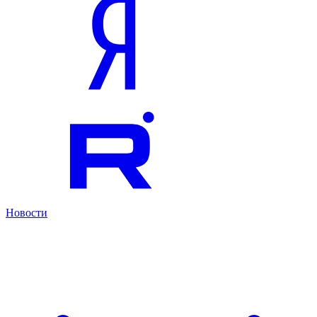
Новости