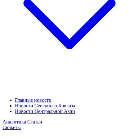
Главные новости
Новости Северного Кавказа
Новости Центральной Азии
Аналитика
Статьи
Сюжеты