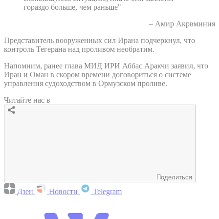
гораздо больше, чем раньше"
– Амир Акрвминия
Представитель вооруженных сил Ирана подчеркнул, что
контроль Тегерана над проливом необратим.
Напомним, ранее глава МИД ИРИ Аббас Аракчи заявил, что
Иран и Оман в скором времени договориться о системе
управления судоходством в Ормузском проливе.
Читайте нас в
Поделиться
Дзен
Новости
Telegram