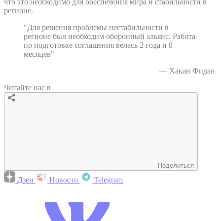
что это необходимо для обеспечения мира и стабильности в
регионе.
"Для решения проблемы нестабильности в
регионе был необходим оборонный альянс. Работа
по подготовке соглашения велась 2 года и 8
месяцев"
— Хакан Фидан
Читайте нас в
Поделиться
Дзен
Новости
Telegram