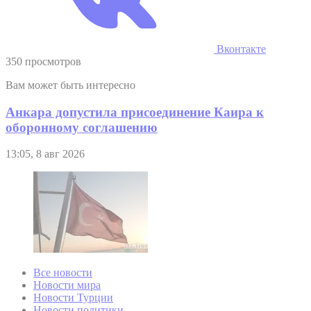
Вконтакте
350 просмотров
Вам может быть интересно
Анкара допустила присоединение Каира к
оборонному соглашению
13:05, 8 авг 2026
Все новости
Новости мира
Новости Турции
Новости политики