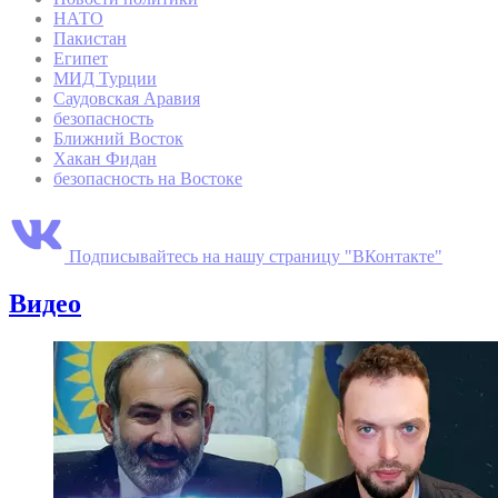
НАТО
Пакистан
Египет
МИД Турции
Саудовская Аравия
безопасность
Ближний Восток
Хакан Фидан
безопасность на Востоке
Подписывайтесь на нашу страницу "ВКонтакте"
Видео