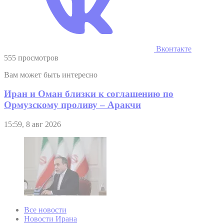
Вконтакте
555 просмотров
Вам может быть интересно
Иран и Оман близки к соглашению по
Ормузскому проливу – Аракчи
15:59, 8 авг 2026
Все новости
Новости Ирана