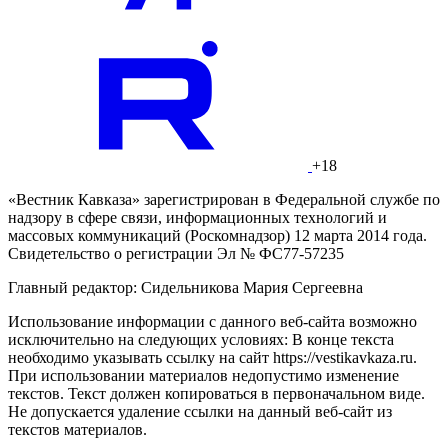
+18
«Вестник Кавказа» зарегистрирован в Федеральной службе по
надзору в сфере связи, информационных технологий и
массовых коммуникаций (Роскомнадзор) 12 марта 2014 года.
Свидетельство о регистрации Эл № ФС77-57235
Главный редактор: Сидельникова Мария Сергеевна
Использование информации с данного веб-сайта возможно
исключительно на следующих условиях: В конце текста
необходимо указывать ссылку на сайт https://vestikavkaza.ru.
При использовании материалов недопустимо изменение
текстов. Текст должен копироваться в первоначальном виде.
Не допускается удаление ссылки на данный веб-сайт из
текстов материалов.