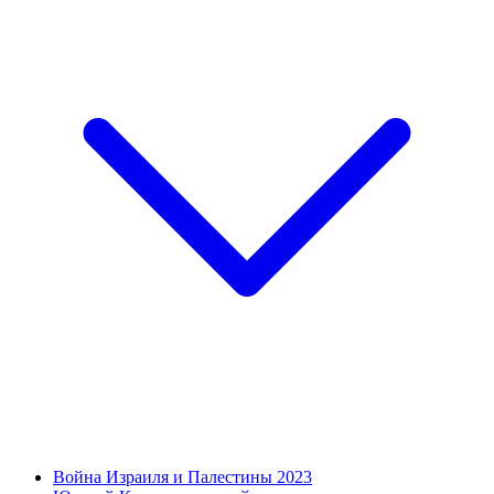
Война Израиля и Палестины 2023