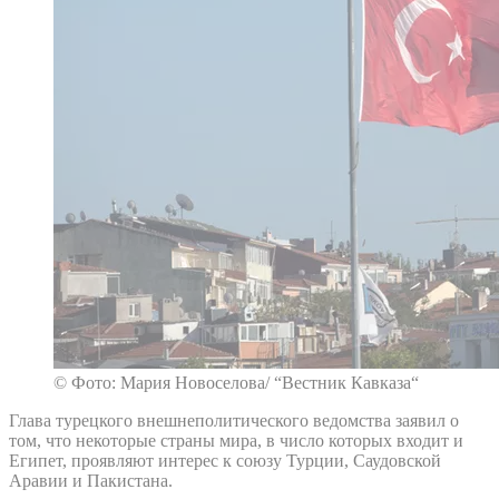
© Фото: Мария Новоселова/ “Вестник Кавказа“
Глава турецкого внешнеполитического ведомства заявил о
том, что некоторые страны мира, в число которых входит и
Египет, проявляют интерес к союзу Турции, Саудовской
Аравии и Пакистана.