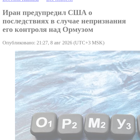
Иран предупредил США о
последствиях в случае непризнания
его контроля над Ормузом
Опубликовано: 21:27, 8 авг 2026 (UTC+3 MSK)