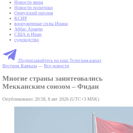
Новости мира
Новости политики
Ормузский пролив
КСИР
вооруженные силы Ирана
Аббас Аракчи
США и Иран
судоходство
Подписывайтесь на наш Телеграм-канал
Вестник Кавказа
—
Все новости
Многие страны заинтеовались
Мекканским союзом – Фидан
Опубликовано: 20:58, 8 авг 2026 (UTC+3 MSK)