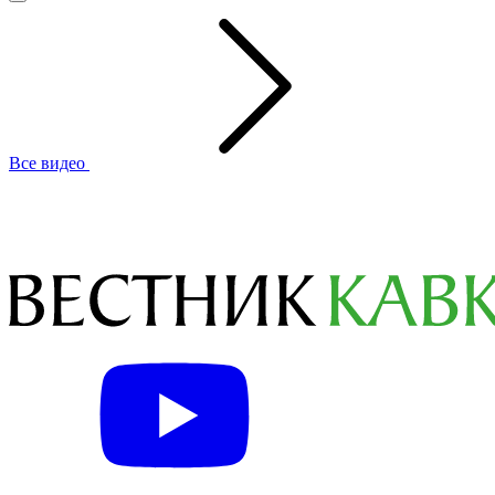
Все видео