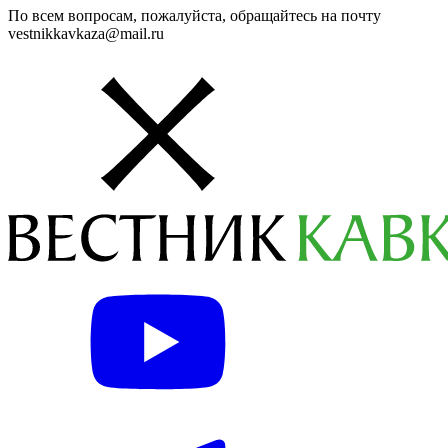
По всем вопросам, пожалуйста, обращайтесь на почту
vestnikkavkaza@mail.ru