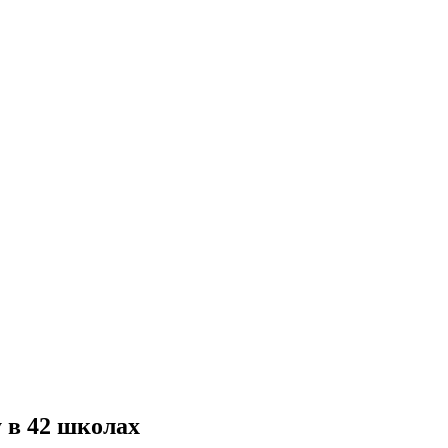
у в 42 школах