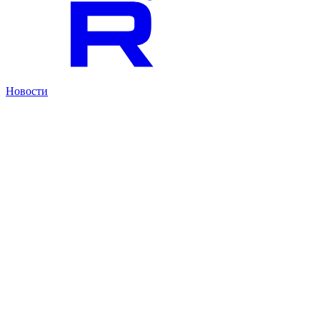
Новости