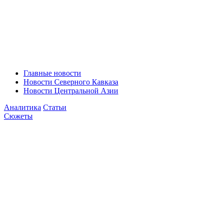
Главные новости
Новости Северного Кавказа
Новости Центральной Азии
Аналитика
Статьи
Сюжеты