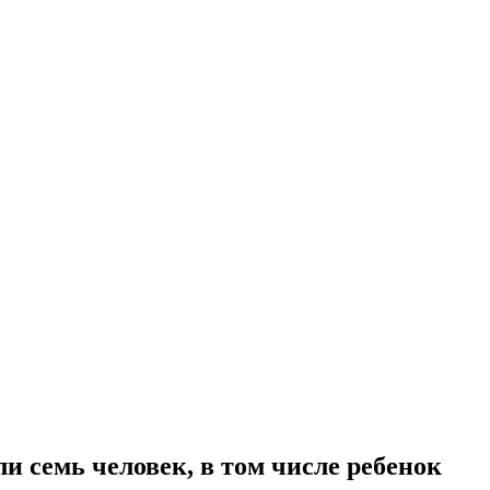
 семь человек, в том числе ребенок