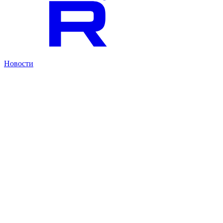
Новости