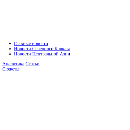
Главные новости
Новости Северного Кавказа
Новости Центральной Азии
Аналитика
Статьи
Сюжеты