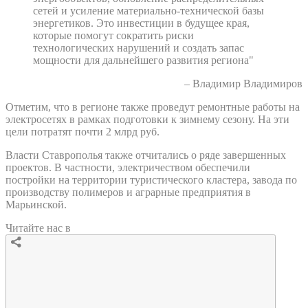
сетей и усиление материально-технической базы
энергетиков. Это инвестиции в будущее края,
которые помогут сократить риски
технологических нарушений и создать запас
мощности для дальнейшего развития региона"
– Владимир Владимиров
Отметим, что в регионе также проведут ремонтные работы на
электросетях в рамках подготовки к зимнему сезону. На эти
цели потратят почти 2 млрд руб.
Власти Ставрополья также отчитались о ряде завершенных
проектов. В частности, электричеством обеспечили
постройки на территории туристического кластера, завода по
производству полимеров и аграрные предприятия в
Марьинской.
Читайте нас в