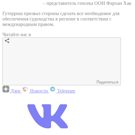
– представитель генсека ООН Фархан Хак
Гутерриш призвал стороны сделать все необходимое для
обеспечения судоходства в регионе в соответствии с
международным правом.
Читайте нас в
Поделиться
Дзен
Новости
Telegram