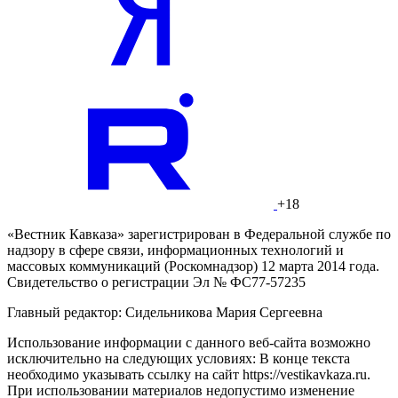
+18
«Вестник Кавказа» зарегистрирован в Федеральной службе по
надзору в сфере связи, информационных технологий и
массовых коммуникаций (Роскомнадзор) 12 марта 2014 года.
Свидетельство о регистрации Эл № ФС77-57235
Главный редактор: Сидельникова Мария Сергеевна
Использование информации с данного веб-сайта возможно
исключительно на следующих условиях: В конце текста
необходимо указывать ссылку на сайт https://vestikavkaza.ru.
При использовании материалов недопустимо изменение