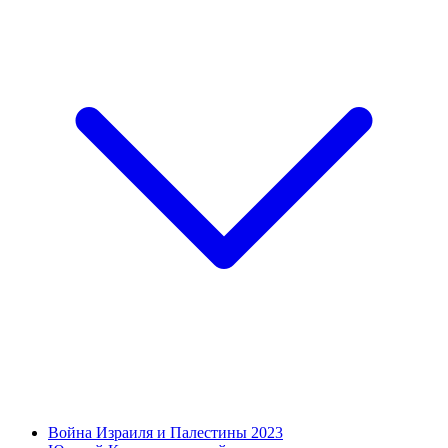
Война Израиля и Палестины 2023