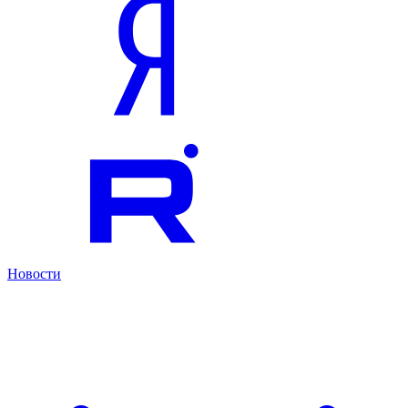
Новости