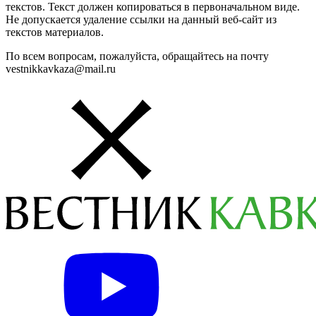
текстов. Текст должен копироваться в первоначальном виде.
Не допускается удаление ссылки на данный веб-сайт из
текстов материалов.
По всем вопросам, пожалуйста, обращайтесь на почту
vestnikkavkaza@mail.ru