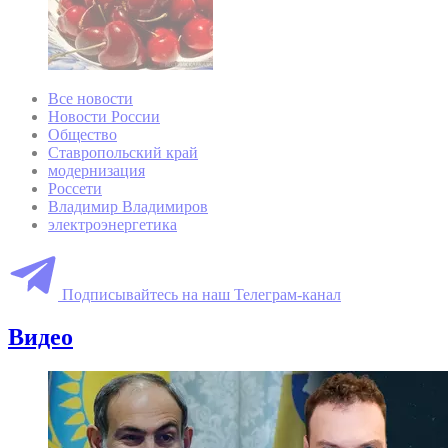
Все новости
Новости России
Общество
Ставропольский край
модернизация
Россети
Владимир Владимиров
электроэнергетика
Подписывайтесь на наш Телеграм-канал
Видео