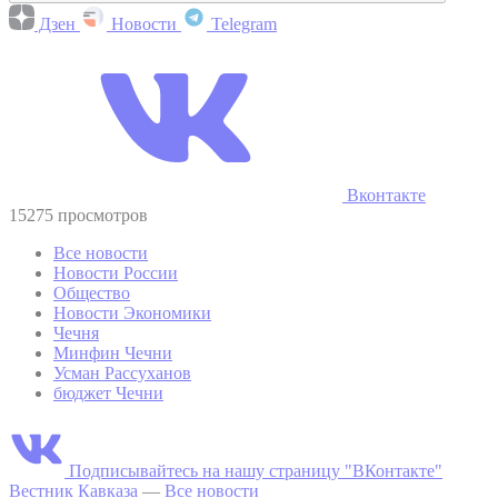
Дзен
Новости
Telegram
Вконтакте
15275 просмотров
Все новости
Новости России
Общество
Новости Экономики
Чечня
Минфин Чечни
Усман Рассуханов
бюджет Чечни
Подписывайтесь на нашу страницу "ВКонтакте"
Вестник Кавказа
—
Все новости