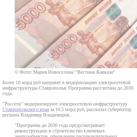
© Фото: Мария Новоселова/ “Вестник Кавказа“
Более 10 млрд руб направят в модернизацию электросетевой
инфраструктуры Ставрополья. Программа рассчитана до 2030
года.
"Россети" модернизируют электросетевую инфраструктуру
Ставропольского края
за 10,5 млрд руб, рассказал губернатор
региона Владимир Владимиров.
"Программа до 2030 года предусматривает
реконструкцию и строительство ключевых
энергообъектов, обновление распределительных