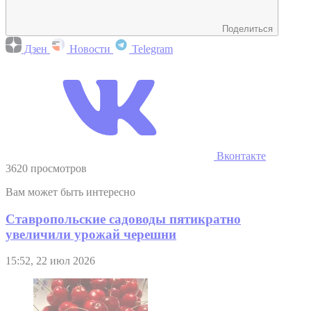
Поделиться
Дзен
Новости
Telegram
Вконтакте
3620 просмотров
Вам может быть интересно
Ставропольские садоводы пятикратно
увеличили урожай черешни
15:52, 22 июл 2026