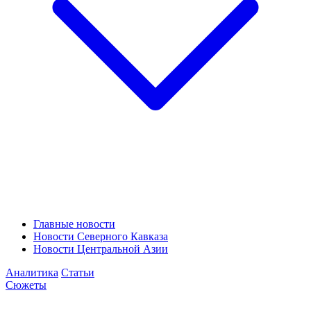
Главные новости
Новости Северного Кавказа
Новости Центральной Азии
Аналитика
Статьи
Сюжеты