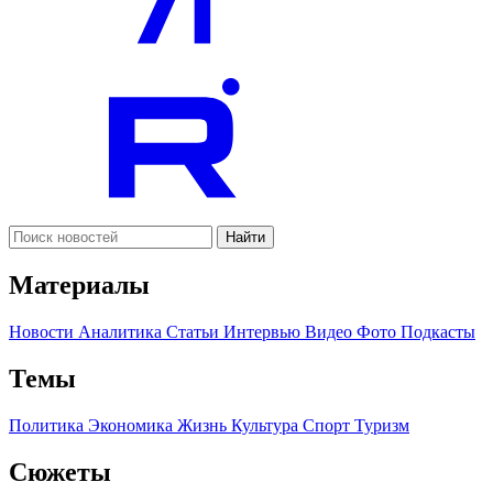
Найти
Материалы
Новости
Аналитика
Статьи
Интервью
Видео
Фото
Подкасты
Темы
Политика
Экономика
Жизнь
Культура
Спорт
Туризм
Сюжеты