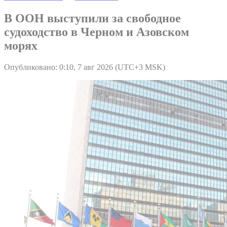
В ООН выступили за свободное
судоходство в Черном и Азовском
морях
Опубликовано: 0:10, 7 авг 2026 (UTC+3 MSK)