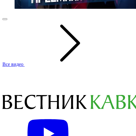
Все видео