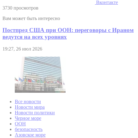
Вконтакте
3730 просмотров
Вам может быть интересно
Постпред США при ООН: переговоры с Ираном
ведутся на всех уровнях
19:27, 26 июл 2026
Все новости
Новости мира
Новости политики
Черное море
ООН
безопасность
Азовское море