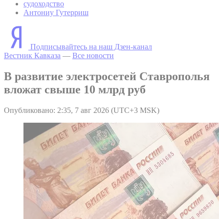
судоходство
Антониу Гутерриш
Подписывайтесь на наш Дзен-канал
Вестник Кавказа
—
Все новости
В развитие электросетей Ставрополья
вложат свыше 10 млрд руб
Опубликовано: 2:35, 7 авг 2026 (UTC+3 MSK)