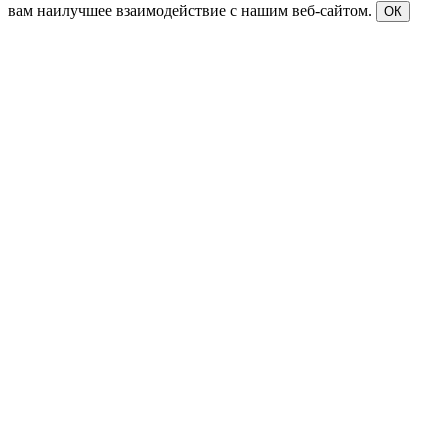
вам наилучшее взаимодействие с нашим веб-сайтом.
ОК