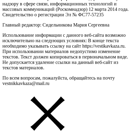
надзору в сфере связи, информационных технологий и
массовых коммуникаций (Роскомнадзор) 12 марта 2014 года.
Свидетельство о регистрации Эл № ФС77-57235
Главный редактор: Сидельникова Мария Сергеевна
Использование информации с данного веб-сайта возможно
исключительно на следующих условиях: В конце текста
необходимо указывать ссылку на сайт https://vestikavkaza.ru.
При использовании материалов недопустимо изменение
текстов. Текст должен копироваться в первоначальном виде.
Не допускается удаление ссылки на данный веб-сайт из
текстов материалов.
По всем вопросам, пожалуйста, обращайтесь на почту
vestnikkavkaza@mail.ru