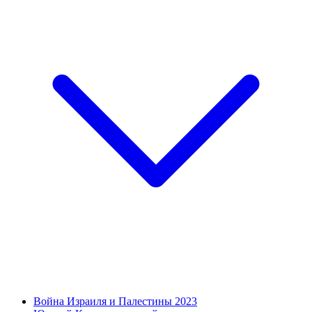
Война Израиля и Палестины 2023