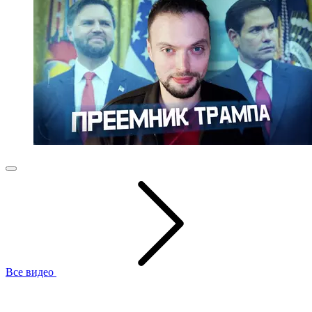
Все видео