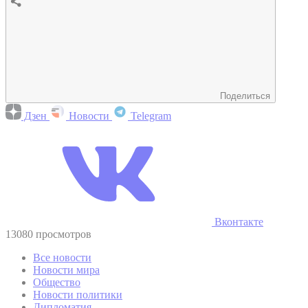
Поделиться
Дзен
Новости
Telegram
Вконтакте
13080 просмотров
Все новости
Новости мира
Общество
Новости политики
Дипломатия