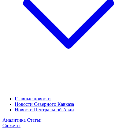
Главные новости
Новости Северного Кавказа
Новости Центральной Азии
Аналитика
Статьи
Сюжеты