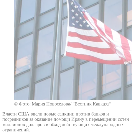
© Фото: Мария Новоселова/ “Вестник Кавказа“
Власти США ввели новые санкции против банков и
посредников за оказание помощи Ирану в перемещении сотен
миллионов долларов в обход действующих международных
ограничений.