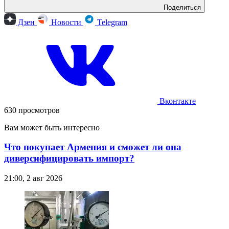
Поделиться
Дзен
Новости
Telegram
Вконтакте
630 просмотров
Вам может быть интересно
Что покупает Армения и сможет ли она
диверсифицировать импорт?
21:00, 2 авг 2026