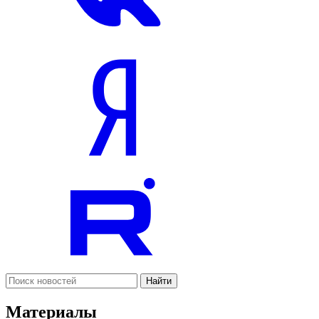
Найти
Материалы