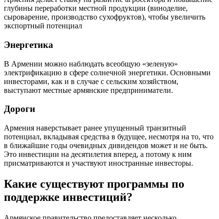
глубины переработки местной продукции (виноделие,
сыроварение, производство сухофруктов), чтобы увеличить
экспортный потенциал
Энергетика
В Армении можно наблюдать всеобщую «зеленую»
электрификацию в сфере солнечной энергетики. Основными
инвесторами, как и в случае с сельским хозяйством,
выступают местные армянские предприниматели.
Дороги
Армения наверстывает ранее упущенный транзитный
потенциал, вкладывая средства в будущее, несмотря на то, что
в ближайшие годы очевидных дивидендов может и не быть.
Это инвестиции на десятилетия вперед, а потому к ним
присматриваются и участвуют иностранные инвесторы.
Какие существуют программы по
поддержке инвестиций?
Армянское правительство предоставляет несколько