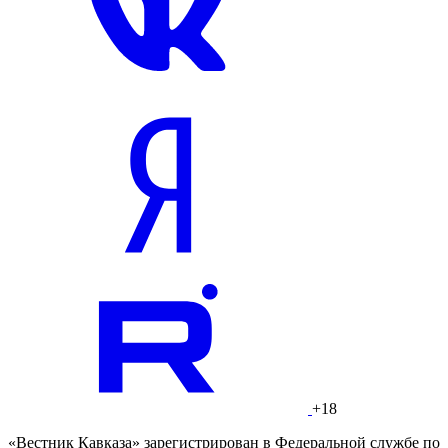
+18
«Вестник Кавказа» зарегистрирован в Федеральной службе по