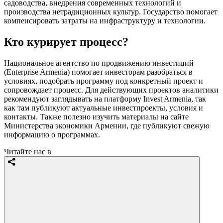
садоводства, внедрения современных технологий и
производства нетрадиционных культур. Государство помогает
компенсировать затраты на инфраструктуру и технологии.
Кто курирует процесс?
Национальное агентство по продвижению инвестиций
(Enterprise Armenia) помогает инвесторам разобраться в
условиях, подобрать программу под конкретный проект и
сопровождает процесс. Для действующих проектов аналитики
рекомендуют заглядывать на платформу Invest Armenia, так
как там публикуют актуальные инвестпроекты, условия и
контакты. Также полезно изучить материалы на сайте
Министерства экономики Армении, где публикуют свежую
информацию о программах.
Читайте нас в