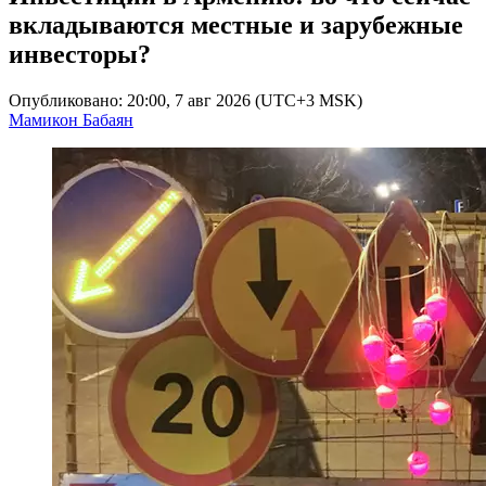
вкладываются местные и зарубежные
инвесторы?
Опубликовано: 20:00, 7 авг 2026 (UTC+3 MSK)
Мамикон Бабаян