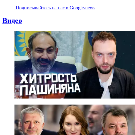
Подписывайтесь на наc в Google-news
Видео