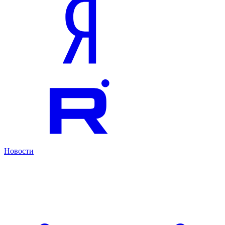
Новости