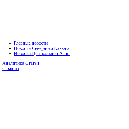
Главные новости
Новости Северного Кавказа
Новости Центральной Азии
Аналитика
Статьи
Сюжеты