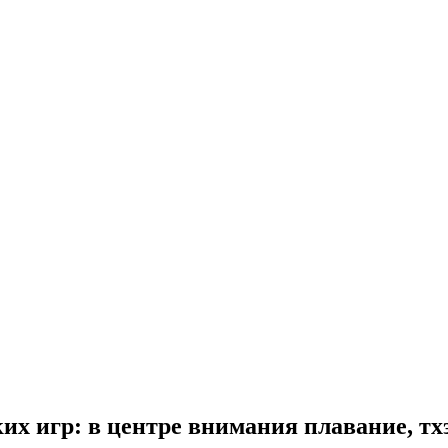
их игр: в центре внимания плавание, тх