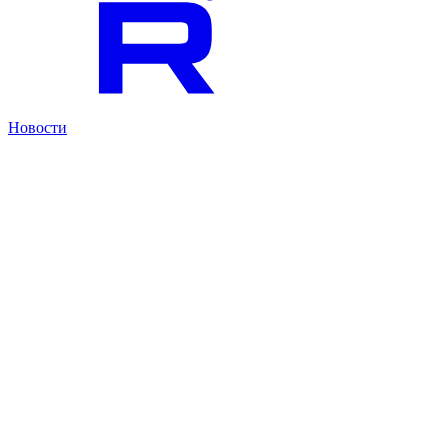
Новости