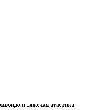
эквондо и тяжелая атлетика