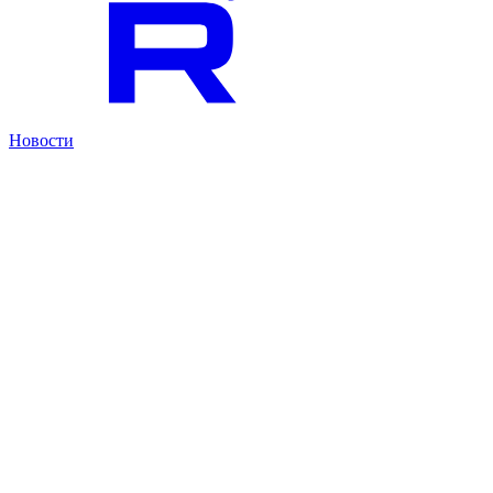
Новости