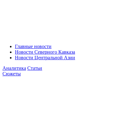
Главные новости
Новости Северного Кавказа
Новости Центральной Азии
Аналитика
Статьи
Сюжеты