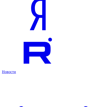
Новости