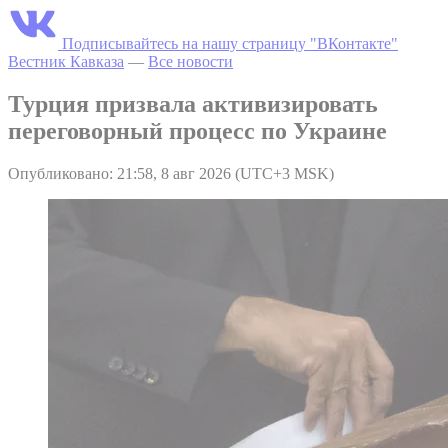
Подписывайтесь на нашу страницу "ВКонтакте"
Вестник Кавказа
—
Все новости
Турция призвала активизировать
переговорный процесс по Украине
Опубликовано: 21:58, 8 авг 2026 (UTC+3 MSK)