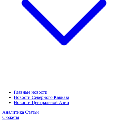
Главные новости
Новости Северного Кавказа
Новости Центральной Азии
Аналитика
Статьи
Сюжеты