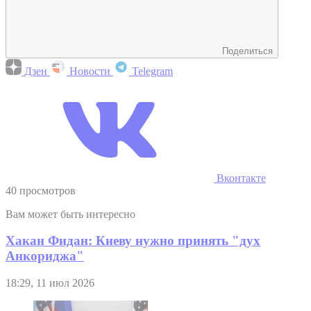
Поделиться
Дзен
Новости
Telegram
Вконтакте
40 просмотров
Вам может быть интересно
Хакан Фидан: Киеву нужно принять "дух
Анкориджа"
18:29, 11 июл 2026