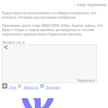
– Амир Акрвминия
Представитель вооруженных сил Ирана подчеркнул, что
контроль Тегерана над проливом необратим.
Напомним, ранее глава МИД ИРИ Аббас Аракчи заявил, что
Иран и Оман в скором времени договориться о системе
управления судоходством в Ормузском проливе.
Читайте нас в
Поделиться
Дзен
Новости
Telegram