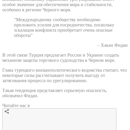
особое значение для обеспечения мира и стабильности,
особенно в регионе Черного моря.
"Международному сообществу необходимо
приложить усилия для посредничества, поскольку
эскалация конфликта приобретает очень опасные
обороты"
– Хакан Фидан
В этой связи Турция предлагает России и Украине создать
механизм защиты торгового судоходства в Черном море.
Глава турецкого внешнеполитического ведомства считает, что
некоторые силы рассчитывают получить выгоду от
затягивания процесса по урегулированию.
Такая тенденция представляет серьезную опасность,
обозначил Фидан.
Читайте нас в