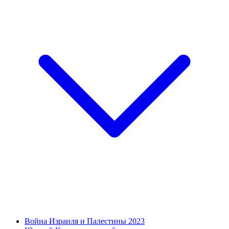
Война Израиля и Палестины 2023