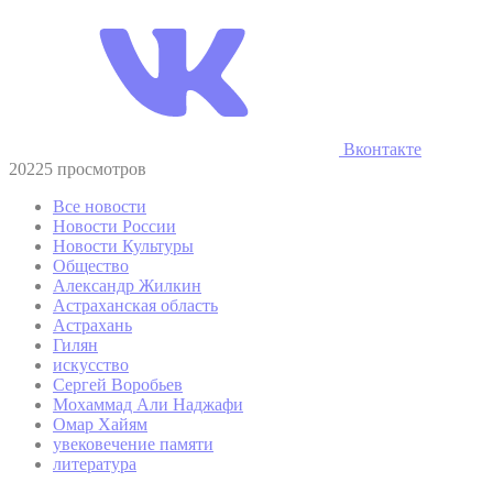
Вконтакте
20225 просмотров
Все новости
Новости России
Новости Культуры
Общество
Александр Жилкин
Астраханская область
Астрахань
Гилян
искусство
Сергей Воробьев
Мохаммад Али Наджафи
Омар Хайям
увековечение памяти
литература