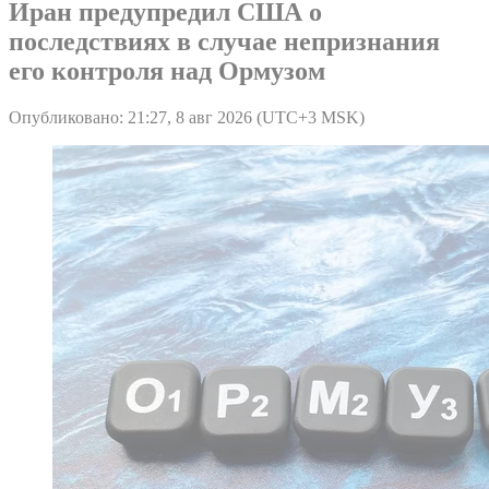
Иран предупредил США о
последствиях в случае непризнания
его контроля над Ормузом
Опубликовано: 21:27, 8 авг 2026 (UTC+3 MSK)