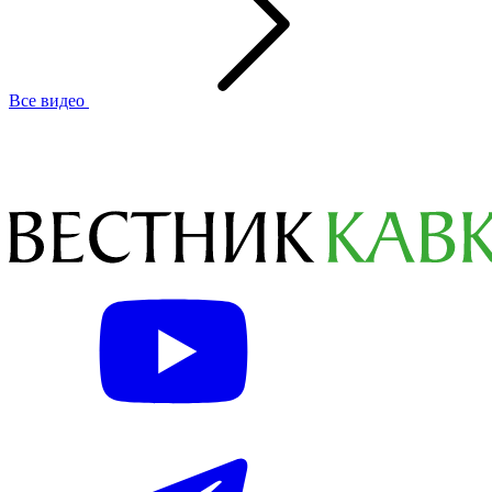
Все видео