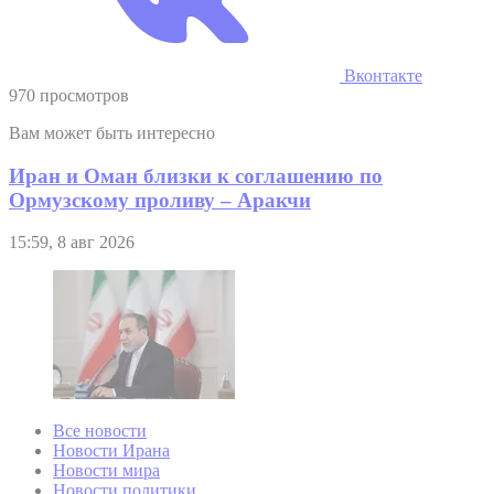
Вконтакте
970 просмотров
Вам может быть интересно
Иран и Оман близки к соглашению по
Ормузскому проливу – Аракчи
15:59, 8 авг 2026
Все новости
Новости Ирана
Новости мира
Новости политики