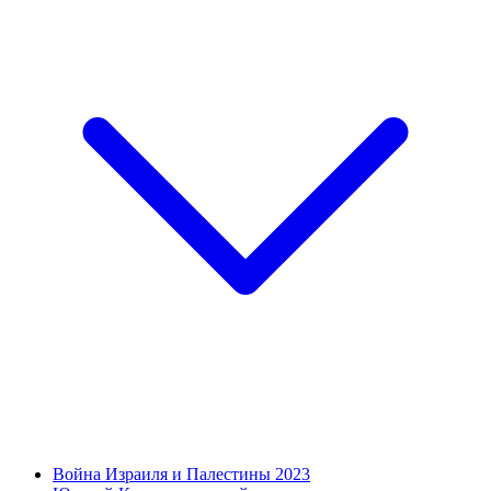
Война Израиля и Палестины 2023