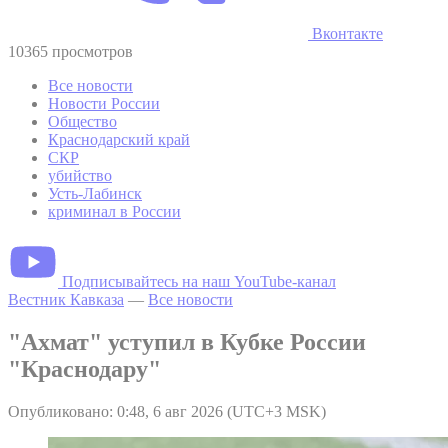
Вконтакте
10365 просмотров
Все новости
Новости России
Общество
Краснодарский край
СКР
убийство
Усть-Лабинск
криминал в России
Подписывайтесь на наш YouTube-канал
Вестник Кавказа
—
Все новости
"Ахмат" уступил в Кубке России
"Краснодару"
Опубликовано: 0:48, 6 авг 2026 (UTC+3 MSK)