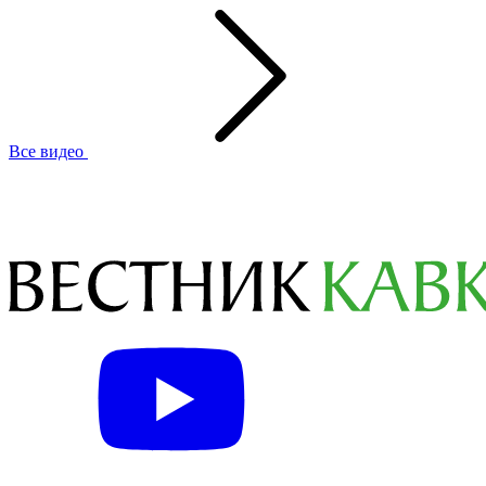
Все видео