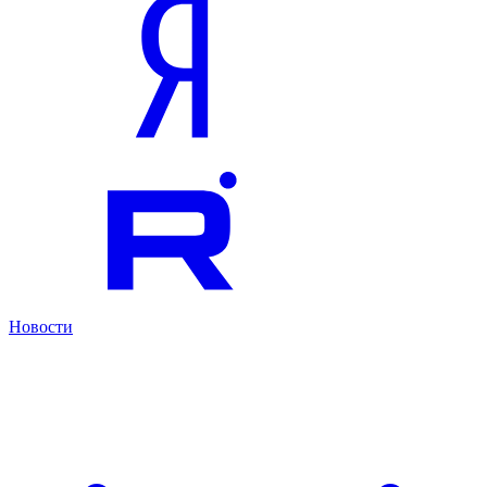
Новости