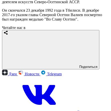
деятелем искусств Северо-Осетинской АССР.
Он скончался 23 декабря 1992 года в Тбилиси. В декабре
2017-го указом главы Северной Осетии Валиев посмертно
был награжден медалью "Во Славу Осетии".
Читайте нас в
Поделиться
Дзен
Новости
Telegram