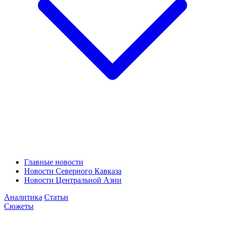
Главные новости
Новости Северного Кавказа
Новости Центральной Азии
Аналитика
Статьи
Сюжеты