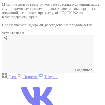
Мужчина долгое время никому не говорил о случившемся, а
спустя время сам пришел в правоохранительные органы с
повинной, - сообщает пресс-служба СУ СК РФ по
Краснодарскому краю.
Подозреваемый задержан, расследование продолжается.
Читайте нас в
Поделиться
Дзен
Новости
Telegram