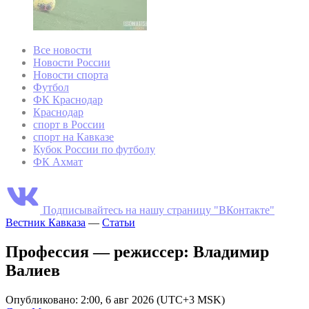
Все новости
Новости России
Новости спорта
Футбол
ФК Краснодар
Краснодар
спорт в России
спорт на Кавказе
Кубок России по футболу
ФК Ахмат
Подписывайтесь на нашу страницу "ВКонтакте"
Вестник Кавказа
—
Статьи
Профессия — режиссер: Владимир
Валиев
Опубликовано: 2:00, 6 авг 2026 (UTC+3 MSK)