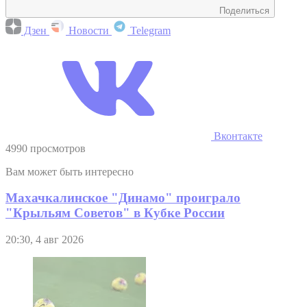
Поделиться
Дзен
Новости
Telegram
Вконтакте
4990 просмотров
Вам может быть интересно
Махачкалинское "Динамо" проиграло
"Крыльям Советов" в Кубке России
20:30, 4 авг 2026