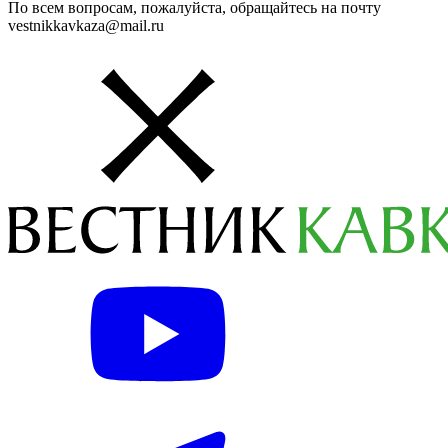
По всем вопросам, пожалуйста, обращайтесь на почту
vestnikkavkaza@mail.ru