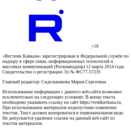
+18
«Вестник Кавказа» зарегистрирован в Федеральной службе по
надзору в сфере связи, информационных технологий и
массовых коммуникаций (Роскомнадзор) 12 марта 2014 года.
Свидетельство о регистрации Эл № ФС77-57235
Главный редактор: Сидельникова Мария Сергеевна
Использование информации с данного веб-сайта возможно
исключительно на следующих условиях: В конце текста
необходимо указывать ссылку на сайт https://vestikavkaza.ru.
При использовании материалов недопустимо изменение
текстов. Текст должен копироваться в первоначальном виде.
Не допускается удаление ссылки на данный веб-сайт из
текстов материалов.