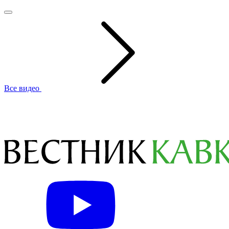
Все видео