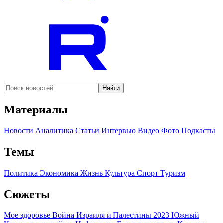
Найти
Материалы
Новости
Аналитика
Статьи
Интервью
Видео
Фото
Подкасты
Темы
Политика
Экономика
Жизнь
Культура
Спорт
Туризм
Сюжеты
Мое здоровье
Война Израиля и Палестины 2023
Южный