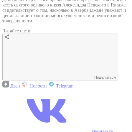
честь святого великого князя Александра Невского в Гяндже,
свидетельствует о том, насколько в Азербайджане уважают и
ценят давние традиции многокультурности и религиозной
толерантности.
Читайте нас в
Поделиться
Дзен
Новости
Telegram
Вконтакте