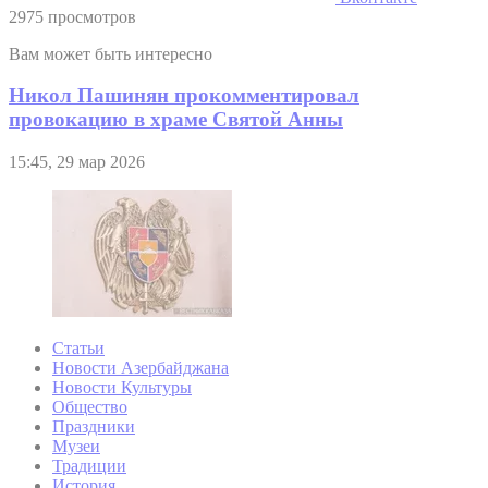
2975 просмотров
Вам может быть интересно
Никол Пашинян прокомментировал
провокацию в храме Святой Анны
15:45, 29 мар 2026
Статьи
Новости Азербайджана
Новости Культуры
Общество
Праздники
Музеи
Традиции
История