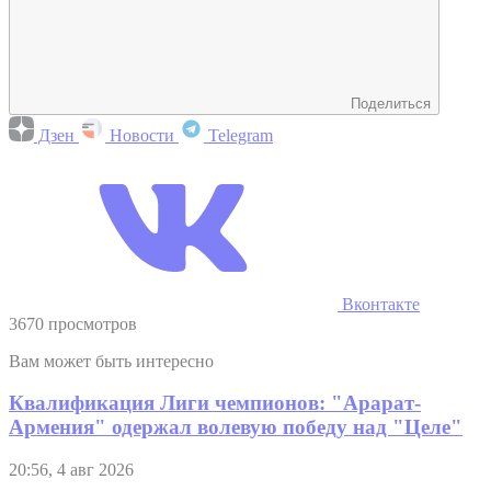
Поделиться
Дзен
Новости
Telegram
Вконтакте
3670 просмотров
Вам может быть интересно
Квалификация Лиги чемпионов: "Арарат-
Армения" одержал волевую победу над "Целе"
20:56, 4 авг 2026