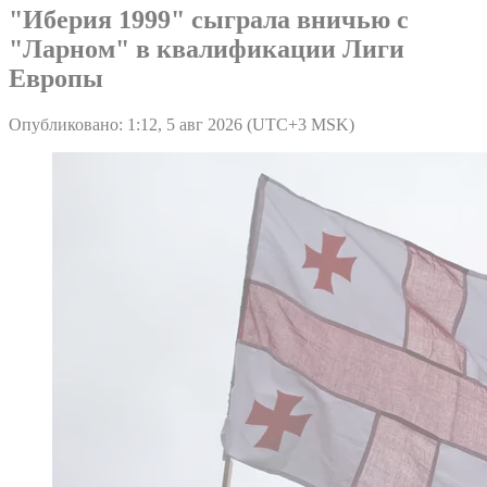
"Иберия 1999" сыграла вничью с
"Ларном" в квалификации Лиги
Европы
Опубликовано: 1:12, 5 авг 2026 (UTC+3 MSK)