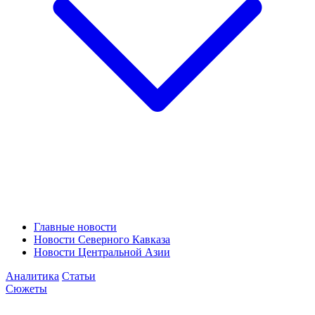
Главные новости
Новости Северного Кавказа
Новости Центральной Азии
Аналитика
Статьи
Сюжеты