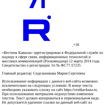
+18
«Вестник Кавказа» зарегистрирован в Федеральной службе по
надзору в сфере связи, информационных технологий и
массовых коммуникаций (Роскомнадзор) 12 марта 2014 года.
Свидетельство о регистрации Эл № ФС77-57235
Главный редактор: Сидельникова Мария Сергеевна
Использование информации с данного веб-сайта возможно
исключительно на следующих условиях: В конце текста
необходимо указывать ссылку на сайт https://vestikavkaza.ru.
При использовании материалов недопустимо изменение
текстов. Текст должен копироваться в первоначальном виде.
Не допускается удаление ссылки на данный веб-сайт из