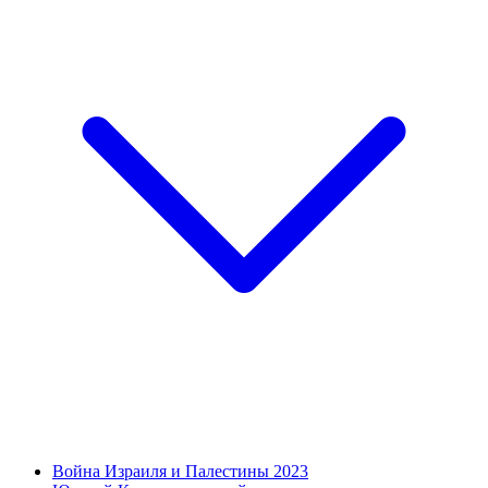
Война Израиля и Палестины 2023