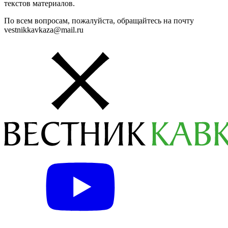
текстов материалов.
По всем вопросам, пожалуйста, обращайтесь на почту
vestnikkavkaza@mail.ru