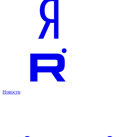
Новости