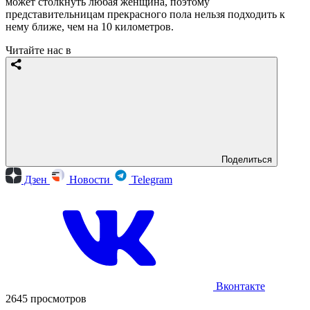
может столкнуть любая женщина, поэтому
представительницам прекрасного пола нельзя подходить к
нему ближе, чем на 10 километров.
Читайте нас в
Поделиться
Дзен
Новости
Telegram
Вконтакте
2645 просмотров