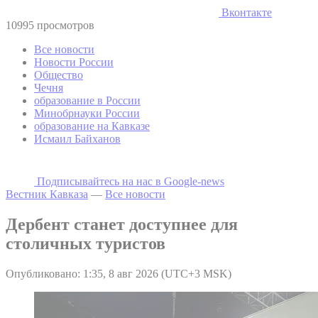
Вконтакте
10995 просмотров
Все новости
Новости России
Общество
Чечня
образование в России
Минобрнауки России
образование на Кавказе
Исмаил Байханов
Подписывайтесь на наc в Google-news
Вестник Кавказа
—
Все новости
Дербент станет доступнее для
столичных туристов
Опубликовано: 1:35, 8 авг 2026 (UTC+3 MSK)