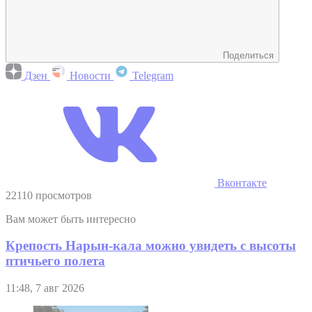
Поделиться
Дзен
Новости
Telegram
Вконтакте
22110 просмотров
Вам может быть интересно
Крепость Нарын-кала можно увидеть с высоты
птичьего полета
11:48, 7 авг 2026