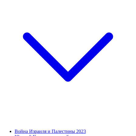
Война Израиля и Палестины 2023