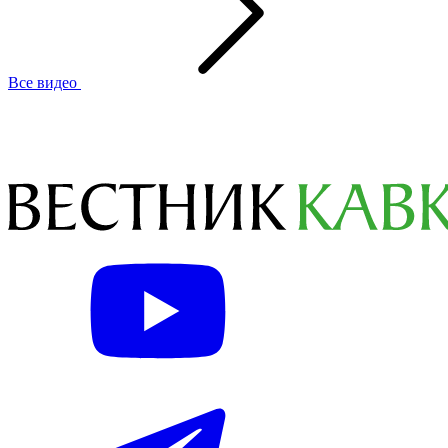
Все видео