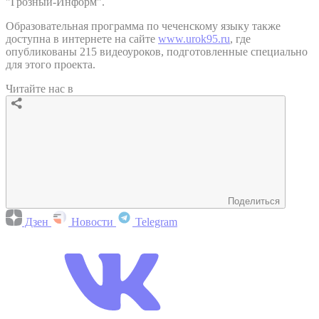
"Грозный-Информ".
Образовательная программа по чеченскому языку также
доступна в интернете на сайте
www.urok95.ru
, где
опубликованы 215 видеоуроков, подготовленные специально
для этого проекта.
Читайте нас в
Поделиться
Дзен
Новости
Telegram