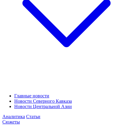
Главные новости
Новости Северного Кавказа
Новости Центральной Азии
Аналитика
Статьи
Сюжеты