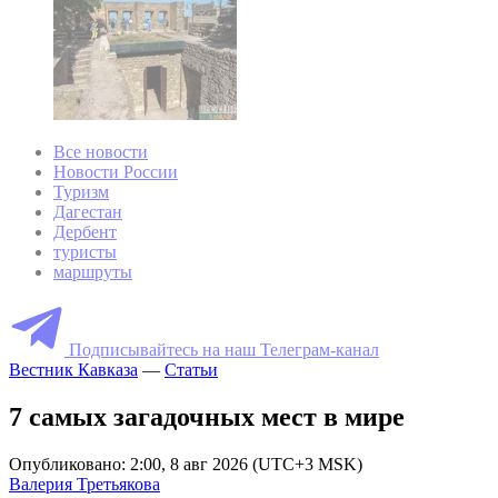
Все новости
Новости России
Туризм
Дагестан
Дербент
туристы
маршруты
Подписывайтесь на наш Телеграм-канал
Вестник Кавказа
—
Статьи
7 самых загадочных мест в мире
Опубликовано: 2:00, 8 авг 2026 (UTC+3 MSK)
Валерия Третьякова