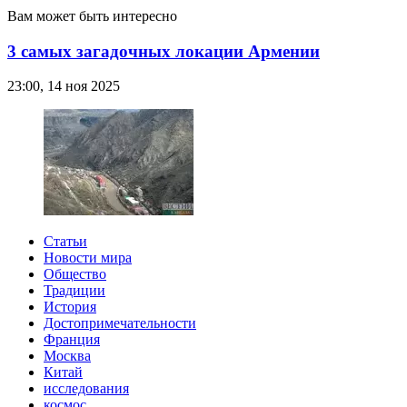
Вам может быть интересно
3 самых загадочных локации Армении
23:00, 14 ноя 2025
Статьи
Новости мира
Общество
Традиции
История
Достопримечательности
Франция
Москва
Китай
исследования
космос