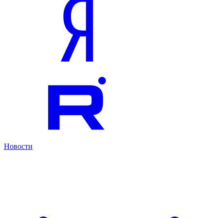
Новости