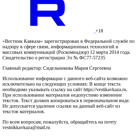
+18
«Вестник Кавказа» зарегистрирован в Федеральной службе по
надзору в сфере связи, информационных технологий и
массовых коммуникаций (Роскомнадзор) 12 марта 2014 года.
Свидетельство о регистрации Эл № ФС77-57235
Главный редактор: Сидельникова Мария Сергеевна
Использование информации с данного веб-сайта возможно
исключительно на следующих условиях: В конце текста
необходимо указывать ссылку на сайт https://vestikavkaza.ru.
При использовании материалов недопустимо изменение
текстов. Текст должен копироваться в первоначальном виде.
Не допускается удаление ссылки на данный веб-сайт из
текстов материалов.
По всем вопросам, пожалуйста, обращайтесь на почту
vestnikkavkaza@mail.ru