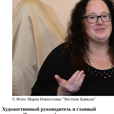
© Фото: Мария Новоселова/ "Вестник Кавказа"
Художественный руководитель и главный