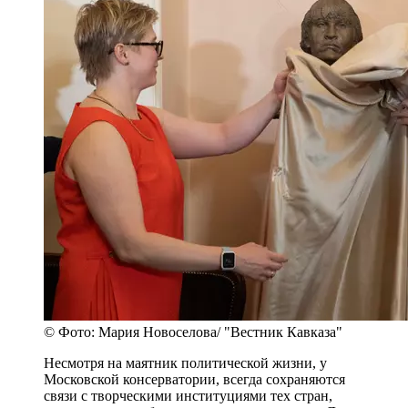
© Фото: Мария Новоселова/ "Вестник Кавказа"
Несмотря на маятник политической жизни, у
Московской консерватории, всегда сохраняются
связи с творческими институциями тех стран,