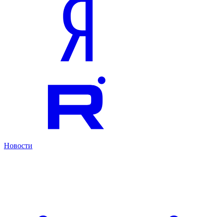
Новости