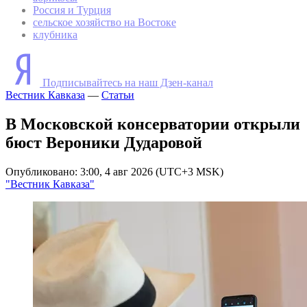
Россия и Турция
сельское хозяйство на Востоке
клубника
Подписывайтесь на наш Дзен-канал
Вестник Кавказа
—
Статьи
В Московской консерватории открыли
бюст Вероники Дударовой
Опубликовано: 3:00, 4 авг 2026 (UTC+3 MSK)
"Вестник Кавказа"