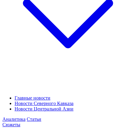
Главные новости
Новости Северного Кавказа
Новости Центральной Азии
Аналитика
Статьи
Сюжеты