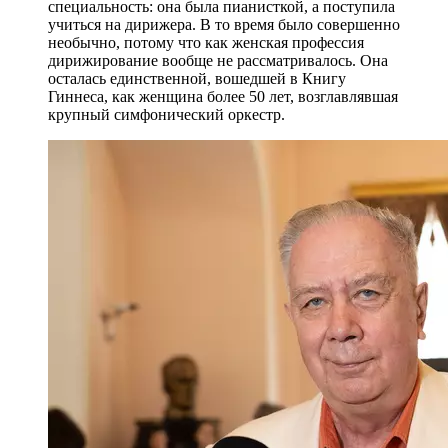
специальность: она была пианисткой, а поступила
учиться на дирижера. В то время было совершенно
необычно, потому что как женская профессия
дирижирование вообще не рассматривалось. Она
осталась единственной, вошедшей в Книгу
Гиннеса, как женщина более 50 лет, возглавлявшая
крупный симфонический оркестр.