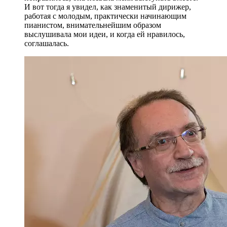
И вот тогда я увидел, как знаменитый дирижер,
работая с молодым, практически начинающим
пианистом, внимательнейшим образом
выслушивала мои идеи, и когда ей нравилось,
соглашалась.