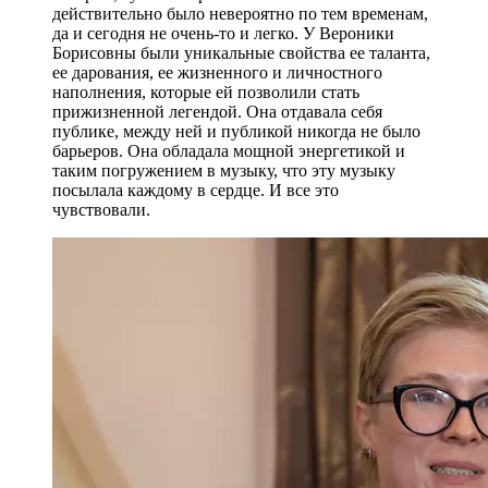
действительно было невероятно по тем временам,
да и сегодня не очень-то и легко. У Вероники
Борисовны были уникальные свойства ее таланта,
ее дарования, ее жизненного и личностного
наполнения, которые ей позволили стать
прижизненной легендой. Она отдавала себя
публике, между ней и публикой никогда не было
барьеров. Она обладала мощной энергетикой и
таким погружением в музыку, что эту музыку
посылала каждому в сердце. И все это
чувствовали.