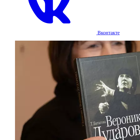
Вконтакте