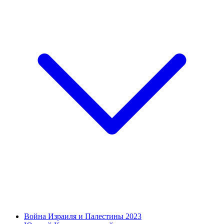
Война Израиля и Палестины 2023