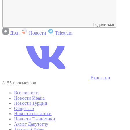
Поделиться
Дзен
Новости
Telegram
Вконтакте
8155 просмотров
Все новости
Новости Ирана
Новости Турции
Общество
Новости политики
Новости Экономики
Ахмет Давутоглу
Турция и Иран