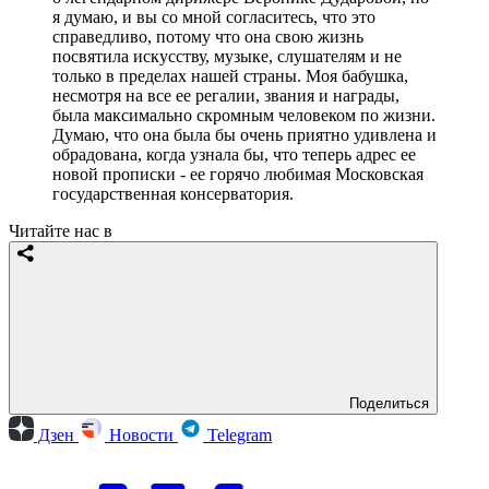
я думаю, и вы со мной согласитесь, что это
справедливо, потому что она свою жизнь
посвятила искусству, музыке, слушателям и не
только в пределах нашей страны. Моя бабушка,
несмотря на все ее регалии, звания и награды,
была максимально скромным человеком по жизни.
Думаю, что она была бы очень приятно удивлена и
обрадована, когда узнала бы, что теперь адрес ее
новой прописки - ее горячо любимая Московская
государственная консерватория.
Читайте нас в
Поделиться
Дзен
Новости
Telegram