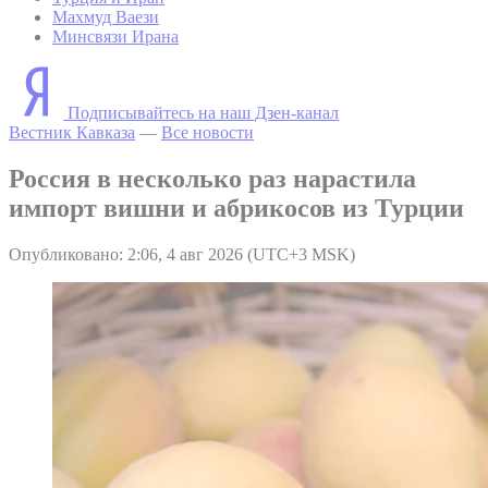
Махмуд Ваези
Минсвязи Ирана
Подписывайтесь на наш Дзен-канал
Вестник Кавказа
—
Все новости
Россия в несколько раз нарастила
импорт вишни и абрикосов из Турции
Опубликовано: 2:06, 4 авг 2026 (UTC+3 MSK)