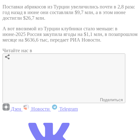
Поставки абрикосов из Турции увеличились почти в 2,8 раза:
год назад в июне они составляли $9,7 млн, а в этом июне
достигли $26,7 млн.
А вот ввозимой из Турции клубники стало меньше: в
июне-2025 Россия закупила ягоды на $1,1 млн, в позапрошлом
месяце на $636,6 тыс, передает РИА Новости.
Читайте нас в
Поделиться
Дзен
Новости
Telegram