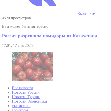
Вконтакте
4520 просмотров
Вам может быть интересно
Россия разрешила помидоры из Казахстана
17:01, 17 янв 2025
Все новости
Новости России
Новости Турции
Новости Экономики
статистика
абрикосы