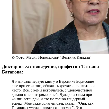
© Фото: Мария Новоселова/ "Вестник Кавказа"
Доктор искусствоведения, профессор Татьяна
Батагова:
Я написала первую книгу о Веронике Борисовне
еще при ее жизни, общалась достаточно плотно и
часто. Все, с кем я встречалась, с удовольствием
давали мне интервью о ней. Дударова стала при
жизни легендой, и это не только гендерный
аспект. Мне даже один человек сказал: "Она, как
Гагарин, сумела вырваться в космос". Это