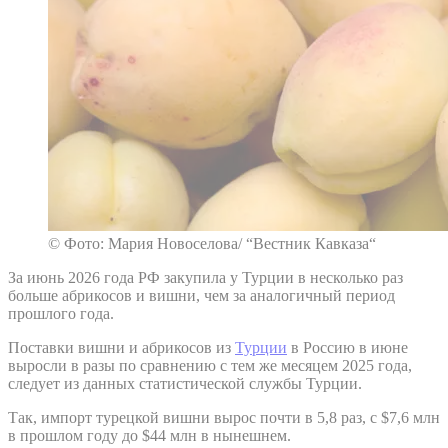
© Фото: Мария Новоселова/ “Вестник Кавказа“
За июнь 2026 года РФ закупила у Турции в несколько раз
больше абрикосов и вишни, чем за аналогичный период
прошлого года.
Поставки вишни и абрикосов из
Турции
в Россию в июне
выросли в разы по сравнению с тем же месяцем 2025 года,
следует из данных статистической службы Турции.
Так, импорт турецкой вишни вырос почти в 5,8 раз, с $7,6 млн
в прошлом году до $44 млн в нынешнем.