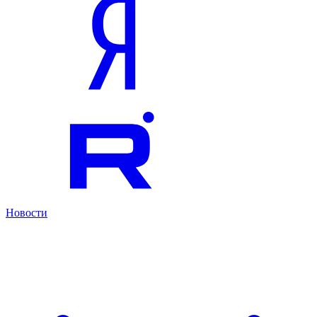
Новости