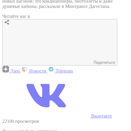
новых вагонов: это кондиционеры, биотуалеты и даже
душевые кабины, рассказали в Минтрансе Дагестана.
Читайте нас в
Поделиться
Дзен
Новости
Telegram
Вконтакте
22100 просмотров