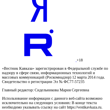
+18
«Вестник Кавказа» зарегистрирован в Федеральной службе по
надзору в сфере связи, информационных технологий и
массовых коммуникаций (Роскомнадзор) 12 марта 2014 года.
Свидетельство о регистрации Эл № ФС77-57235
Главный редактор: Сидельникова Мария Сергеевна
Использование информации с данного веб-сайта возможно
исключительно на следующих условиях: В конце текста
необходимо указывать ссылку на сайт https://vestikavkaza.ru.