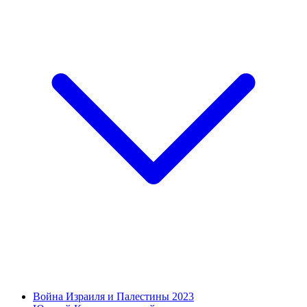
Война Израиля и Палестины 2023