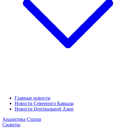
Главные новости
Новости Северного Кавказа
Новости Центральной Азии
Аналитика
Статьи
Сюжеты