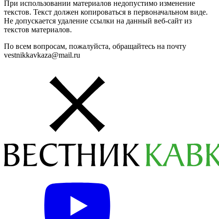
При использовании материалов недопустимо изменение
текстов. Текст должен копироваться в первоначальном виде.
Не допускается удаление ссылки на данный веб-сайт из
текстов материалов.
По всем вопросам, пожалуйста, обращайтесь на почту
vestnikkavkaza@mail.ru