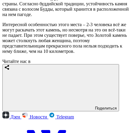
страны. Согласно буддийской традиции, устойчивость камня
связана с волосом Будды, который хранится в расположенной
на нем пагоде.
Интересной особенностью этого места – 2-3 человека всё же
могут раскачать этот камень, но несмотря на это он всё-таки
не падает. При этом существует поверье, что Золотой камень
может столкнуть любая женщина, поэтому
представительницам прекрасного пола нельзя подходить к
нему ближе, чем на 10 километров.
Читайте нас в
Поделиться
Дзен
Новости
Telegram