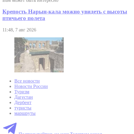
Вам может быть интересно
Крепость Нарын-кала можно увидеть с высоты
птичьего полета
11:48, 7 авг 2026
Все новости
Новости России
Туризм
Дагестан
Дербент
туристы
маршруты