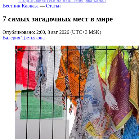
Подписывайтесь на наш Телеграм-канал
Вестник Кавказа
—
Статьи
7 самых загадочных мест в мире
Опубликовано: 2:00, 8 авг 2026 (UTC+3 MSK)
Валерия Третьякова