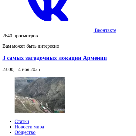
Вконтакте
2640 просмотров
Вам может быть интересно
3 самых загадочных локации Армении
23:00, 14 ноя 2025
Статьи
Новости мира
Общество