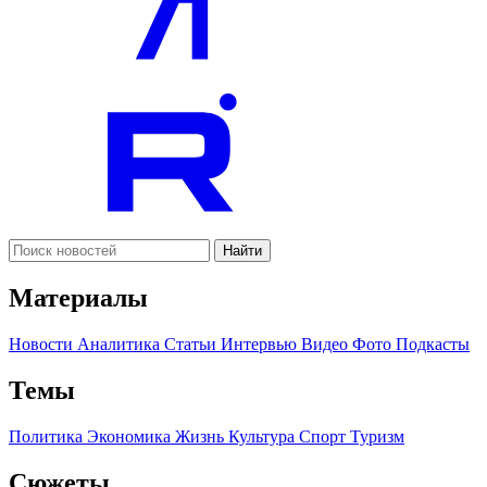
Найти
Материалы
Новости
Аналитика
Статьи
Интервью
Видео
Фото
Подкасты
Темы
Политика
Экономика
Жизнь
Культура
Спорт
Туризм
Сюжеты