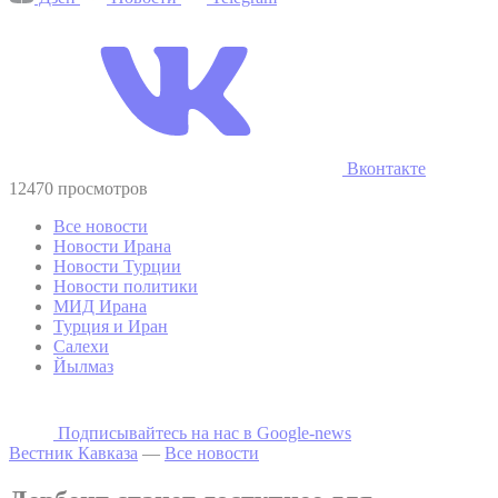
Вконтакте
12470 просмотров
Все новости
Новости Ирана
Новости Турции
Новости политики
МИД Ирана
Турция и Иран
Салехи
Йылмаз
Подписывайтесь на наc в Google-news
Вестник Кавказа
—
Все новости