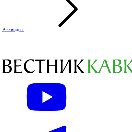
Все видео