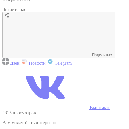
Читайте нас в
Поделиться
Дзен
Новости
Telegram
Вконтакте
2815 просмотров
Вам может быть интересно