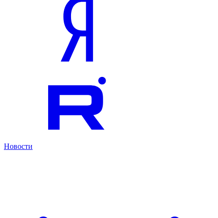
Новости