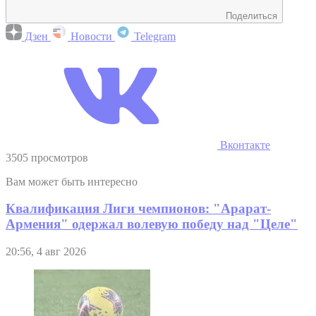
Поделиться
Дзен
Новости
Telegram
Вконтакте
3505 просмотров
Вам может быть интересно
Квалификация Лиги чемпионов: "Арарат-
Армения" одержал волевую победу над "Целе"
20:56, 4 авг 2026