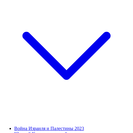
Война Израиля и Палестины 2023