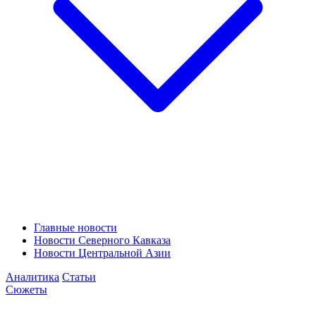
Главные новости
Новости Северного Кавказа
Новости Центральной Азии
Аналитика
Статьи
Сюжеты