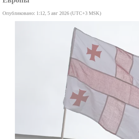
Опубликовано: 1:12, 5 авг 2026 (UTC+3 MSK)