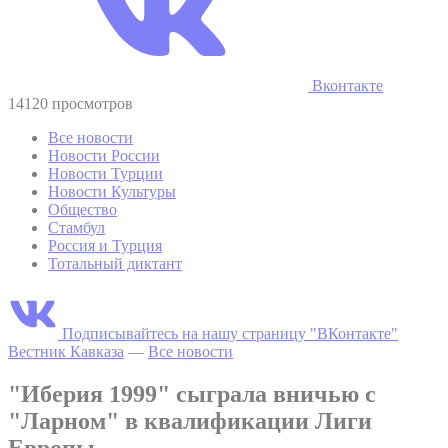
Вконтакте
14120 просмотров
Все новости
Новости России
Новости Турции
Новости Культуры
Общество
Стамбул
Россия и Турция
Тотальный диктант
Подписывайтесь на нашу страницу "ВКонтакте"
Вестник Кавказа
—
Все новости
"Иберия 1999" сыграла вничью с
"Ларном" в квалификации Лиги
Европы