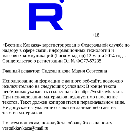
+18
«Вестник Кавказа» зарегистрирован в Федеральной службе по
надзору в сфере связи, информационных технологий и
массовых коммуникаций (Роскомнадзор) 12 марта 2014 года.
Свидетельство о регистрации Эл № ФС77-57235
Главный редактор: Сидельникова Мария Сергеевна
Использование информации с данного веб-сайта возможно
исключительно на следующих условиях: В конце текста
необходимо указывать ссылку на сайт https://vestikavkaza.ru.
При использовании материалов недопустимо изменение
текстов. Текст должен копироваться в первоначальном виде.
Не допускается удаление ссылки на данный веб-сайт из
текстов материалов.
По всем вопросам, пожалуйста, обращайтесь на почту
vestnikkavkaza@mail.ru