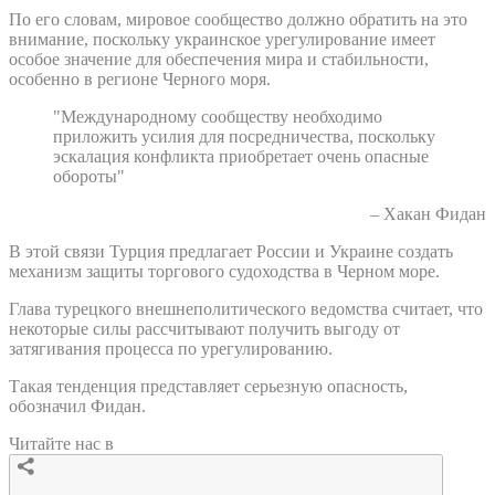
По его словам, мировое сообщество должно обратить на это
внимание, поскольку украинское урегулирование имеет
особое значение для обеспечения мира и стабильности,
особенно в регионе Черного моря.
"Международному сообществу необходимо
приложить усилия для посредничества, поскольку
эскалация конфликта приобретает очень опасные
обороты"
– Хакан Фидан
В этой связи Турция предлагает России и Украине создать
механизм защиты торгового судоходства в Черном море.
Глава турецкого внешнеполитического ведомства считает, что
некоторые силы рассчитывают получить выгоду от
затягивания процесса по урегулированию.
Такая тенденция представляет серьезную опасность,
обозначил Фидан.
Читайте нас в