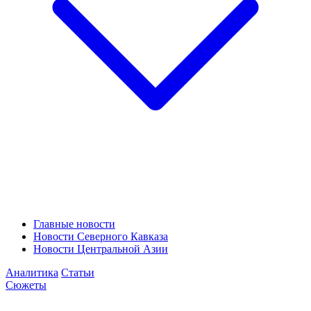
Главные новости
Новости Северного Кавказа
Новости Центральной Азии
Аналитика
Статьи
Сюжеты