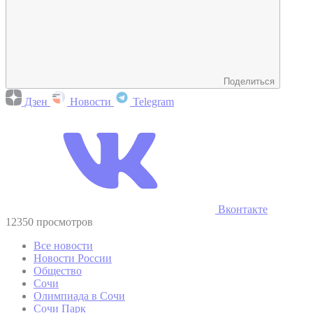
Поделиться
Дзен
Новости
Telegram
Вконтакте
12350 просмотров
Все новости
Новости России
Общество
Сочи
Олимпиада в Сочи
Сочи Парк