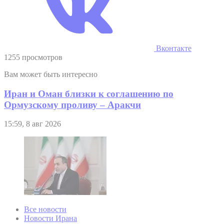
Вконтакте
1255 просмотров
Вам может быть интересно
Иран и Оман близки к соглашению по
Ормузскому проливу – Аракчи
15:59, 8 авг 2026
Все новости
Новости Ирана