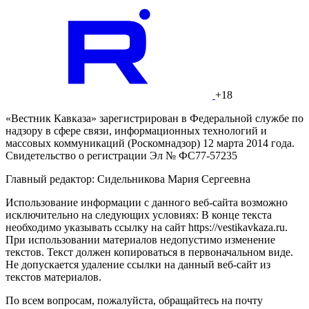
+18
«Вестник Кавказа» зарегистрирован в Федеральной службе по
надзору в сфере связи, информационных технологий и
массовых коммуникаций (Роскомнадзор) 12 марта 2014 года.
Свидетельство о регистрации Эл № ФС77-57235
Главный редактор: Сидельникова Мария Сергеевна
Использование информации с данного веб-сайта возможно
исключительно на следующих условиях: В конце текста
необходимо указывать ссылку на сайт https://vestikavkaza.ru.
При использовании материалов недопустимо изменение
текстов. Текст должен копироваться в первоначальном виде.
Не допускается удаление ссылки на данный веб-сайт из
текстов материалов.
По всем вопросам, пожалуйста, обращайтесь на почту