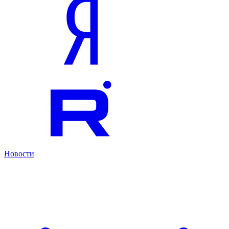
Новости