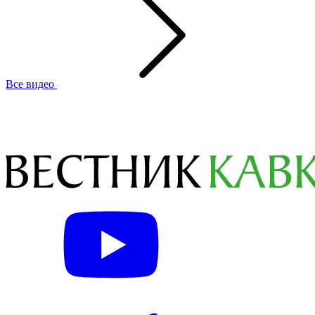
Все видео