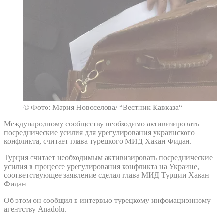
© Фото: Мария Новоселова/ “Вестник Кавказа“
Международному сообществу необходимо активизировать
посреднические усилия для урегулирования украинского
конфликта, считает глава турецкого МИД Хакан Фидан.
Турция считает необходимым активизировать посреднические
усилия в процессе урегулирования конфликта на Украине,
соответствующее заявление сделал глава МИД Турции Хакан
Фидан.
Об этом он сообщил в интервью турецкому инфомационному
агентству Anadolu.