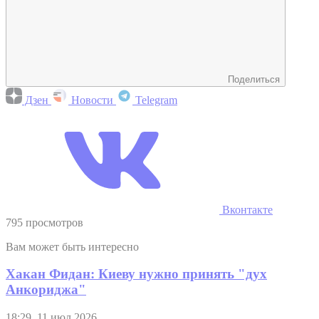
Поделиться
Дзен
Новости
Telegram
Вконтакте
795 просмотров
Вам может быть интересно
Хакан Фидан: Киеву нужно принять "дух
Анкориджа"
18:29, 11 июл 2026