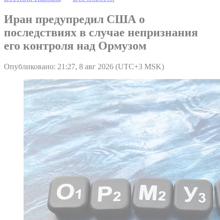
Иран предупредил США о
последствиях в случае непризнания
его контроля над Ормузом
Опубликовано: 21:27, 8 авг 2026 (UTC+3 MSK)