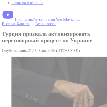
парки развлечений
Подписывайтесь на наш YouTube-канал
Вестник Кавказа
—
Все новости
Турция призвала активизировать
переговорный процесс по Украине
Опубликовано: 21:58, 8 авг 2026 (UTC+3 MSK)