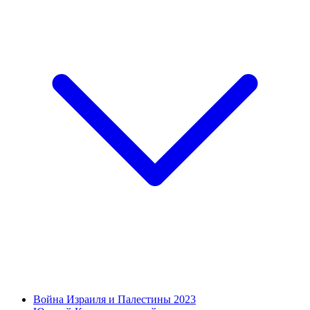
Война Израиля и Палестины 2023