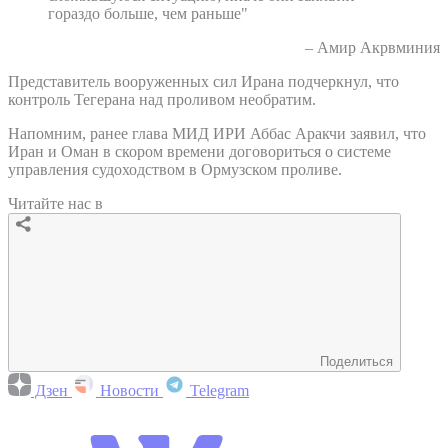
гораздо больше, чем раньше"
– Амир Акрвминия
Представитель вооруженных сил Ирана подчеркнул, что
контроль Тегерана над проливом необратим.
Напомним, ранее глава МИД ИРИ Аббас Аракчи заявил, что
Иран и Оман в скором времени договориться о системе
управления судоходством в Ормузском проливе.
Читайте нас в
Поделиться
Дзен
Новости
Telegram